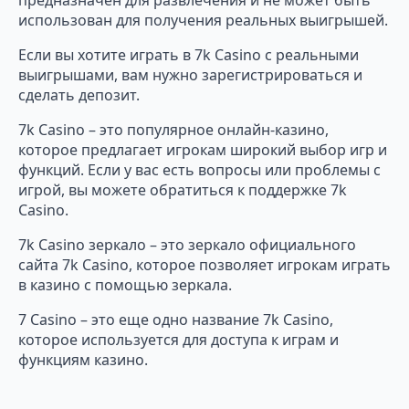
предназначен для развлечения и не может быть
использован для получения реальных выигрышей.
Если вы хотите играть в 7k Casino с реальными
выигрышами, вам нужно зарегистрироваться и
сделать депозит.
7k Casino – это популярное онлайн-казино,
которое предлагает игрокам широкий выбор игр и
функций. Если у вас есть вопросы или проблемы с
игрой, вы можете обратиться к поддержке 7k
Casino.
7k Casino зеркало – это зеркало официального
сайта 7k Casino, которое позволяет игрокам играть
в казино с помощью зеркала.
7 Casino – это еще одно название 7k Casino,
которое используется для доступа к играм и
функциям казино.