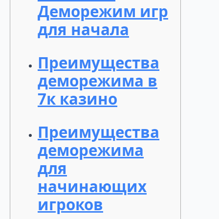
Деморежим игр
для начала
Преимущества
деморежима в
7к казино
Преимущества
деморежима
для
начинающих
игроков