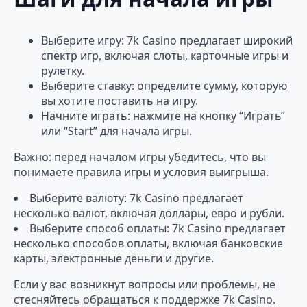
Выберите игру: 7k Casino предлагает широкий
спектр игр, включая слоты, карточные игры и
рулетку.
Выберите ставку: определите сумму, которую
вы хотите поставить на игру.
Начните играть: нажмите на кнопку “Играть”
или “Start” для начала игры.
Важно: перед началом игры убедитесь, что вы
понимаете правила игры и условия выигрыша.
Выберите валюту: 7k Casino предлагает
несколько валют, включая доллары, евро и рубли.
Выберите способ оплаты: 7k Casino предлагает
несколько способов оплаты, включая банковские
карты, электронные деньги и другие.
Если у вас возникнут вопросы или проблемы, не
стесняйтесь обращаться к поддержке 7k Casino.