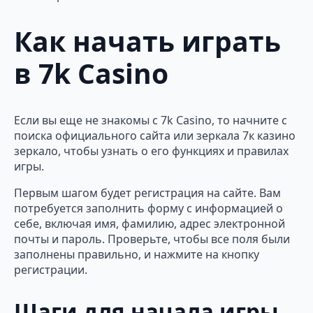
Как начать играть
в 7k Casino
Если вы еще не знакомы с 7k Casino, то начните с
поиска официального сайта или зеркала 7к казино
зеркало, чтобы узнать о его функциях и правилах
игры.
Первым шагом будет регистрация на сайте. Вам
потребуется заполнить форму с информацией о
себе, включая имя, фамилию, адрес электронной
почты и пароль. Проверьте, чтобы все поля были
заполнены правильно, и нажмите на кнопку
регистрации.
Шаги для начала игры