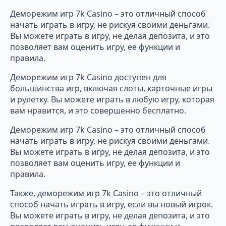
Деморежим игр 7k Casino – это отличный способ
начать играть в игру, не рискуя своими деньгами.
Вы можете играть в игру, не делая депозита, и это
позволяет вам оценить игру, ее функции и
правила.
Деморежим игр 7k Casino доступен для
большинства игр, включая слоты, карточные игры
и рулетку. Вы можете играть в любую игру, которая
вам нравится, и это совершенно бесплатно.
Деморежим игр 7k Casino – это отличный способ
начать играть в игру, не рискуя своими деньгами.
Вы можете играть в игру, не делая депозита, и это
позволяет вам оценить игру, ее функции и
правила.
Также, деморежим игр 7k Casino – это отличный
способ начать играть в игру, если вы новый игрок.
Вы можете играть в игру, не делая депозита, и это