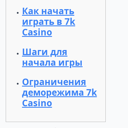
Как начать
играть в 7k
Casino
Шаги для
начала игры
Ограничения
деморежима 7k
Casino