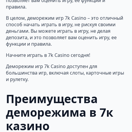
позволяет вам оценить игру, ее функции и
правила.
В целом, деморежим игр 7k Casino – это отличный
способ начать играть в игру, не рискуя своими
деньгами. Вы можете играть в игру, не делая
депозита, и это позволяет вам оценить игру, ее
функции и правила.
Начните играть в 7k Casino сегодня!
Деморежим игр 7k Casino доступен для
большинства игр, включая слоты, карточные игры
и рулетку.
Преимущества
деморежима в 7к
казино