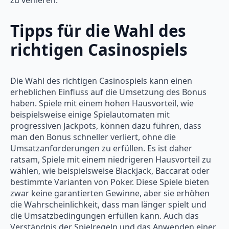
Tipps für die Wahl des
richtigen Casinospiels
Die Wahl des richtigen Casinospiels kann einen
erheblichen Einfluss auf die Umsetzung des Bonus
haben. Spiele mit einem hohen Hausvorteil, wie
beispielsweise einige Spielautomaten mit
progressiven Jackpots, können dazu führen, dass
man den Bonus schneller verliert, ohne die
Umsatzanforderungen zu erfüllen. Es ist daher
ratsam, Spiele mit einem niedrigeren Hausvorteil zu
wählen, wie beispielsweise Blackjack, Baccarat oder
bestimmte Varianten von Poker. Diese Spiele bieten
zwar keine garantierten Gewinne, aber sie erhöhen
die Wahrscheinlichkeit, dass man länger spielt und
die Umsatzbedingungen erfüllen kann. Auch das
Verständnis der Spielregeln und das Anwenden einer