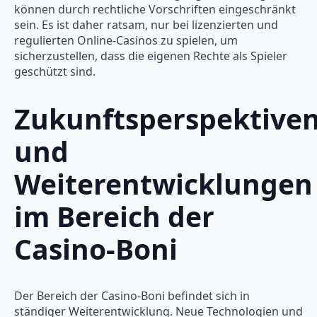
können durch rechtliche Vorschriften eingeschränkt
sein. Es ist daher ratsam, nur bei lizenzierten und
regulierten Online-Casinos zu spielen, um
sicherzustellen, dass die eigenen Rechte als Spieler
geschützt sind.
Zukunftsperspektive
und
Weiterentwicklungen
im Bereich der
Casino-Boni
Der Bereich der Casino-Boni befindet sich in
ständiger Weiterentwicklung. Neue Technologien und