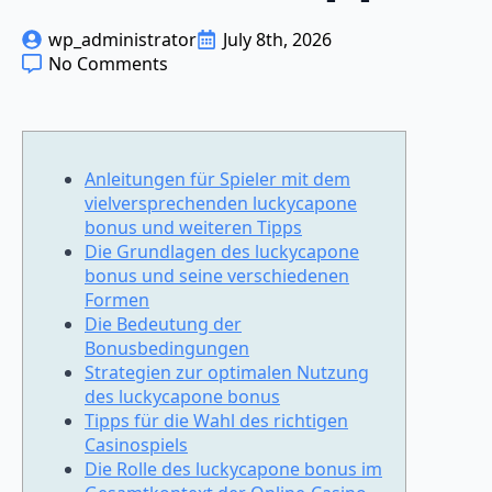
wp_administrator
July 8th, 2026
No Comments
Anleitungen für Spieler mit dem
vielversprechenden luckycapone
bonus und weiteren Tipps
Die Grundlagen des luckycapone
bonus und seine verschiedenen
Formen
Die Bedeutung der
Bonusbedingungen
Strategien zur optimalen Nutzung
des luckycapone bonus
Tipps für die Wahl des richtigen
Casinospiels
Die Rolle des luckycapone bonus im