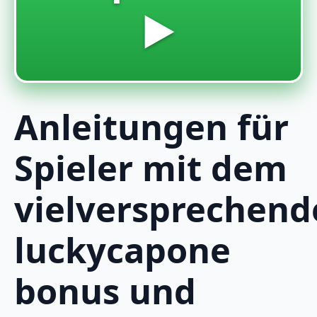
▶️
Anleitungen für
Spieler mit dem
vielversprechend
luckycapone
bonus und