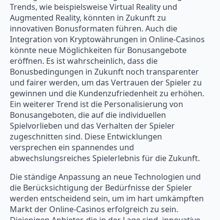
Trends, wie beispielsweise Virtual Reality und
Augmented Reality, könnten in Zukunft zu
innovativen Bonusformaten führen. Auch die
Integration von Kryptowährungen in Online-Casinos
könnte neue Möglichkeiten für Bonusangebote
eröffnen. Es ist wahrscheinlich, dass die
Bonusbedingungen in Zukunft noch transparenter
und fairer werden, um das Vertrauen der Spieler zu
gewinnen und die Kundenzufriedenheit zu erhöhen.
Ein weiterer Trend ist die Personalisierung von
Bonusangeboten, die auf die individuellen
Spielvorlieben und das Verhalten der Spieler
zugeschnitten sind. Diese Entwicklungen
versprechen ein spannendes und
abwechslungsreiches Spielerlebnis für die Zukunft.
Die ständige Anpassung an neue Technologien und
die Berücksichtigung der Bedürfnisse der Spieler
werden entscheidend sein, um im hart umkämpften
Markt der Online-Casinos erfolgreich zu sein.