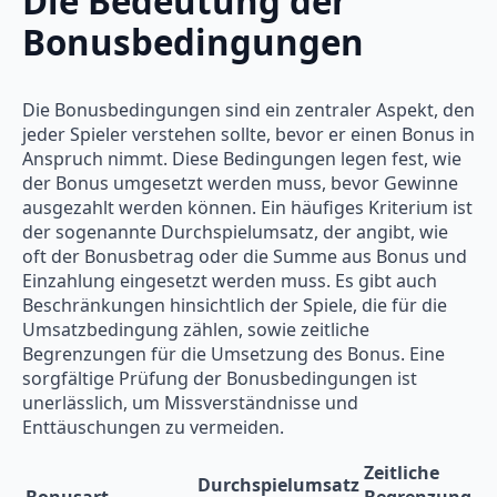
Die Bedeutung der
Bonusbedingungen
Die Bonusbedingungen sind ein zentraler Aspekt, den
jeder Spieler verstehen sollte, bevor er einen Bonus in
Anspruch nimmt. Diese Bedingungen legen fest, wie
der Bonus umgesetzt werden muss, bevor Gewinne
ausgezahlt werden können. Ein häufiges Kriterium ist
der sogenannte Durchspielumsatz, der angibt, wie
oft der Bonusbetrag oder die Summe aus Bonus und
Einzahlung eingesetzt werden muss. Es gibt auch
Beschränkungen hinsichtlich der Spiele, die für die
Umsatzbedingung zählen, sowie zeitliche
Begrenzungen für die Umsetzung des Bonus. Eine
sorgfältige Prüfung der Bonusbedingungen ist
unerlässlich, um Missverständnisse und
Enttäuschungen zu vermeiden.
Zeitliche
Durchspielumsatz
Bonusart
Begrenzung