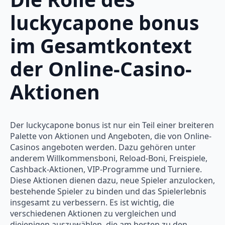
luckycapone bonus
im Gesamtkontext
der Online-Casino-
Aktionen
Der luckycapone bonus ist nur ein Teil einer breiteren
Palette von Aktionen und Angeboten, die von Online-
Casinos angeboten werden. Dazu gehören unter
anderem Willkommensboni, Reload-Boni, Freispiele,
Cashback-Aktionen, VIP-Programme und Turniere.
Diese Aktionen dienen dazu, neue Spieler anzulocken,
bestehende Spieler zu binden und das Spielerlebnis
insgesamt zu verbessern. Es ist wichtig, die
verschiedenen Aktionen zu vergleichen und
diejenigen auszuwählen, die am besten zu den