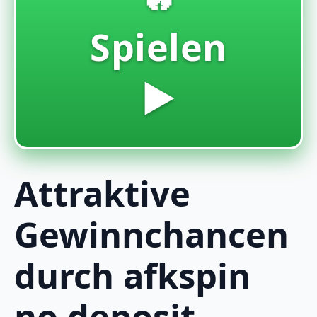
Spielen
▶️
Attraktive
Gewinnchancen
durch afkspin
no deposit