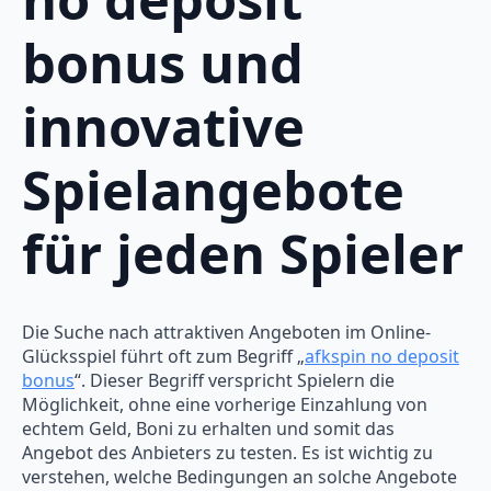
bonus und
innovative
Spielangebote
für jeden Spieler
Die Suche nach attraktiven Angeboten im Online-
Glücksspiel führt oft zum Begriff „
afkspin no deposit
bonus
“. Dieser Begriff verspricht Spielern die
Möglichkeit, ohne eine vorherige Einzahlung von
echtem Geld, Boni zu erhalten und somit das
Angebot des Anbieters zu testen. Es ist wichtig zu
verstehen, welche Bedingungen an solche Angebote