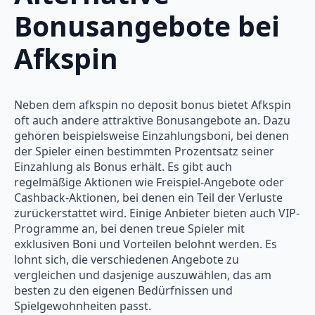
Bonusangebote bei
Afkspin
Neben dem afkspin no deposit bonus bietet Afkspin
oft auch andere attraktive Bonusangebote an. Dazu
gehören beispielsweise Einzahlungsboni, bei denen
der Spieler einen bestimmten Prozentsatz seiner
Einzahlung als Bonus erhält. Es gibt auch
regelmäßige Aktionen wie Freispiel-Angebote oder
Cashback-Aktionen, bei denen ein Teil der Verluste
zurückerstattet wird. Einige Anbieter bieten auch VIP-
Programme an, bei denen treue Spieler mit
exklusiven Boni und Vorteilen belohnt werden. Es
lohnt sich, die verschiedenen Angebote zu
vergleichen und dasjenige auszuwählen, das am
besten zu den eigenen Bedürfnissen und
Spielgewohnheiten passt.