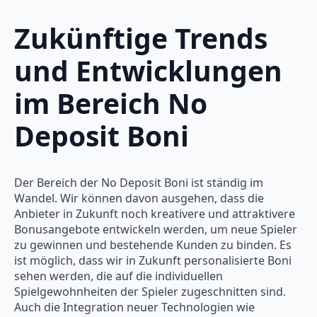
Zukünftige Trends
und Entwicklungen
im Bereich No
Deposit Boni
Der Bereich der No Deposit Boni ist ständig im
Wandel. Wir können davon ausgehen, dass die
Anbieter in Zukunft noch kreativere und attraktivere
Bonusangebote entwickeln werden, um neue Spieler
zu gewinnen und bestehende Kunden zu binden. Es
ist möglich, dass wir in Zukunft personalisierte Boni
sehen werden, die auf die individuellen
Spielgewohnheiten der Spieler zugeschnitten sind.
Auch die Integration neuer Technologien wie