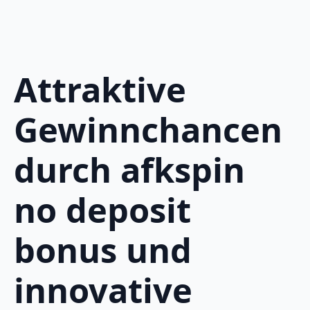
Attraktive
Gewinnchancen
durch afkspin
no deposit
bonus und
innovative