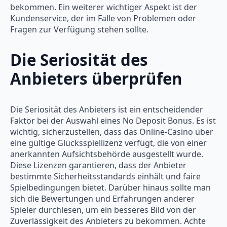
bekommen. Ein weiterer wichtiger Aspekt ist der
Kundenservice, der im Falle von Problemen oder
Fragen zur Verfügung stehen sollte.
Die Seriosität des
Anbieters überprüfen
Die Seriosität des Anbieters ist ein entscheidender
Faktor bei der Auswahl eines No Deposit Bonus. Es ist
wichtig, sicherzustellen, dass das Online-Casino über
eine gültige Glücksspiellizenz verfügt, die von einer
anerkannten Aufsichtsbehörde ausgestellt wurde.
Diese Lizenzen garantieren, dass der Anbieter
bestimmte Sicherheitsstandards einhält und faire
Spielbedingungen bietet. Darüber hinaus sollte man
sich die Bewertungen und Erfahrungen anderer
Spieler durchlesen, um ein besseres Bild von der
Zuverlässigkeit des Anbieters zu bekommen. Achte