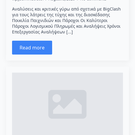
Αναλύσεις και κριτικές γύρω από σχετικά με BigClash
για τους λάτρεις της τύχης και της διασκέδασης
Ποικιλία Παιχνιδιών και Πάροχοι Οι Καλύτεροι
Πάροχοι Λογισμικού Πληρωμές και Αναλήψεις Χρόνοι
Επεξεργασίας Αναλήψεων [...]
Read more