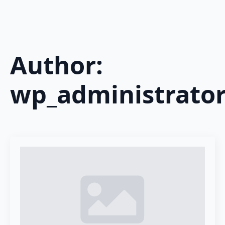
Author:
wp_administrato