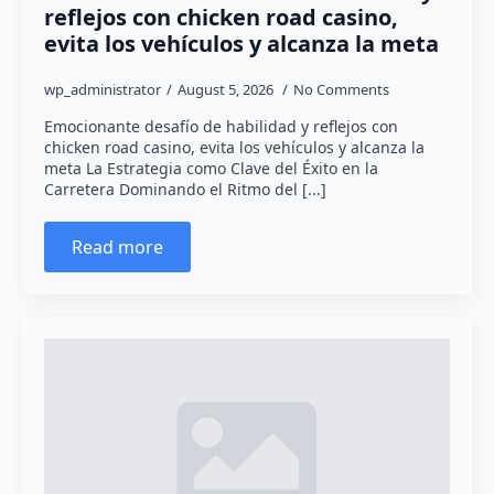
reflejos con chicken road casino,
evita los vehículos y alcanza la meta
wp_administrator
August 5, 2026
No Comments
Emocionante desafío de habilidad y reflejos con
chicken road casino, evita los vehículos y alcanza la
meta La Estrategia como Clave del Éxito en la
Carretera Dominando el Ritmo del [...]
Read more