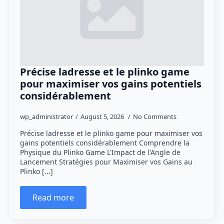
Précise ladresse et le plinko game
pour maximiser vos gains potentiels
considérablement
wp_administrator
August 5, 2026
No Comments
Précise ladresse et le plinko game pour maximiser vos
gains potentiels considérablement Comprendre la
Physique du Plinko Game L'Impact de l'Angle de
Lancement Stratégies pour Maximiser vos Gains au
Plinko [...]
Read more