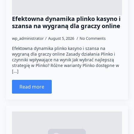
Efektowna dynamika plinko kasyno i
szansa na wygraną dla graczy online
wp_administrator
August 5, 2026
No Comments
Efektowna dynamika plinko kasyno i szansa na
wygraną dla graczy online Zasady działania Plinko i
czynniki wpływające na wynik Jak wybrać najlepszą
strategię w Plinko? Różne warianty Plinko dostępne w
[...]
Read more