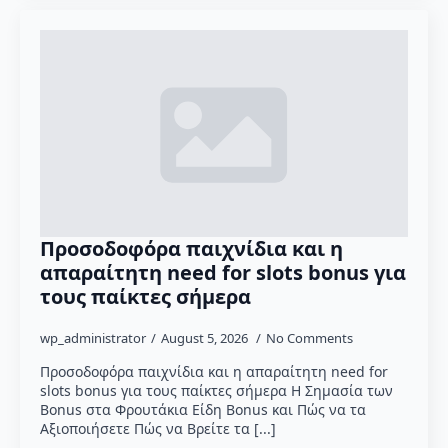
Προσοδοφόρα παιχνίδια και η
απαραίτητη need for slots bonus για
τους παίκτες σήμερα
wp_administrator
August 5, 2026
No Comments
Προσοδοφόρα παιχνίδια και η απαραίτητη need for
slots bonus για τους παίκτες σήμερα Η Σημασία των
Bonus στα Φρουτάκια Είδη Bonus και Πώς να τα
Αξιοποιήσετε Πώς να Βρείτε τα [...]