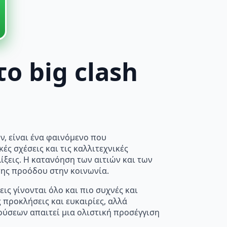
ο big clash
, είναι ένα φαινόμενο που
ές σχέσεις και τις καλλιτεχνικές
ίξεις. Η κατανόηση των αιτιών και των
της προόδου στην κοινωνία.
ς γίνονται όλο και πιο συχνές και
 προκλήσεις και ευκαιρίες, αλλά
ούσεων απαιτεί μια ολιστική προσέγγιση