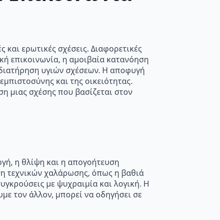
ς και ερωτικές σχέσεις. Διαφορετικές
ική επικοινωνία, η αμοιβαία κατανόηση
 διατήρηση υγιών σχέσεων. Η αποφυγή
εμπιστοσύνης και της οικειότητας.
ση μιας σχέσης που βασίζεται στον
ργή, η θλίψη και η απογοήτευση
ση τεχνικών χαλάρωσης, όπως η βαθιά
υγκρούσεις με ψυχραιμία και λογική. Η
με τον άλλον, μπορεί να οδηγήσει σε