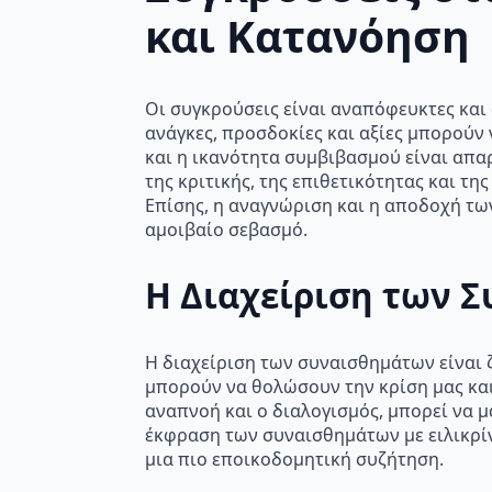
και Κατανόηση
Οι συγκρούσεις είναι αναπόφευκτες και σ
ανάγκες, προσδοκίες και αξίες μπορούν
και η ικανότητα συμβιβασμού είναι απα
της κριτικής, της επιθετικότητας και τ
Επίσης, η αναγνώριση και η αποδοχή τω
αμοιβαίο σεβασμό.
Η Διαχείριση των 
Η διαχείριση των συναισθημάτων είναι 
μπορούν να θολώσουν την κρίση μας και
αναπνοή και ο διαλογισμός, μπορεί να μ
έκφραση των συναισθημάτων με ειλικρίν
μια πιο εποικοδομητική συζήτηση.