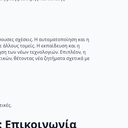
ύουσες σχέσεις. Η αυτοματοποίηση και η
 άλλους τομείς. Η εκπαίδευση και η
ηση των νέων τεχνολογιών. Επιπλέον, η
κών, θέτοντας νέα ζητήματα σχετικά με
ικές.
: Επικοινωνία