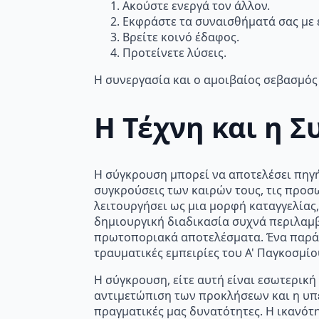
Ακούστε ενεργά τον άλλον.
Εκφράστε τα συναισθήματά σας με ε
Βρείτε κοινό έδαφος.
Προτείνετε λύσεις.
Η συνεργασία και ο αμοιβαίος σεβασμός 
Η Τέχνη και η 
Η σύγκρουση μπορεί να αποτελέσει πηγή
συγκρούσεις των καιρών τους, τις προσωπ
λειτουργήσει ως μια μορφή καταγγελίας
δημιουργική διαδικασία συχνά περιλαμβ
πρωτοποριακά αποτελέσματα. Ένα παράδε
τραυματικές εμπειρίες του Α' Παγκοσμί
Η σύγκρουση, είτε αυτή είναι εσωτερικ
αντιμετώπιση των προκλήσεων και η υπ
πραγματικές μας δυνατότητες. Η ικανότ