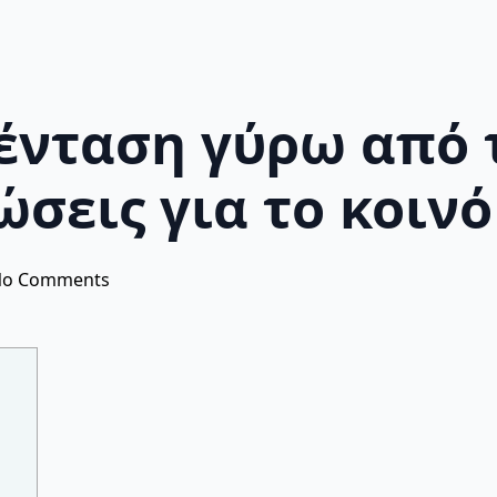
ένταση γύρω από τ
ώσεις για το κοινό
o Comments