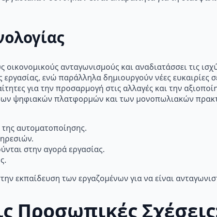
νολογίας
ς οικονομικούς ανταγωνισμούς και αναδιατάσσει τις ισχ
 εργασίας, ενώ παράλληλα δημιουργούν νέες ευκαιρίες σε
τητες για την προσαρμογή στις αλλαγές και την αξιοποί
ο των ψηφιακών πλατφορμών και των μονοπωλιακών πρακτι
 της αυτοματοποίησης.
ηρεσιών.
ύνται στην αγορά εργασίας.
ς.
την εκπαίδευση των εργαζομένων για να είναι ανταγωνιστ
ις Προσωπικές Σχέσεις