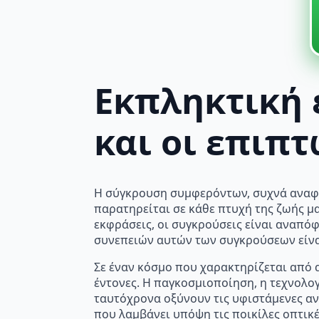
Εκπληκτική 
και οι επιπτ
Η σύγκρουση συμφερόντων, συχνά αναφ
παρατηρείται σε κάθε πτυχή της ζωής μας
εκφράσεις, οι συγκρούσεις είναι αναπόφ
συνεπειών αυτών των συγκρούσεων είναι
Σε έναν κόσμο που χαρακτηρίζεται από 
έντονες. Η παγκοσμιοποίηση, η τεχνολογ
ταυτόχρονα οξύνουν τις υφιστάμενες αν
που λαμβάνει υπόψη τις ποικίλες οπτικ