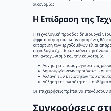
οικονομίας.
Η Επίδραση της Τεχ
Η τεχνολογική πρόοδος δημιουργεί νέου
ψηφιοποίηση απειλούν ορισμένες θέσεις
κατάρτιση των εργαζομένων είναι απαραί
τεχνολογία έχει διευκολύνει την άνοδ
τον ανταγωνισμό και την καινοτομία.
Αύξηση της παραγωγικότητας μέσω
Δημιουργία νέων προϊόντων και υπ
Αλλαγή των δεξιοτήτων που απαιτο
Αύξηση της ανισότητας εισοδήματο
Οι επιχειρήσεις πρέπει να επενδύσουν σ
Συγκρούσεις στ