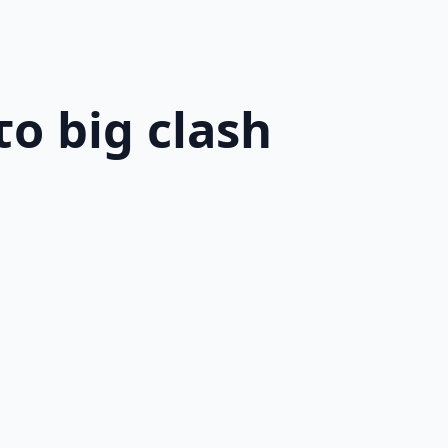
ο big clash