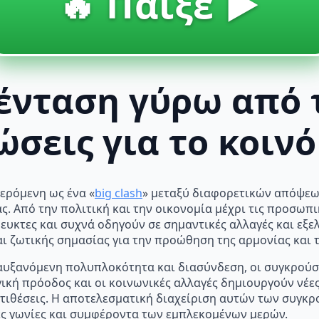
🔥 Παίξε ▶️
ένταση γύρω από τ
ώσεις για το κοινό
ερόμενη ως ένα «
big clash
» μεταξύ διαφορετικών απόψεων
. Από την πολιτική και την οικονομία μέχρι τις προσωπικ
ευκτες και συχνά οδηγούν σε σημαντικές αλλαγές και εξελ
 ζωτικής σημασίας για την προώθηση της αρμονίας και 
αυξανόμενη πολυπλοκότητα και διασύνδεση, οι συγκρούσει
ική πρόοδος και οι κοινωνικές αλλαγές δημιουργούν νέες
τιθέσεις. Η αποτελεσματική διαχείριση αυτών των συγκρ
ές γωνίες και συμφέροντα των εμπλεκομένων μερών.