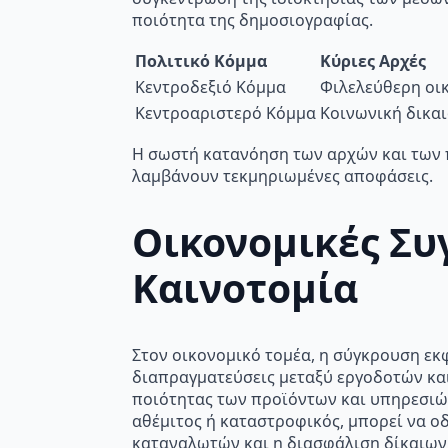
ποιότητα της δημοσιογραφίας.
Πολιτικό Κόμμα
Κύριες Αρχές
Κεντροδεξιό Κόμμα
Φιλελεύθερη οικ
Κεντροαριστερό Κόμμα
Κοινωνική δικαι
Η σωστή κατανόηση των αρχών και των 
λαμβάνουν τεκμηριωμένες αποφάσεις.
Οικονομικές Συ
Καινοτομία
Στον οικονομικό τομέα, η σύγκρουση εκ
διαπραγματεύσεις μεταξύ εργοδοτών και
ποιότητας των προϊόντων και υπηρεσιών
αθέμιτος ή καταστροφικός, μπορεί να ο
καταναλωτών και η διασφάλιση δίκαιων 