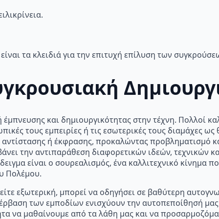
ιλικρίνεια.
είναι τα κλειδιά για την επιτυχή επίλυση των συγκρούσε
Συγκρουσιακή Δημιουργ
 έμπνευσης και δημιουργικότητας στην τέχνη. Πολλοί καλ
ικές τους εμπειρίες ή τις εσωτερικές τους διαμάχες ως θ
, αντίστασης ή έκφρασης, προκαλώντας προβληματισμό κα
άνει την αντιπαράθεση διαφορετικών ιδεών, τεχνικών κα
ιγμα είναι ο σουρεαλισμός, ένα καλλιτεχνικό κίνημα πο
ου Πολέμου.
ή είτε εξωτερική, μπορεί να οδηγήσει σε βαθύτερη αυτογ
έρβαση των εμποδίων ενισχύουν την αυτοπεποίθησή μας 
ητα να μαθαίνουμε από τα λάθη μας και να προσαρμοζόμασ