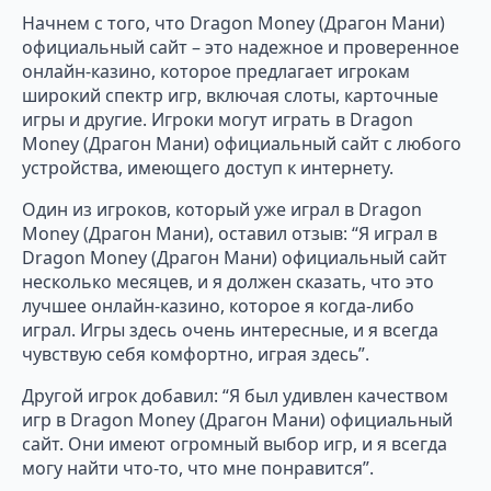
Начнем с того, что Dragon Money (Драгон Мани)
официальный сайт – это надежное и проверенное
онлайн-казино, которое предлагает игрокам
широкий спектр игр, включая слоты, карточные
игры и другие. Игроки могут играть в Dragon
Money (Драгон Мани) официальный сайт с любого
устройства, имеющего доступ к интернету.
Один из игроков, который уже играл в Dragon
Money (Драгон Мани), оставил отзыв: “Я играл в
Dragon Money (Драгон Мани) официальный сайт
несколько месяцев, и я должен сказать, что это
лучшее онлайн-казино, которое я когда-либо
играл. Игры здесь очень интересные, и я всегда
чувствую себя комфортно, играя здесь”.
Другой игрок добавил: “Я был удивлен качеством
игр в Dragon Money (Драгон Мани) официальный
сайт. Они имеют огромный выбор игр, и я всегда
могу найти что-то, что мне понравится”.