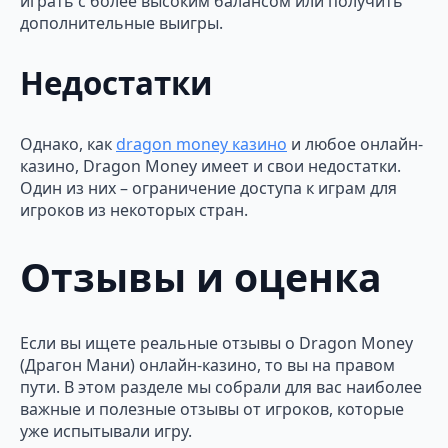
играть с более высоким балансом или получить
дополнительные выигры.
Недостатки
Однако, как
dragon money казино
и любое онлайн-
казино, Dragon Money имеет и свои недостатки.
Один из них – ограничение доступа к играм для
игроков из некоторых стран.
Отзывы и оценка
Если вы ищете реальные отзывы о Dragon Money
(Драгон Мани) онлайн-казино, то вы на правом
пути. В этом разделе мы собрали для вас наиболее
важные и полезные отзывы от игроков, которые
уже испытывали игру.