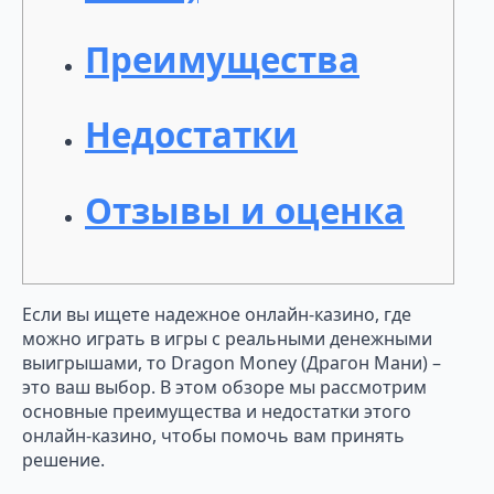
Преимущества
Недостатки
Отзывы и оценка
Если вы ищете надежное онлайн-казино, где
можно играть в игры с реальными денежными
выигрышами, то Dragon Money (Драгон Мани) –
это ваш выбор. В этом обзоре мы рассмотрим
основные преимущества и недостатки этого
онлайн-казино, чтобы помочь вам принять
решение.