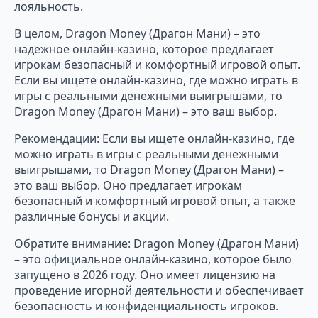
лояльность.
В целом, Dragon Money (Драгон Мани) – это
надежное онлайн-казино, которое предлагает
игрокам безопасный и комфортный игровой опыт.
Если вы ищете онлайн-казино, где можно играть в
игры с реальными денежными выигрышами, то
Dragon Money (Драгон Мани) – это ваш выбор.
Рекомендации: Если вы ищете онлайн-казино, где
можно играть в игры с реальными денежными
выигрышами, то Dragon Money (Драгон Мани) –
это ваш выбор. Оно предлагает игрокам
безопасный и комфортный игровой опыт, а также
различные бонусы и акции.
Обратите внимание: Dragon Money (Драгон Мани)
– это официальное онлайн-казино, которое было
запущено в 2026 году. Оно имеет лицензию на
проведение игорной деятельности и обеспечивает
безопасность и конфиденциальность игроков.