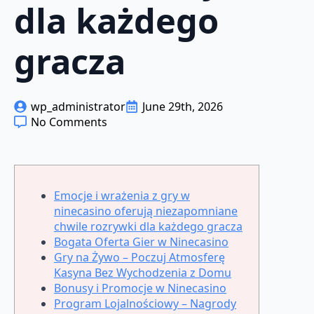
dla każdego
gracza
wp_administrator
June 29th, 2026
No Comments
Emocje i wrażenia z gry w
ninecasino oferują niezapomniane
chwile rozrywki dla każdego gracza
Bogata Oferta Gier w Ninecasino
Gry na Żywo – Poczuj Atmosferę
Kasyna Bez Wychodzenia z Domu
Bonusy i Promocje w Ninecasino
Program Lojalnościowy – Nagrody