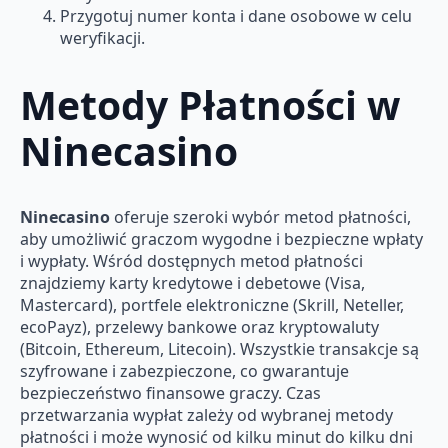
Przygotuj numer konta i dane osobowe w celu
weryfikacji.
Metody Płatności w
Ninecasino
Ninecasino
oferuje szeroki wybór metod płatności,
aby umożliwić graczom wygodne i bezpieczne wpłaty
i wypłaty. Wśród dostępnych metod płatności
znajdziemy karty kredytowe i debetowe (Visa,
Mastercard), portfele elektroniczne (Skrill, Neteller,
ecoPayz), przelewy bankowe oraz kryptowaluty
(Bitcoin, Ethereum, Litecoin). Wszystkie transakcje są
szyfrowane i zabezpieczone, co gwarantuje
bezpieczeństwo finansowe graczy. Czas
przetwarzania wypłat zależy od wybranej metody
płatności i może wynosić od kilku minut do kilku dni