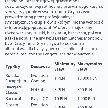
technologii streamingowej, gracze mogą
doświadczyć emocji i atmosfery prawdziwego kasyna,
siedząc wygodnie w swoim domu. Gry na żywo
prowadzone są przez profesjonalnych i
sympatycznych krupierów, z którymi można wchodzić
w interakcję poprzez czat. W ofercie znajdziemy
różne warianty ruletki, blackjacka, baccarata, pokera,
a także popularne gry typu Dream Catcher, Monopoly
Live i Crazy Time. Gry na żywo to doskonała
alternatywa dla tradycyjnych gier online, oferująca
bardziej realistyczne i angażujące doświadczenie.
Minimalny
Maksymalny
Typ Gry
Dostawca
Staw
Staw
Ruletka
Evolution
1 PLN
10 000 PLN
Europejska
Gaming
Blackjack
NetEnt
5 PLN
500 PLN
Classic
Baccarat
Play’n GO
10 PLN
1 000 PLN
Dream
Evolution
2 PLN
500 PLN