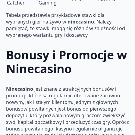
Catcher
Gaming
Tabela przedstawia przykładowe stawki dla
wybranych gier na żywo w
ninecasino
. Należy
pamiętać, że stawki mogą się różnić w zależności od
wybranego wariantu gry i dostawcy.
Bonusy i Promocje w
Ninecasino
Ninecasino
jest znane z atrakcyjnych bonusów i
promocji, które są regularnie oferowane zarówno
nowym, jak i stałym klientom. Jednym z głównych
bonusów powitalnych jest bonus od pierwszego
depozytu, który pozwala nowym graczom zwiększyć
swój kapitał początkowy i przedłużyć czas gry. Oprócz
bonusu powitalnego, kasyno regularnie organizuje