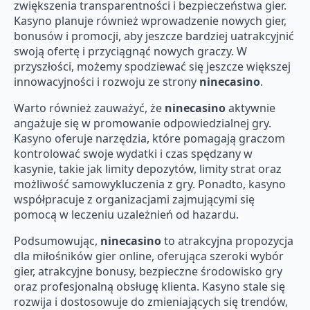
zwiększenia transparentności i bezpieczeństwa gier.
Kasyno planuje również wprowadzenie nowych gier,
bonusów i promocji, aby jeszcze bardziej uatrakcyjnić
swoją ofertę i przyciągnąć nowych graczy. W
przyszłości, możemy spodziewać się jeszcze większej
innowacyjności i rozwoju ze strony
ninecasino
.
Warto również zauważyć, że
ninecasino
aktywnie
angażuje się w promowanie odpowiedzialnej gry.
Kasyno oferuje narzędzia, które pomagają graczom
kontrolować swoje wydatki i czas spędzany w
kasynie, takie jak limity depozytów, limity strat oraz
możliwość samowykluczenia z gry. Ponadto, kasyno
współpracuje z organizacjami zajmującymi się
pomocą w leczeniu uzależnień od hazardu.
Podsumowując,
ninecasino
to atrakcyjna propozycja
dla miłośników gier online, oferująca szeroki wybór
gier, atrakcyjne bonusy, bezpieczne środowisko gry
oraz profesjonalną obsługę klienta. Kasyno stale się
rozwija i dostosowuje do zmieniających się trendów,