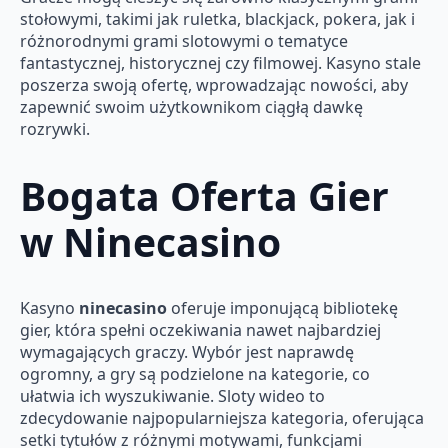
stołowymi, takimi jak ruletka, blackjack, pokera, jak i
różnorodnymi grami slotowymi o tematyce
fantastycznej, historycznej czy filmowej. Kasyno stale
poszerza swoją ofertę, wprowadzając nowości, aby
zapewnić swoim użytkownikom ciągłą dawkę
rozrywki.
Bogata Oferta Gier
w Ninecasino
Kasyno
ninecasino
oferuje imponującą bibliotekę
gier, która spełni oczekiwania nawet najbardziej
wymagających graczy. Wybór jest naprawdę
ogromny, a gry są podzielone na kategorie, co
ułatwia ich wyszukiwanie. Sloty wideo to
zdecydowanie najpopularniejsza kategoria, oferująca
setki tytułów z różnymi motywami, funkcjami