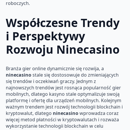
roboczych.
Współczesne Trendy
i Perspektywy
Rozwoju Ninecasino
Branża gier online dynamicznie się rozwija, a
ninecasino
stale się dostosowuje do zmieniających
się trendów i oczekiwań graczy. Jednym z
najnowszych trendów jest rosnąca popularność gier
mobilnych, dlatego kasyno stale optymalizuje swoją
platformę i ofertę dla urządzeń mobilnych. Kolejnym
ważnym trendem jest rozwój technologii blockchain i
kryptowalut, dlatego
ninecasino
wprowadza coraz
więcej metod płatności w kryptowalutach i rozważa
wykorzystanie technologii blockchain w celu