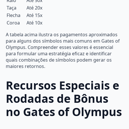
Raio
Até 50x
Taça
Até 20x
Flecha
Até 15x
Coroa
Até 10x
A tabela acima ilustra os pagamentos aproximados
para alguns dos símbolos mais comuns em Gates of
Olympus. Compreender esses valores é essencial
para formular uma estratégia eficaz e identificar
quais combinações de símbolos podem gerar os
maiores retornos.
Recursos Especiais e
Rodadas de Bônus
no Gates of Olympus