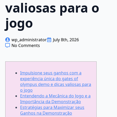
valiosas para o
jogo
wp_administrator
July 8th, 2026
No Comments
Impulsione seus ganhos com a
experiência única do gates of
olympus demo e dicas valiosas para
o jogo
Entendendo a Mecânica do Jogo e a
Importância da Demonstração
Estratégias para Maximizar seus
Ganhos na Demonstração