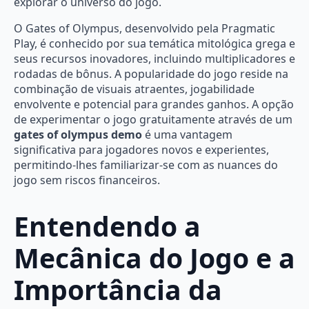
explorar o universo do jogo.
O Gates of Olympus, desenvolvido pela Pragmatic
Play, é conhecido por sua temática mitológica grega e
seus recursos inovadores, incluindo multiplicadores e
rodadas de bônus. A popularidade do jogo reside na
combinação de visuais atraentes, jogabilidade
envolvente e potencial para grandes ganhos. A opção
de experimentar o jogo gratuitamente através de um
gates of olympus demo
é uma vantagem
significativa para jogadores novos e experientes,
permitindo-lhes familiarizar-se com as nuances do
jogo sem riscos financeiros.
Entendendo a
Mecânica do Jogo e a
Importância da