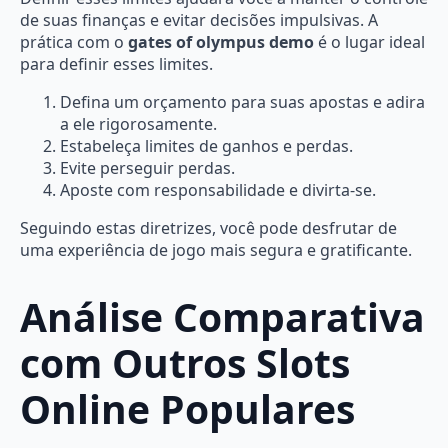
de suas finanças e evitar decisões impulsivas. A
prática com o
gates of olympus demo
é o lugar ideal
para definir esses limites.
Defina um orçamento para suas apostas e adira
a ele rigorosamente.
Estabeleça limites de ganhos e perdas.
Evite perseguir perdas.
Aposte com responsabilidade e divirta-se.
Seguindo estas diretrizes, você pode desfrutar de
uma experiência de jogo mais segura e gratificante.
Análise Comparativa
com Outros Slots
Online Populares