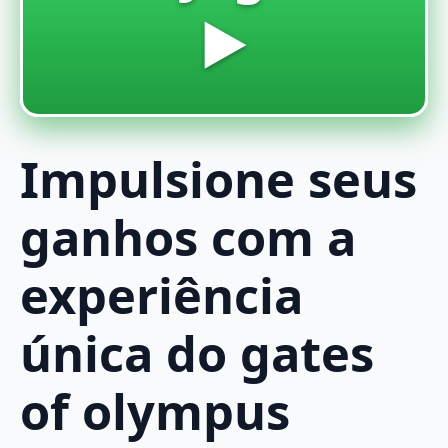
▶️
Impulsione seus
ganhos com a
experiência
única do gates
of olympus