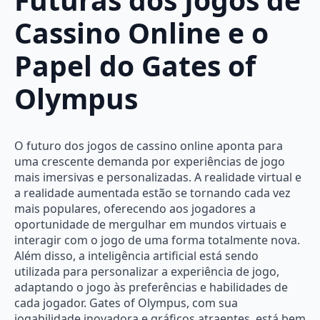
Cassino Online e o
Papel do Gates of
Olympus
O futuro dos jogos de cassino online aponta para
uma crescente demanda por experiências de jogo
mais imersivas e personalizadas. A realidade virtual e
a realidade aumentada estão se tornando cada vez
mais populares, oferecendo aos jogadores a
oportunidade de mergulhar em mundos virtuais e
interagir com o jogo de uma forma totalmente nova.
Além disso, a inteligência artificial está sendo
utilizada para personalizar a experiência de jogo,
adaptando o jogo às preferências e habilidades de
cada jogador. Gates of Olympus, com sua
jogabilidade inovadora e gráficos atraentes, está bem