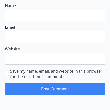
Name
Email
Website
Save my name, email, and website in this browser
for the next time I comment.