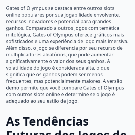
Gates of Olympus se destaca entre outros slots
online populares por sua jogabilidade envolvente,
recursos inovadores e potencial para grandes
ganhos. Comparado a outros jogos com temática
mitológica, Gates of Olympus oferece gráficos mais
sofisticados e uma experiência de jogo mais imersiva.
Além disso, o jogo se diferencia por seu recurso de
multiplicadores aleatórios, que pode aumentar
significativamente o valor dos seus ganhos. A
volatilidade do jogo é considerada alta, o que
significa que os ganhos podem ser menos
frequentes, mas potencialmente maiores. A versão
demo permite que você compare Gates of Olympus
com outros slots online e determine se o jogo é
adequado ao seu estilo de jogo.
As Tendências
Futuras dos Jogos de