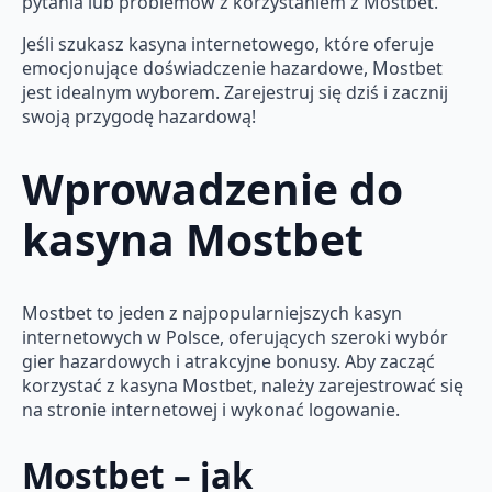
pytania lub problemów z korzystaniem z Mostbet.
Jeśli szukasz kasyna internetowego, które oferuje
emocjonujące doświadczenie hazardowe, Mostbet
jest idealnym wyborem. Zarejestruj się dziś i zacznij
swoją przygodę hazardową!
Wprowadzenie do
kasyna Mostbet
Mostbet to jeden z najpopularniejszych kasyn
internetowych w Polsce, oferujących szeroki wybór
gier hazardowych i atrakcyjne bonusy. Aby zacząć
korzystać z kasyna Mostbet, należy zarejestrować się
na stronie internetowej i wykonać logowanie.
Mostbet – jak