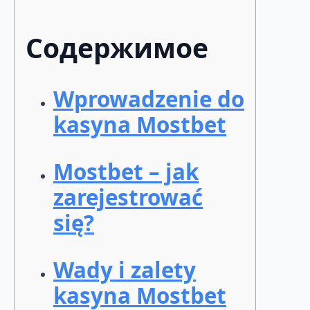
Содержимое
Wprowadzenie do
kasyna Mostbet
Mostbet – jak
zarejestrować
się?
Wady i zalety
kasyna Mostbet