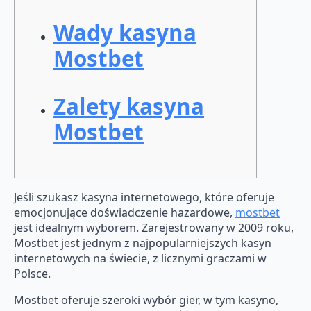
Wady kasyna
Mostbet
Zalety kasyna
Mostbet
Jeśli szukasz kasyna internetowego, które oferuje
emocjonujące doświadczenie hazardowe,
mostbet
jest idealnym wyborem. Zarejestrowany w 2009 roku,
Mostbet jest jednym z najpopularniejszych kasyn
internetowych na świecie, z licznymi graczami w
Polsce.
Mostbet oferuje szeroki wybór gier, w tym kasyno,