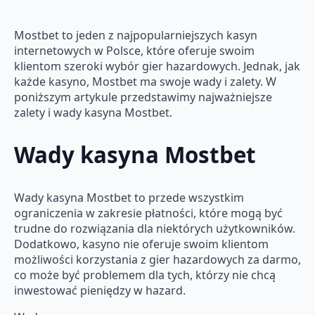
Mostbet to jeden z najpopularniejszych kasyn
internetowych w Polsce, które oferuje swoim
klientom szeroki wybór gier hazardowych. Jednak, jak
każde kasyno, Mostbet ma swoje wady i zalety. W
poniższym artykule przedstawimy najważniejsze
zalety i wady kasyna Mostbet.
Wady kasyna Mostbet
Wady kasyna Mostbet to przede wszystkim
ograniczenia w zakresie płatności, które mogą być
trudne do rozwiązania dla niektórych użytkowników.
Dodatkowo, kasyno nie oferuje swoim klientom
możliwości korzystania z gier hazardowych za darmo,
co może być problemem dla tych, którzy nie chcą
inwestować pieniędzy w hazard.