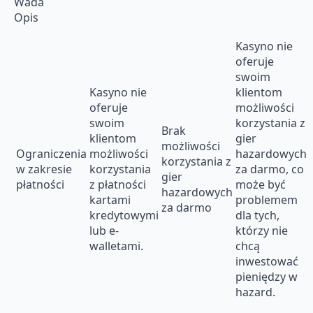
Wada
Opis
Kasyno nie
oferuje
swoim
Kasyno nie
klientom
oferuje
możliwości
swoim
korzystania z
Brak
klientom
gier
możliwości
Ograniczenia
możliwości
hazardowych
korzystania z
w zakresie
korzystania
za darmo, co
gier
płatności
z płatności
może być
hazardowych
kartami
problemem
za darmo
kredytowymi
dla tych,
lub e-
którzy nie
walletami.
chcą
inwestować
pieniędzy w
hazard.