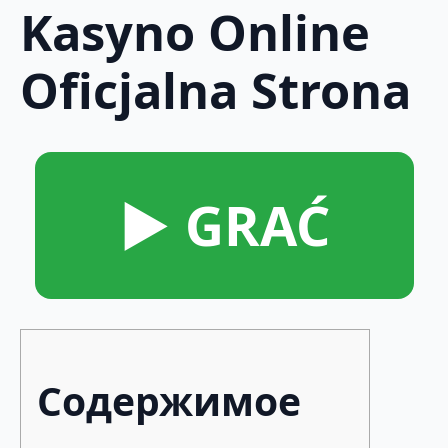
Kasyno Online
Oficjalna Strona
▶️ GRAĆ
Содержимое