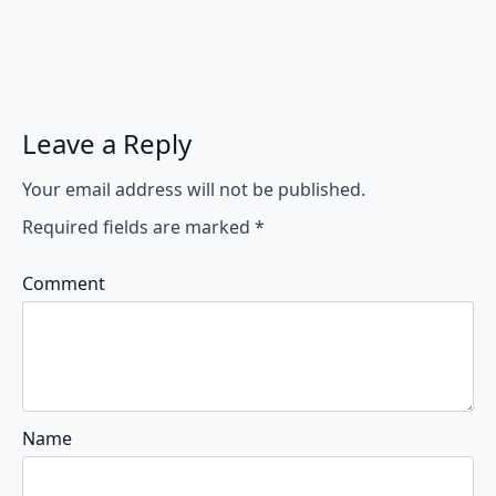
Leave a Reply
Your email address will not be published.
Required fields are marked
*
Comment
Name