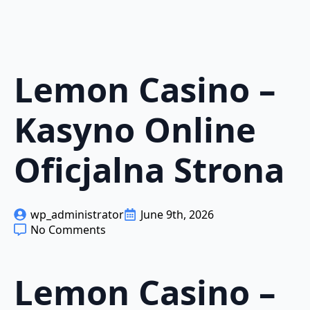
Lemon Casino –
Kasyno Online
Oficjalna Strona
wp_administrator
June 9th, 2026
No Comments
Lemon Casino –