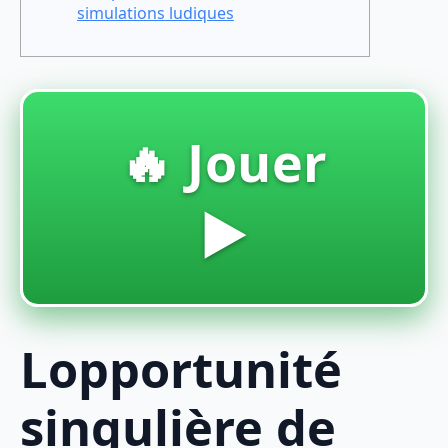
simulations ludiques
🔥 Jouer
▶️
Lopportunité
singulière de