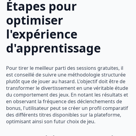
Étapes pour
optimiser
l'expérience
d'apprentissage
Pour tirer le meilleur parti des sessions gratuites, il
est conseillé de suivre une méthodologie structurée
plutôt que de jouer au hasard. L'objectif doit être de
transformer le divertissement en une véritable étude
du comportement des jeux. En notant les résultats et
en observant la fréquence des déclenchements de
bonus, l'utilisateur peut se créer un profil comparatif
des différents titres disponibles sur la plateforme,
optimisant ainsi son futur choix de jeu.