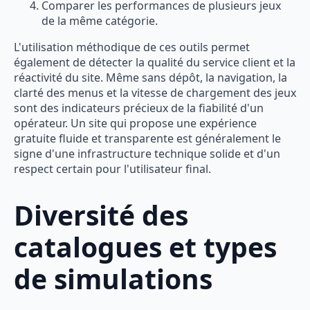
Comparer les performances de plusieurs jeux
de la même catégorie.
L'utilisation méthodique de ces outils permet
également de détecter la qualité du service client et la
réactivité du site. Même sans dépôt, la navigation, la
clarté des menus et la vitesse de chargement des jeux
sont des indicateurs précieux de la fiabilité d'un
opérateur. Un site qui propose une expérience
gratuite fluide et transparente est généralement le
signe d'une infrastructure technique solide et d'un
respect certain pour l'utilisateur final.
Diversité des
catalogues et types
de simulations