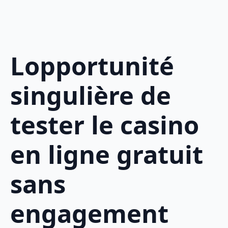
Lopportunité
singulière de
tester le casino
en ligne gratuit
sans
engagement