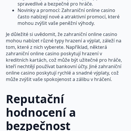
spravedlivé a bezpečné pro hráče.
Novinky a promocí: Zahraniční online casino
často nabízejí nové a atraktivní promocí, které
mohou zvýšit vaše peněžní výhody.
Je důležité si uvědomit, že zahraniční online casino
mohou nabízet různé typy hrazení a výplat, záleží na
tom, které z nich vyberete. Například, některá
zahraniční online casino poskytují hrazení v
kreditních kartách, což může být užitečné pro hráče,
kteří nechtějí používat bankovní účty. Jiné zahraniční
online casino poskytují rychlé a snadné výplaty, což
může zvýšit vaše spokojenost a zálibu v hráčení.
Reputační
hodnocení a
bezpečnost