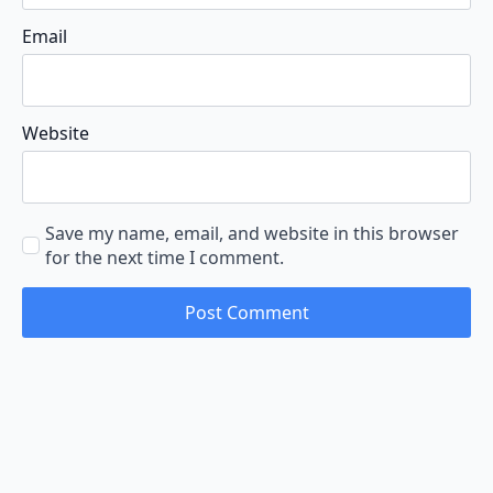
Email
Website
Save my name, email, and website in this browser
for the next time I comment.