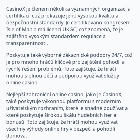
CasinoX je členem několika významných organizací a
certifikací, což prokazuje jeho vysokou kvalitu a
bezpečnostní standardy. Je certifikováno kongresem
Isle of Man a má licenci UKGC, což znamená, že je
zajištěno vysokým standardem regulace a
transparentnosti.
Poskytuje také výborné zákaznické podpory 24/7, což
je pro mnoho hráčů klíčové pro zajištění pohodlí a
rychlé řešení problémů. Toto zajišťuje, že hráči
mohou s plnou péčí a podporou využívat služby
online casino.
Nejlepší zahraniční online casino, jako je CasinoX,
také poskytuje výkonnou platformu s moderním
uživatelským rozhraním, které je snadné používat a
které poskytuje širokou škálu hudebních her a
bonusů. Toto zajišťuje, že hráči mohou využívat
všechny výhody online hry v bezpečí a pohodlí
domova.