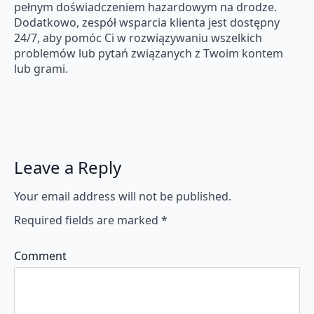
pełnym doświadczeniem hazardowym na drodze.
Dodatkowo, zespół wsparcia klienta jest dostępny
24/7, aby pomóc Ci w rozwiązywaniu wszelkich
problemów lub pytań związanych z Twoim kontem
lub grami.
Leave a Reply
Your email address will not be published.
Required fields are marked
*
Comment