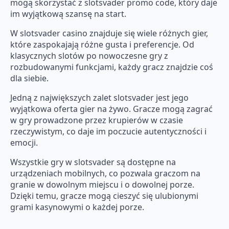
mogą skorzystać z slotsvader promo code, który daje
im wyjątkową szansę na start.
W slotsvader casino znajduje się wiele różnych gier,
które zaspokajają różne gusta i preferencje. Od
klasycznych slotów po nowoczesne gry z
rozbudowanymi funkcjami, każdy gracz znajdzie coś
dla siebie.
Jedną z największych zalet slotsvader jest jego
wyjątkowa oferta gier na żywo. Gracze mogą zagrać
w gry prowadzone przez krupierów w czasie
rzeczywistym, co daje im poczucie autentyczności i
emocji.
Wszystkie gry w slotsvader są dostępne na
urządzeniach mobilnych, co pozwala graczom na
granie w dowolnym miejscu i o dowolnej porze.
Dzięki temu, gracze mogą cieszyć się ulubionymi
grami kasynowymi o każdej porze.