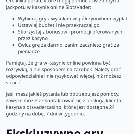
Oto kilka porad, które mogą pomóc Ci w zdobyciu
jackpotu w kasynie online SlotsVader:
Wybieraj gry z wysokim współczynnikiem wypłat
Ustawiaj budżet i nie przekraczaj go
Skorzystaj z bonusów i promocji oferowanych
przez kasyno
Ćwicz grę za darmo, zanim zaczniesz grać za
pieniądze
Pamiętaj, że gra w kasynie online powinna być
rozrywką, a nie sposobem na zarobek. Należy grać
odpowiedzialnie i nie ryzykować więcej, niż możesz
stracić.
Jeśli masz jakieś pytania lub potrzebujesz pomocy,
zawsze możesz skontaktować się z obsługą klienta
kasyna slotsvadercasino, która jest dostępna 24
godziny na dobę, 7 dni w tygodniu.
Ekskluzywne gry