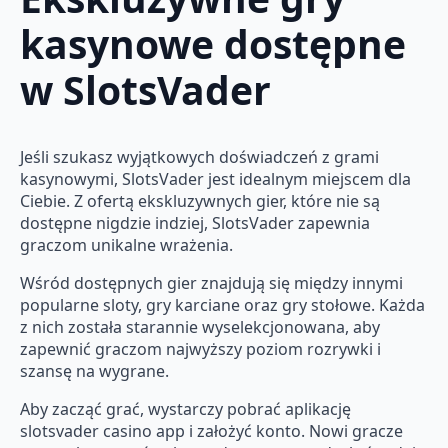
kasynowe dostępne
w SlotsVader
Jeśli szukasz wyjątkowych doświadczeń z grami
kasynowymi, SlotsVader jest idealnym miejscem dla
Ciebie. Z ofertą ekskluzywnych gier, które nie są
dostępne nigdzie indziej, SlotsVader zapewnia
graczom unikalne wrażenia.
Wśród dostępnych gier znajdują się między innymi
popularne sloty, gry karciane oraz gry stołowe. Każda
z nich została starannie wyselekcjonowana, aby
zapewnić graczom najwyższy poziom rozrywki i
szansę na wygrane.
Aby zacząć grać, wystarczy pobrać aplikację
slotsvader casino app i założyć konto. Nowi gracze