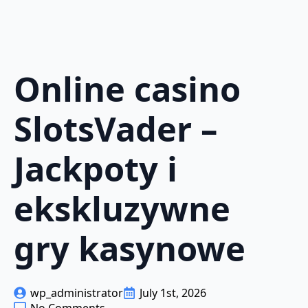
Online casino
SlotsVader –
Jackpoty i
ekskluzywne
gry kasynowe
wp_administrator
July 1st, 2026