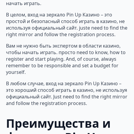
начать играть.
В целом, вход на зеркало Pin Up Казино – это
простой и безопасный способ играть в казино, не
используя официальный сайт. juste need to find the
right mirror and follow the registration process.
Вам не нужно быть экспертом в области казино,
чтобы начать играть. просто need to know, how to
register and start playing. And, of course, always
remember to be responsible and set a budget for
yourself.
В любом случае, вход на зеркало Pin Up Казино –
это хороший способ играть в казино, не используя
официальный сайт. Just need to find the right mirror
and follow the registration process.
Преимущества и