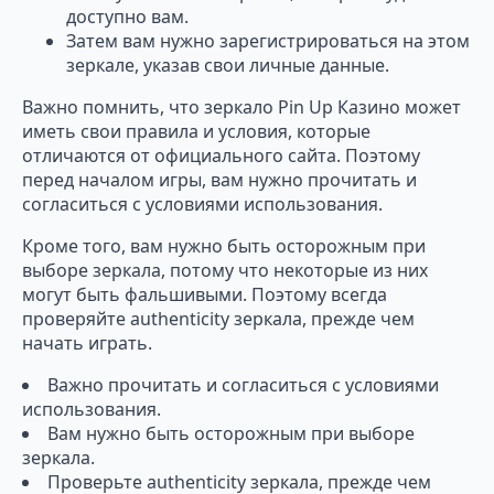
доступно вам.
Затем вам нужно зарегистрироваться на этом
зеркале, указав свои личные данные.
Важно помнить, что зеркало Pin Up Казино может
иметь свои правила и условия, которые
отличаются от официального сайта. Поэтому
перед началом игры, вам нужно прочитать и
согласиться с условиями использования.
Кроме того, вам нужно быть осторожным при
выборе зеркала, потому что некоторые из них
могут быть фальшивыми. Поэтому всегда
проверяйте authenticity зеркала, прежде чем
начать играть.
Важно прочитать и согласиться с условиями
использования.
Вам нужно быть осторожным при выборе
зеркала.
Проверьте authenticity зеркала, прежде чем