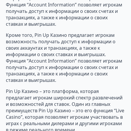
Функция “Account Information” позволяет игрокам
получать доступ к информации о своих счетах и
транзакциях, а также к информации о своих
ставках и выигрышах.
Кроме того, Pin Up Казино предлагает игрокам
возможность получать доступ к информации о
своих аккаунтах и транзакциях, а также к
информации о своих ставках и выигрышах.
Функция “Account Information” позволяет игрокам
получать доступ к информации о своих счетах и
транзакциях, а также к информации о своих
ставках и выигрышах.
Pin Up Казино – это платформа, которая
предлагает игрокам широкий спектр развлечений
и возможностей для ставок. Один из главных
преимуществ Pin Up Казино – это его функция “Live
Casino”, которая позволяет игрокам участвовать в
играх с реальными дилерами и другими игроками
в режиме реального времени.