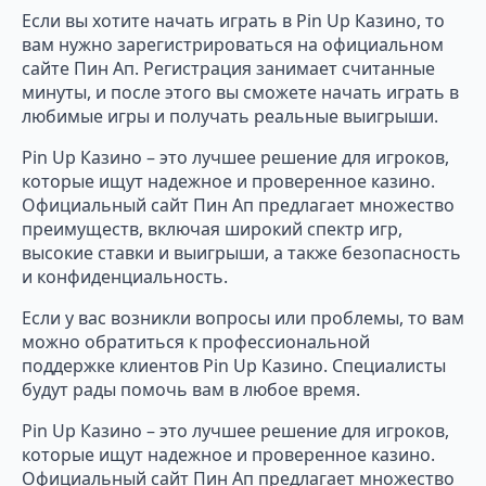
Если вы хотите начать играть в Pin Up Казино, то
вам нужно зарегистрироваться на официальном
сайте Пин Ап. Регистрация занимает считанные
минуты, и после этого вы сможете начать играть в
любимые игры и получать реальные выигрыши.
Pin Up Казино – это лучшее решение для игроков,
которые ищут надежное и проверенное казино.
Официальный сайт Пин Ап предлагает множество
преимуществ, включая широкий спектр игр,
высокие ставки и выигрыши, а также безопасность
и конфиденциальность.
Если у вас возникли вопросы или проблемы, то вам
можно обратиться к профессиональной
поддержке клиентов Pin Up Казино. Специалисты
будут рады помочь вам в любое время.
Pin Up Казино – это лучшее решение для игроков,
которые ищут надежное и проверенное казино.
Официальный сайт Пин Ап предлагает множество