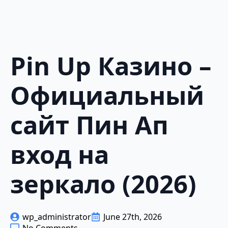
Pin Up Казино –
Официальный
сайт Пин Ап
вход на
зеркало (2026)
wp_administrator
June 27th, 2026