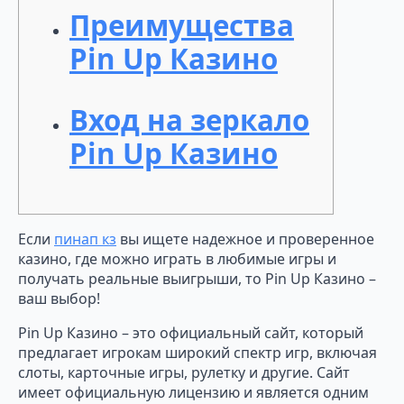
Преимущества
Pin Up Казино
Вход на зеркало
Pin Up Казино
Если
пинап кз
вы ищете надежное и проверенное
казино, где можно играть в любимые игры и
получать реальные выигрыши, то Pin Up Казино –
ваш выбор!
Pin Up Казино – это официальный сайт, который
предлагает игрокам широкий спектр игр, включая
слоты, карточные игры, рулетку и другие. Сайт
имеет официальную лицензию и является одним