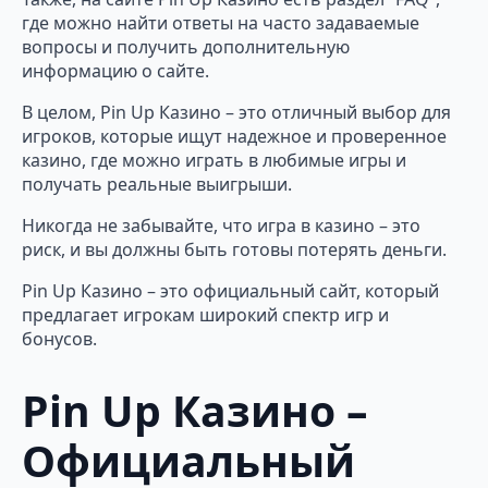
где можно найти ответы на часто задаваемые
вопросы и получить дополнительную
информацию о сайте.
В целом, Pin Up Казино – это отличный выбор для
игроков, которые ищут надежное и проверенное
казино, где можно играть в любимые игры и
получать реальные выигрыши.
Никогда не забывайте, что игра в казино – это
риск, и вы должны быть готовы потерять деньги.
Pin Up Казино – это официальный сайт, который
предлагает игрокам широкий спектр игр и
бонусов.
Pin Up Казино –
Официальный