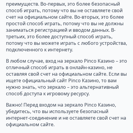
преимуществ. Во-первых, это более безопасный
способ играть, потому что вы не оставляете свой
счет на официальном сайте. Во-вторых, это более
простой способ играть, потому что вы не должны
заниматься регистрацией и вводом данных. В-
третьих, это более доступный способ играть,
потому что вы можете играть с любого устройства,
подключенного к интернету.
В любом случае, вход на зеркало Pinco Казино – это
отличный способ играть в онлайн-казино, не
оставляя свой счет на официальном сайте. Если вы
ищете официальный сайт Pinco Казино, то вам
нужно знать, что зеркало – это альтернативный
способ доступа к игровому ресурсу.
Важно! Перед входом на зеркало Pinco Казино,
убедитесь, что вы используете безопасный
интернет-соединение и не оставляете свой счет на
официальном сайте.