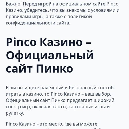
Важно! Перед игрой на официальном сайте Pinco
Казино, убедитесь, что вы знакомы с условиями и
правилами игры, а также с политикой
конфиденциальности сайта.
Pinco Казино –
Официальный
сайт Пинко
Если вы ищете надежный и безопасный способ
играть в казино, то Pinco Казино – ваш выбор.
Официальный сайт Пинко предлагает широкий
спектр игр, включая слоты, карточные игры и
рулетку.
Pinco Казино – это место, где вы можете