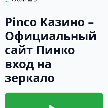
No Comments
Pinco Казино –
Официальный
сайт Пинко
вход на
зеркало