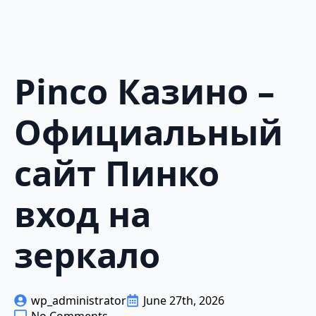
Pinco Казино –
Официальный
сайт Пинко
вход на
зеркало
wp_administrator
June 27th, 2026