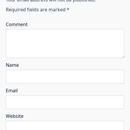
Required fields are marked
*
Comment
Name
Email
Website