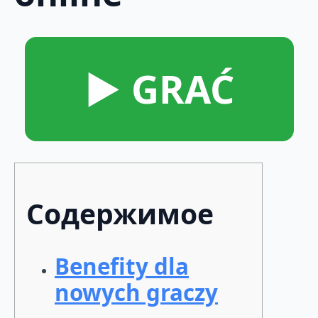
▶️ GRAĆ
Содержимое
Benefity dla
nowych graczy