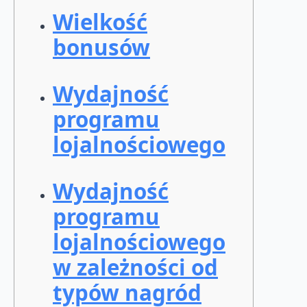
Wielkość
bonusów
Wydajność
programu
lojalnościowego
Wydajność
programu
lojalnościowego
w zależności od
typów nagród