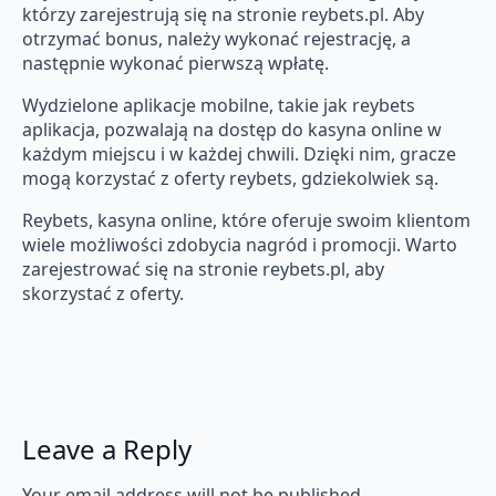
którzy zarejestrują się na stronie reybets.pl. Aby
otrzymać bonus, należy wykonać rejestrację, a
następnie wykonać pierwszą wpłatę.
Wydzielone aplikacje mobilne, takie jak reybets
aplikacja, pozwalają na dostęp do kasyna online w
każdym miejscu i w każdej chwili. Dzięki nim, gracze
mogą korzystać z oferty reybets, gdziekolwiek są.
Reybets, kasyna online, które oferuje swoim klientom
wiele możliwości zdobycia nagród i promocji. Warto
zarejestrować się na stronie reybets.pl, aby
skorzystać z oferty.
Leave a Reply
Your email address will not be published.