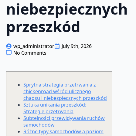
niebezpiecznych
przeszkód
wp_administrator
July 9th, 2026
No Comments
Sprytna strategia przetrwania z
chickenroad wśród ulicznego
chaosu i niebezpiecznych przeszkód
Sztuka unikania przeszkód:
Strategie przetrwania
Subtelności przewidywania ruchów
samochodów
Różne typy samochodów a poziom