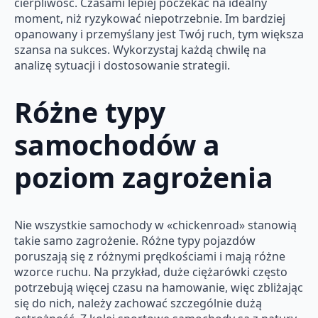
cierpliwość. Czasami lepiej poczekać na idealny
moment, niż ryzykować niepotrzebnie. Im bardziej
opanowany i przemyślany jest Twój ruch, tym większa
szansa na sukces. Wykorzystaj każdą chwilę na
analizę sytuacji i dostosowanie strategii.
Różne typy
samochodów a
poziom zagrożenia
Nie wszystkie samochody w «chickenroad» stanowią
takie samo zagrożenie. Różne typy pojazdów
poruszają się z różnymi prędkościami i mają różne
wzorce ruchu. Na przykład, duże ciężarówki często
potrzebują więcej czasu na hamowanie, więc zbliżając
się do nich, należy zachować szczególnie dużą