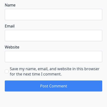
Name
Email
Website
Save my name, email, and website in this browser
for the next time I comment.