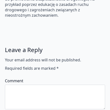
przykład poprzez edukację o zasadach ruchu
drogowego i zagrożeniach związanych z
nieostrożnym zachowaniem.
Leave a Reply
Your email address will not be published.
Required fields are marked
*
Comment