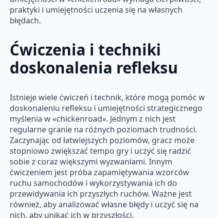
praktyki i umiejętności uczenia się na własnych
błędach.
Ćwiczenia i techniki
doskonalenia refleksu
Istnieje wiele ćwiczeń i technik, które mogą pomóc w
doskonaleniu refleksu i umiejętności strategicznego
myślenia w «chickenroad». Jednym z nich jest
regularne granie na różnych poziomach trudności.
Zaczynając od łatwiejszych poziomów, gracz może
stopniowo zwiększać tempo gry i uczyć się radzić
sobie z coraz większymi wyzwaniami. Innym
ćwiczeniem jest próba zapamiętywania wzorców
ruchu samochodów i wykorzystywania ich do
przewidywania ich przyszłych ruchów. Ważne jest
również, aby analizować własne błędy i uczyć się na
nich, aby unikać ich w przyszłości.