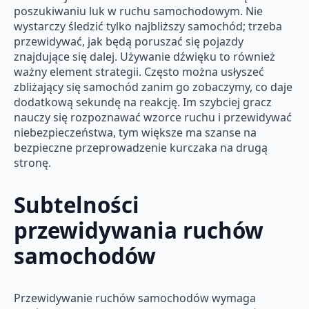
poszukiwaniu luk w ruchu samochodowym. Nie
wystarczy śledzić tylko najbliższy samochód; trzeba
przewidywać, jak będą poruszać się pojazdy
znajdujące się dalej. Używanie dźwięku to również
ważny element strategii. Często można usłyszeć
zbliżający się samochód zanim go zobaczymy, co daje
dodatkową sekundę na reakcję. Im szybciej gracz
nauczy się rozpoznawać wzorce ruchu i przewidywać
niebezpieczeństwa, tym większe ma szanse na
bezpieczne przeprowadzenie kurczaka na drugą
stronę.
Subtelności
przewidywania ruchów
samochodów
Przewidywanie ruchów samochodów wymaga