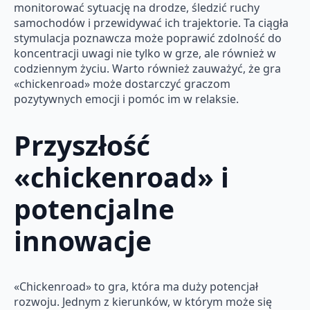
monitorować sytuację na drodze, śledzić ruchy
samochodów i przewidywać ich trajektorie. Ta ciągła
stymulacja poznawcza może poprawić zdolność do
koncentracji uwagi nie tylko w grze, ale również w
codziennym życiu. Warto również zauważyć, że gra
«chickenroad» może dostarczyć graczom
pozytywnych emocji i pomóc im w relaksie.
Przyszłość
«chickenroad» i
potencjalne
innowacje
«Chickenroad» to gra, która ma duży potencjał
rozwoju. Jednym z kierunków, w którym może się