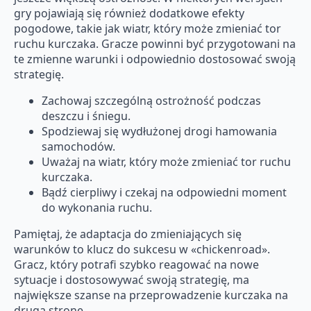
gry pojawiają się również dodatkowe efekty
pogodowe, takie jak wiatr, który może zmieniać tor
ruchu kurczaka. Gracze powinni być przygotowani na
te zmienne warunki i odpowiednio dostosować swoją
strategię.
Zachowaj szczególną ostrożność podczas
deszczu i śniegu.
Spodziewaj się wydłużonej drogi hamowania
samochodów.
Uważaj na wiatr, który może zmieniać tor ruchu
kurczaka.
Bądź cierpliwy i czekaj na odpowiedni moment
do wykonania ruchu.
Pamiętaj, że adaptacja do zmieniających się
warunków to klucz do sukcesu w «chickenroad».
Gracz, który potrafi szybko reagować na nowe
sytuacje i dostosowywać swoją strategię, ma
największe szanse na przeprowadzenie kurczaka na
drugą stronę.