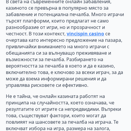
В света на съвременните онлайн забавления,
казиното се превърна в популярно място за
забавление и потенциална печалба. Много играчи
търсят платформи, които предлагат не само
разнообразие от игри, но и прозрачност и
честност. В този контекст,
vincispin casino
се
очертава като интересно предложение на пазара,
привличайки вниманието на много играчи с
обещанията си за вълнуващо преживяване и
възможности за печалба. Разбирането на
вероятността за печалба в което и да е казино,
включително това, е ключово за всеки играч, за да
може да взема информирани решения и да
управлява рисковете си ефективно.
Не е тайна, че онлайн казината работят на
принципа на случайността, което означава, че
резултатите от игрите са непредвидими. Въпреки
това, съществуват фактори, които могат да
повлияят на шансовете за печалба на играча. Те
включват избора на игра, размера на залога,