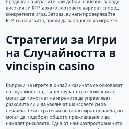
предлага на играчите най-добри шансове, заради
високия си RTP, докато слотовете варират според
конкретната игра. Затова, винаги проверявайте
RTP-то на игрите, преди да започнете да играете.
Стратегии за Игри
на Случайността в
vincispin casino
Въпреки че игрите в онлайн казината се основават
на случайността, съществуват стратегии, които
могат да помогнат на играчите да управляват
разходите си и да увеличат шансовете си за
печалба. Тези стратегии не гарантират печалба, но
могат да подобрят общото преживяване и да
намалят рисковете. Една от най-разпространените