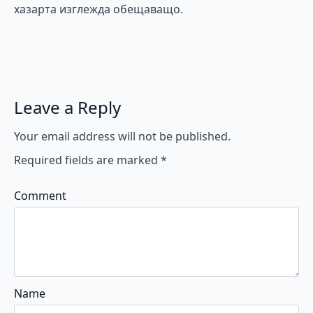
хазарта изглежда обещаващо.
Leave a Reply
Your email address will not be published.
Required fields are marked
*
Comment
Name