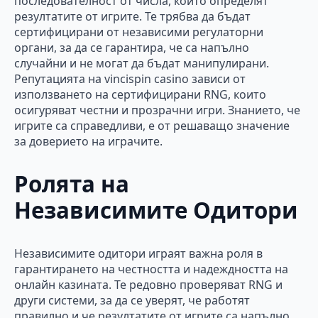
последователност от числа, които определят
резултатите от игрите. Те трябва да бъдат
сертифицирани от независими регулаторни
органи, за да се гарантира, че са напълно
случайни и не могат да бъдат манипулирани.
Репутацията на vincispin casino зависи от
използването на сертифицирани RNG, които
осигуряват честни и прозрачни игри. Знанието, че
игрите са справедливи, е от решаващо значение
за доверието на играчите.
Ролята на
Независимите Одитори
Независимите одитори играят важна роля в
гарантирането на честността и надеждността на
онлайн казината. Те редовно проверяват RNG и
други системи, за да се уверят, че работят
правилно и че резултатите от игрите са напълно