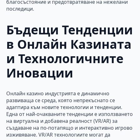
благосъстояние и предотвратяване на нежелани
последици.
Бъдещи Тенденции
в Онлайн Казината
и Технологичните
Иновации
Онлайн казино индустрията е динамично
развиваща се среда, която непрекъснато се
адаптира към новите технологии и тенденции.
Една от най-очакваните тенденции е използването
на виртуална и добавена реалност (VR/AR) за
създаване на по-потапящо и интерактивно игрово
изживяване. VR/AR технологиите могат да