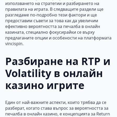
използването на стратегии и разбирането на
правилата на играта. В следващите раздели ще
разгледаме по-подробно тези фактори и ще
предоставим съвети за това как да увеличим
ефективно вероятността за печалба в онлайн
казината, специално фокусирайки се върху
предлаганите опции и особености на платформата
vincispin.
Разбиране на RTP и
Volatility в онлайн
казино игрите
Един от най-важните аспекти, които трябва да се
разберат, когато става въпрос за вероятността за
печалба в онлайн казино, е концепцията за Return