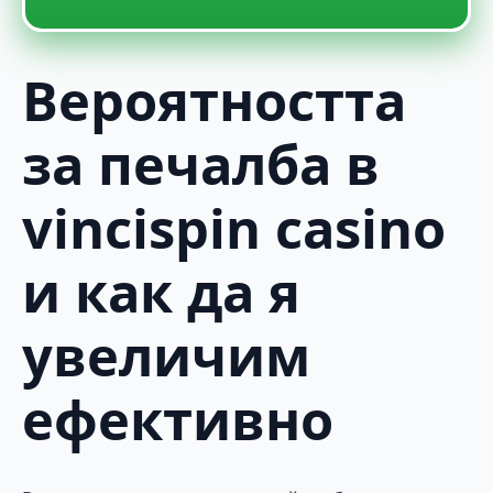
Вероятността
за печалба в
vincispin casino
и как да я
увеличим
ефективно