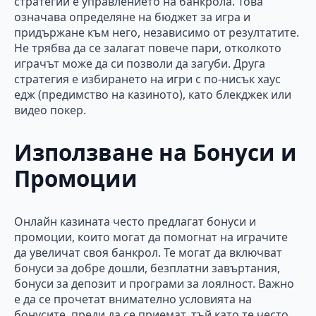
стратегии е управлението на банкрола. Това
означава определяне на бюджет за игра и
придържане към него, независимо от резултатите.
Не трябва да се залагат повече пари, отколкото
играчът може да си позволи да загуби. Друга
стратегия е избирането на игри с по-нисък хаус
едж (предимство на казиното), като блекджек или
видео покер.
Използване на Бонуси и
Промоции
Онлайн казината често предлагат бонуси и
промоции, които могат да помогнат на играчите
да увеличат своя банкрол. Те могат да включват
бонуси за добре дошли, безплатни завъртания,
бонуси за депозит и програми за лоялност. Важно
е да се прочетат внимателно условията на
бонусите, преди да се приемат, тъй като те често