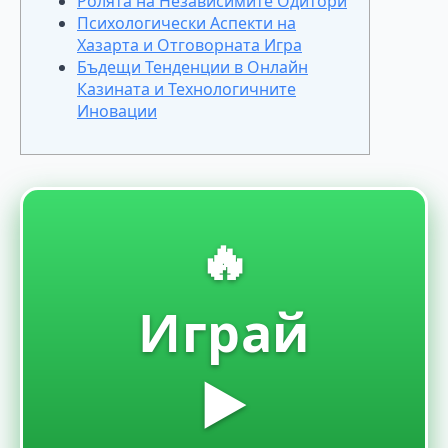
Ролята на Независимите Одитори
Психологически Аспекти на
Хазарта и Отговорната Игра
Бъдещи Тенденции в Онлайн
Казината и Технологичните
Иновации
🔥
Играй
▶️