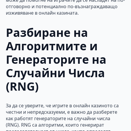
може да помогне на играчите да се насладят на по-
отговорно и потенциално по-възнаграждаващо
изживяване в онлайн казината.
Разбиране на
Алгоритмите и
Генераторите на
Случайни Числа
(RNG)
За да се уверите, че игрите в онлайн казиното са
честни и непредсказуеми, е важно да разберете
как работят генераторите на случайни числа
(RNG). RNG са алгоритми, които генерират