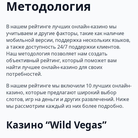
Методология
В нашем рейтинге лучших онлайн-казино мы
учитываем и другие факторы, такие как наличие
мобильной версии, поддержка нескольких языков,
а также доступность 24/7 поддержки клиентов.
Наш методология позволяет нам создать
объективный рейтинг, который поможет вам
найти лучшее онлайн-казино для своих
потребностей.
В нашем рейтинге мы включили 10 лучших онлайн-
казино, которые предлагают широкий выбор
слотов, игр на деньги и других развлечений. Ниже
мы рассмотрим каждый из них более подробно.
Казино “Wild Vegas”