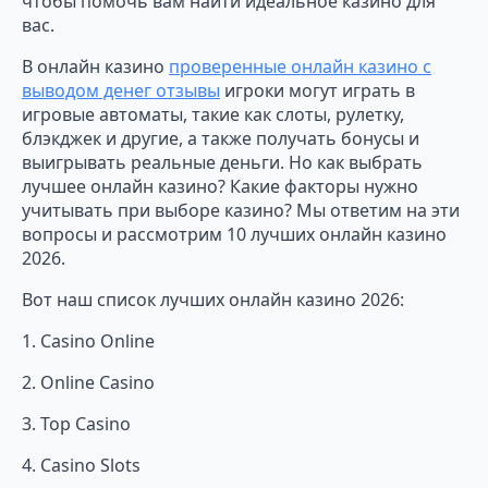
чтобы помочь вам найти идеальное казино для
вас.
В онлайн казино
проверенные онлайн казино с
выводом денег отзывы
игроки могут играть в
игровые автоматы, такие как слоты, рулетку,
блэкджек и другие, а также получать бонусы и
выигрывать реальные деньги. Но как выбрать
лучшее онлайн казино? Какие факторы нужно
учитывать при выборе казино? Мы ответим на эти
вопросы и рассмотрим 10 лучших онлайн казино
2026.
Вот наш список лучших онлайн казино 2026:
1. Casino Online
2. Online Casino
3. Top Casino
4. Casino Slots