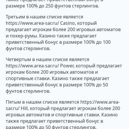
размере 100% до 250 фунтов стерлингов.
Третьим в нашем списке является
https://www.area-sar.ru/ Casino, который
предлагает игрокам более 200 игровых автоматов
и покер-румы. Казино также предлагает
приветственный бонус в размере 100% до 100
фунтов стерлингов.
Четвертым в нашем списке является
https://www.area-sar.ru/ Power, который предлагает
игрокам более 200 игровых автоматов и
спортивные ставки. Казино также предлагает
приветственный бонус в размере 100% до 50
фунтов стерлингов.
Пятым в нашем списке является https://www.area-
sar.ru/ Hill, который предлагает игрокам более 200
игровых автоматов и спортивные ставки. Казино
также предлагает приветственный бонус в
размере 100% до 50 фунтов стерлингов.