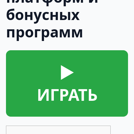
бонусных
программ
▶️
ИГРАТЬ