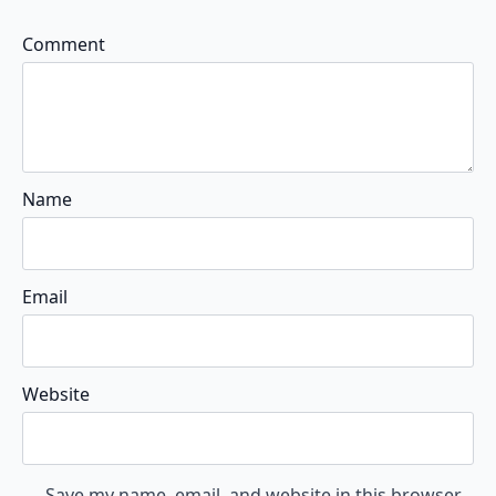
Comment
Name
Email
Website
Save my name, email, and website in this browser