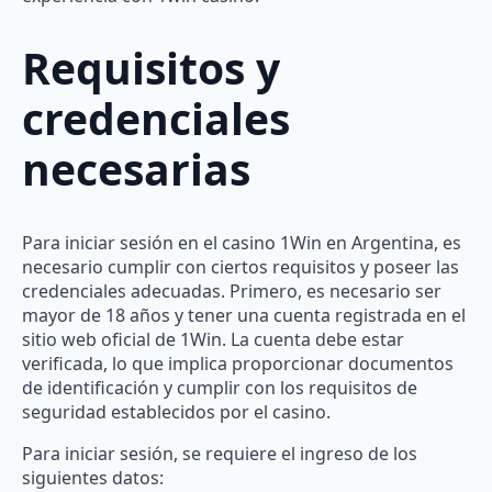
Requisitos y
credenciales
necesarias
Para iniciar sesión en el casino 1Win en Argentina, es
necesario cumplir con ciertos requisitos y poseer las
credenciales adecuadas. Primero, es necesario ser
mayor de 18 años y tener una cuenta registrada en el
sitio web oficial de 1Win. La cuenta debe estar
verificada, lo que implica proporcionar documentos
de identificación y cumplir con los requisitos de
seguridad establecidos por el casino.
Para iniciar sesión, se requiere el ingreso de los
siguientes datos: