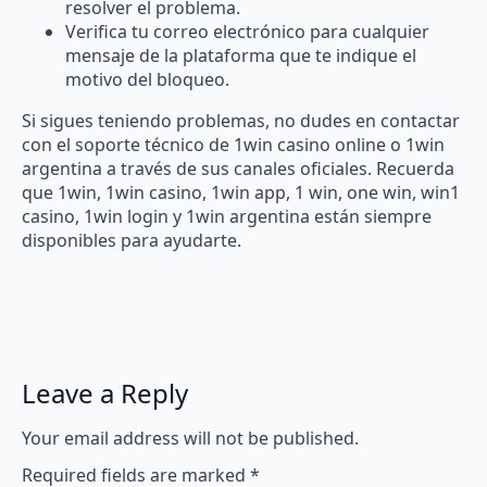
resolver el problema.
Verifica tu correo electrónico para cualquier
mensaje de la plataforma que te indique el
motivo del bloqueo.
Si sigues teniendo problemas, no dudes en contactar
con el soporte técnico de 1win casino online o 1win
argentina a través de sus canales oficiales. Recuerda
que 1win, 1win casino, 1win app, 1 win, one win, win1
casino, 1win login y 1win argentina están siempre
disponibles para ayudarte.
Leave a Reply
Your email address will not be published.
Required fields are marked
*