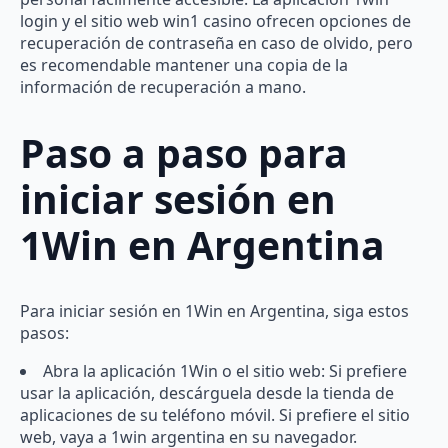
login y el sitio web win1 casino ofrecen opciones de
recuperación de contraseña en caso de olvido, pero
es recomendable mantener una copia de la
información de recuperación a mano.
Paso a paso para
iniciar sesión en
1Win en Argentina
Para iniciar sesión en 1Win en Argentina, siga estos
pasos:
Abra la aplicación 1Win o el sitio web: Si prefiere
usar la aplicación, descárguela desde la tienda de
aplicaciones de su teléfono móvil. Si prefiere el sitio
web, vaya a 1win argentina en su navegador.