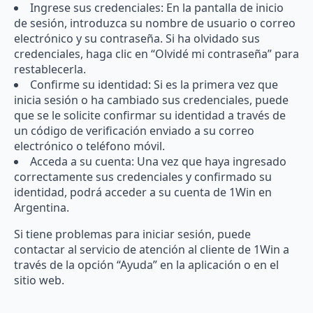
Ingrese sus credenciales: En la pantalla de inicio
de sesión, introduzca su nombre de usuario o correo
electrónico y su contraseña. Si ha olvidado sus
credenciales, haga clic en “Olvidé mi contraseña” para
restablecerla.
Confirme su identidad: Si es la primera vez que
inicia sesión o ha cambiado sus credenciales, puede
que se le solicite confirmar su identidad a través de
un código de verificación enviado a su correo
electrónico o teléfono móvil.
Acceda a su cuenta: Una vez que haya ingresado
correctamente sus credenciales y confirmado su
identidad, podrá acceder a su cuenta de 1Win en
Argentina.
Si tiene problemas para iniciar sesión, puede
contactar al servicio de atención al cliente de 1Win a
través de la opción “Ayuda” en la aplicación o en el
sitio web.