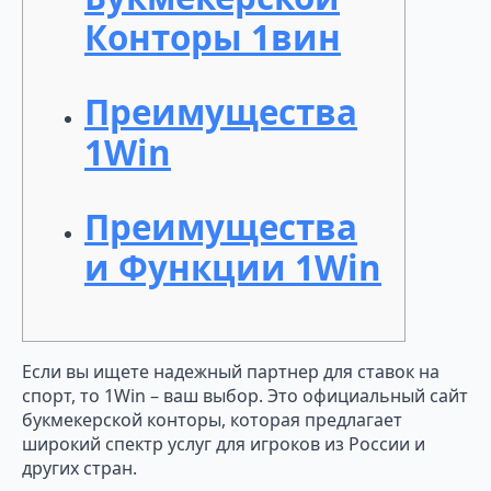
Конторы 1вин
Преимущества
1Win
Преимущества
и Функции 1Win
Если вы ищете надежный партнер для ставок на
спорт, то 1Win – ваш выбор. Это официальный сайт
букмекерской конторы, которая предлагает
широкий спектр услуг для игроков из России и
других стран.