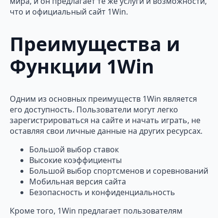
мира, и он предлагает те же услуги и возможности,
что и официальный сайт 1Win.
Преимущества и
Функции 1Win
Одним из основных преимуществ 1Win является
его доступность. Пользователи могут легко
зарегистрироваться на сайте и начать играть, не
оставляя свои личные данные на других ресурсах.
Большой выбор ставок
Высокие коэффициенты
Большой выбор спортсменов и соревнований
Мобильная версия сайта
Безопасность и конфиденциальность
Кроме того, 1Win предлагает пользователям