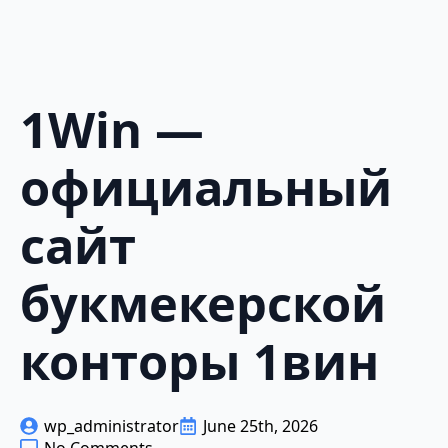
1Win —
официальный
сайт
букмекерской
конторы 1вин
wp_administrator
June 25th, 2026