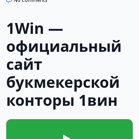
No Comments
1Win —
официальный
сайт
букмекерской
конторы 1вин