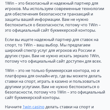
1Win – это безопасный и надежный партнер для
игроков. Мы используем современные технологии
для обеспечения безопасности транзакций и
защиты вашей информации. Вам не нужно
беспокоиться о безопасности, потому что 1Win –
это официальный сайт букмекерской конторы.
Если вы ищете надежный партнер для ставок на
спорт, то 1Win – ваш выбор. Мы предлагаем
широкий спектр услуг для игроков из России и
других стран. Вам не нужно искать зеркало 1Win,
потому что официальный сайт доступен для всех.
1Win – это не только букмекерская контора, но и
платформа для онлайн-игр, где вы можете делать
ставки на спорт, играть в казино и пользоваться
другими услугами. Вам не нужно беспокоиться о
безопасности, потому что 1Win – это официальный
сайт букмекерской конторы.
Начните
1win casino
делать ставки на спорт и