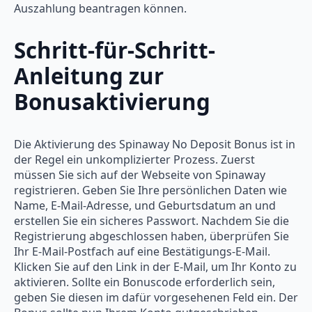
Auszahlung beantragen können.
Schritt-für-Schritt-
Anleitung zur
Bonusaktivierung
Die Aktivierung des Spinaway No Deposit Bonus ist in
der Regel ein unkomplizierter Prozess. Zuerst
müssen Sie sich auf der Webseite von Spinaway
registrieren. Geben Sie Ihre persönlichen Daten wie
Name, E-Mail-Adresse, und Geburtsdatum an und
erstellen Sie ein sicheres Passwort. Nachdem Sie die
Registrierung abgeschlossen haben, überprüfen Sie
Ihr E-Mail-Postfach auf eine Bestätigungs-E-Mail.
Klicken Sie auf den Link in der E-Mail, um Ihr Konto zu
aktivieren. Sollte ein Bonuscode erforderlich sein,
geben Sie diesen im dafür vorgesehenen Feld ein. Der