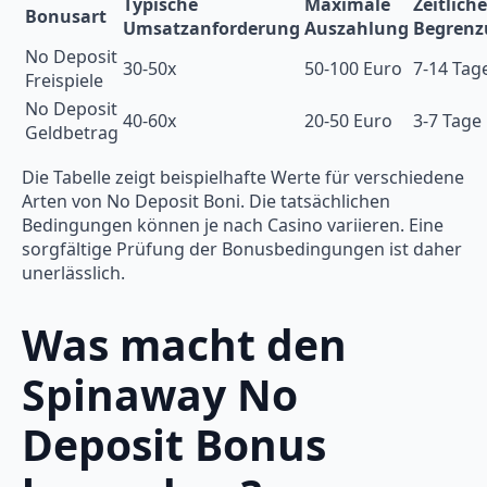
Typische
Maximale
Zeitliche
Bonusart
Umsatzanforderung
Auszahlung
Begrenz
No Deposit
30-50x
50-100 Euro
7-14 Tag
Freispiele
No Deposit
40-60x
20-50 Euro
3-7 Tage
Geldbetrag
Die Tabelle zeigt beispielhafte Werte für verschiedene
Arten von No Deposit Boni. Die tatsächlichen
Bedingungen können je nach Casino variieren. Eine
sorgfältige Prüfung der Bonusbedingungen ist daher
unerlässlich.
Was macht den
Spinaway No
Deposit Bonus