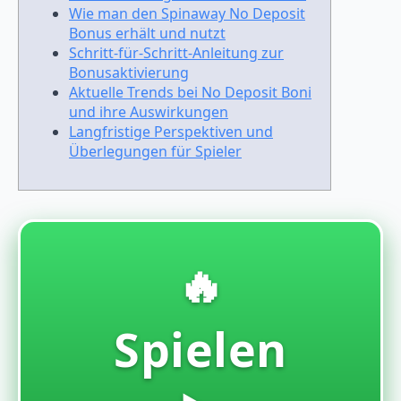
Wie man den Spinaway No Deposit
Bonus erhält und nutzt
Schritt-für-Schritt-Anleitung zur
Bonusaktivierung
Aktuelle Trends bei No Deposit Boni
und ihre Auswirkungen
Langfristige Perspektiven und
Überlegungen für Spieler
🔥
Spielen