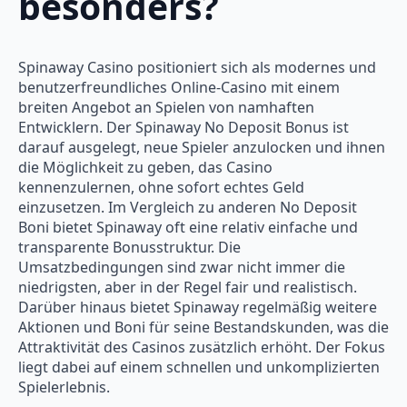
besonders?
Spinaway Casino positioniert sich als modernes und
benutzerfreundliches Online-Casino mit einem
breiten Angebot an Spielen von namhaften
Entwicklern. Der Spinaway No Deposit Bonus ist
darauf ausgelegt, neue Spieler anzulocken und ihnen
die Möglichkeit zu geben, das Casino
kennenzulernen, ohne sofort echtes Geld
einzusetzen. Im Vergleich zu anderen No Deposit
Boni bietet Spinaway oft eine relativ einfache und
transparente Bonusstruktur. Die
Umsatzbedingungen sind zwar nicht immer die
niedrigsten, aber in der Regel fair und realistisch.
Darüber hinaus bietet Spinaway regelmäßig weitere
Aktionen und Boni für seine Bestandskunden, was die
Attraktivität des Casinos zusätzlich erhöht. Der Fokus
liegt dabei auf einem schnellen und unkomplizierten
Spielerlebnis.