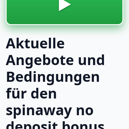
▶️
Aktuelle
Angebote und
Bedingungen
für den
spinaway no
deposit bonus