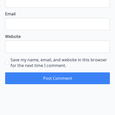
Email
Website
Save my name, email, and website in this browser
for the next time I comment.