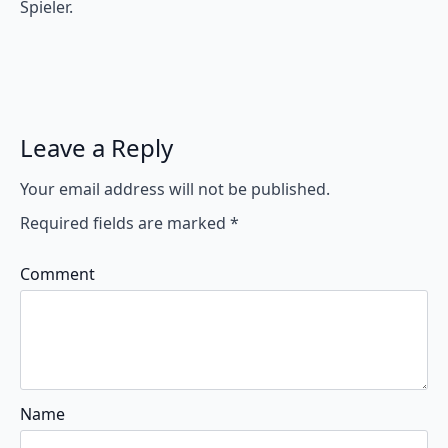
Spieler.
Leave a Reply
Your email address will not be published.
Required fields are marked
*
Comment
Name