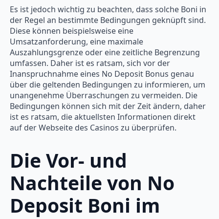
Es ist jedoch wichtig zu beachten, dass solche Boni in
der Regel an bestimmte Bedingungen geknüpft sind.
Diese können beispielsweise eine
Umsatzanforderung, eine maximale
Auszahlungsgrenze oder eine zeitliche Begrenzung
umfassen. Daher ist es ratsam, sich vor der
Inanspruchnahme eines No Deposit Bonus genau
über die geltenden Bedingungen zu informieren, um
unangenehme Überraschungen zu vermeiden. Die
Bedingungen können sich mit der Zeit ändern, daher
ist es ratsam, die aktuellsten Informationen direkt
auf der Webseite des Casinos zu überprüfen.
Die Vor- und
Nachteile von No
Deposit Boni im