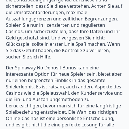
sicherstellen, dass Sie diese verstehen. Achten Sie auf
die Umsatzanforderungen, maximale
Auszahlungsgrenzen und zeitlichen Begrenzungen.
Spielen Sie nur in lizenzierten und regulierten
Casinos, um sicherzustellen, dass Ihre Daten und Ihr
Geld geschützt sind. Und vergessen Sie nicht:
Glücksspiel sollte in erster Linie Spaß machen. Wenn
Sie das Gefühl haben, die Kontrolle zu verlieren,
suchen Sie sich Hilfe.
Der Spinaway No Deposit Bonus kann eine
interessante Option für neue Spieler sein, bietet aber
nur einen begrenzten Einblick in das gesamte
Spielerlebnis. Es ist ratsam, auch andere Aspekte des
Casinos wie die Spielauswahl, den Kundenservice und
die Ein- und Auszahlungsmethoden zu
berücksichtigen, bevor man sich für eine langfristige
Spielbeziehung entscheidet. Die Wahl des richtigen
Online-Casinos ist eine persönliche Entscheidung,
und es gibt nicht die eine perfekte Lösung für alle