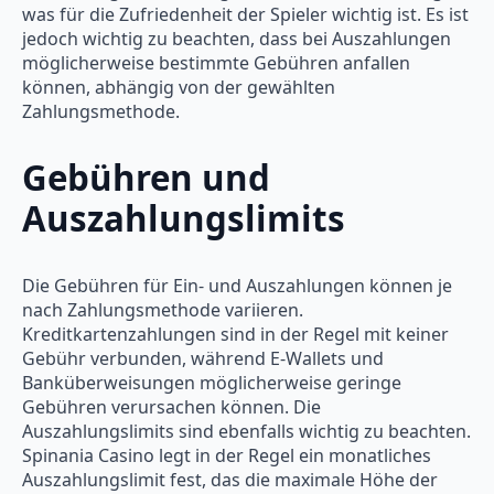
was für die Zufriedenheit der Spieler wichtig ist. Es ist
jedoch wichtig zu beachten, dass bei Auszahlungen
möglicherweise bestimmte Gebühren anfallen
können, abhängig von der gewählten
Zahlungsmethode.
Gebühren und
Auszahlungslimits
Die Gebühren für Ein- und Auszahlungen können je
nach Zahlungsmethode variieren.
Kreditkartenzahlungen sind in der Regel mit keiner
Gebühr verbunden, während E-Wallets und
Banküberweisungen möglicherweise geringe
Gebühren verursachen können. Die
Auszahlungslimits sind ebenfalls wichtig zu beachten.
Spinania Casino legt in der Regel ein monatliches
Auszahlungslimit fest, das die maximale Höhe der