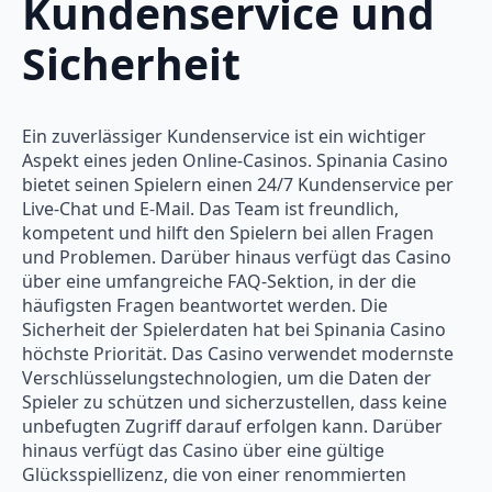
Kundenservice und
Sicherheit
Ein zuverlässiger Kundenservice ist ein wichtiger
Aspekt eines jeden Online-Casinos. Spinania Casino
bietet seinen Spielern einen 24/7 Kundenservice per
Live-Chat und E-Mail. Das Team ist freundlich,
kompetent und hilft den Spielern bei allen Fragen
und Problemen. Darüber hinaus verfügt das Casino
über eine umfangreiche FAQ-Sektion, in der die
häufigsten Fragen beantwortet werden. Die
Sicherheit der Spielerdaten hat bei Spinania Casino
höchste Priorität. Das Casino verwendet modernste
Verschlüsselungstechnologien, um die Daten der
Spieler zu schützen und sicherzustellen, dass keine
unbefugten Zugriff darauf erfolgen kann. Darüber
hinaus verfügt das Casino über eine gültige
Glücksspiellizenz, die von einer renommierten