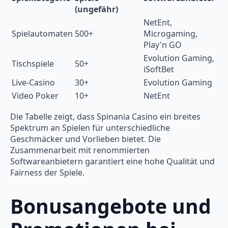
(ungefähr)
NetEnt,
Spielautomaten
500+
Microgaming,
Play'n GO
Evolution Gaming,
Tischspiele
50+
iSoftBet
Live-Casino
30+
Evolution Gaming
Video Poker
10+
NetEnt
Die Tabelle zeigt, dass Spinania Casino ein breites
Spektrum an Spielen für unterschiedliche
Geschmäcker und Vorlieben bietet. Die
Zusammenarbeit mit renommierten
Softwareanbietern garantiert eine hohe Qualität und
Fairness der Spiele.
Bonusangebote und