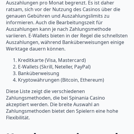
Auszahlungen pro Monat begrenzt. Es ist daher
ratsam, sich vor der Nutzung des Casinos über die
genauen Gebühren und Auszahlungslimits zu
informieren. Auch die Bearbeitungszeit für
Auszahlungen kann je nach Zahlungsmethode
variieren. E-Wallets bieten in der Regel die schnellsten
Auszahlungen, während Banküberweisungen einige
Werktage dauern können.
Kreditkarte (Visa, Mastercard)
E-Wallets (Skrill, Neteller, PayPal)
Banküberweisung
Kryptowährungen (Bitcoin, Ethereum)
Diese Liste zeigt die verschiedenen
Zahlungsmethoden, die bei Spinania Casino
akzeptiert werden. Die breite Auswahl an
Zahlungsmethoden bietet den Spielern eine hohe
Flexibilität.