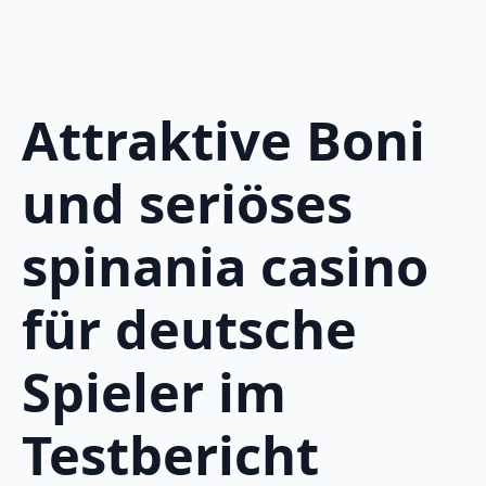
Attraktive Boni
und seriöses
spinania casino
für deutsche
Spieler im
Testbericht