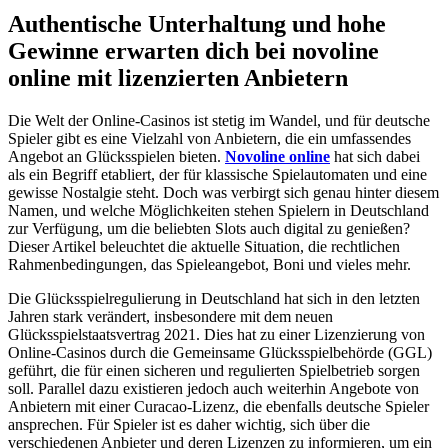
Authentische Unterhaltung und hohe
Gewinne erwarten dich bei novoline
online mit lizenzierten Anbietern
Die Welt der Online-Casinos ist stetig im Wandel, und für deutsche
Spieler gibt es eine Vielzahl von Anbietern, die ein umfassendes
Angebot an Glücksspielen bieten.
Novoline online
hat sich dabei
als ein Begriff etabliert, der für klassische Spielautomaten und eine
gewisse Nostalgie steht. Doch was verbirgt sich genau hinter diesem
Namen, und welche Möglichkeiten stehen Spielern in Deutschland
zur Verfügung, um die beliebten Slots auch digital zu genießen?
Dieser Artikel beleuchtet die aktuelle Situation, die rechtlichen
Rahmenbedingungen, das Spieleangebot, Boni und vieles mehr.
Die Glücksspielregulierung in Deutschland hat sich in den letzten
Jahren stark verändert, insbesondere mit dem neuen
Glücksspielstaatsvertrag 2021. Dies hat zu einer Lizenzierung von
Online-Casinos durch die Gemeinsame Glücksspielbehörde (GGL)
geführt, die für einen sicheren und regulierten Spielbetrieb sorgen
soll. Parallel dazu existieren jedoch auch weiterhin Angebote von
Anbietern mit einer Curacao-Lizenz, die ebenfalls deutsche Spieler
ansprechen. Für Spieler ist es daher wichtig, sich über die
verschiedenen Anbieter und deren Lizenzen zu informieren, um ein