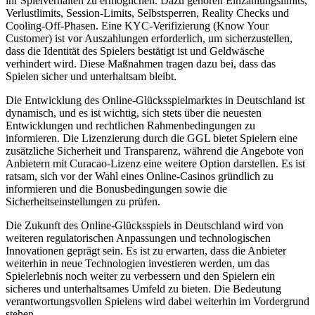
ihr Spielverhalten zu ermöglichen. Dazu gehören Einzahlungslimits,
Verlustlimits, Session-Limits, Selbstsperren, Reality Checks und
Cooling-Off-Phasen. Eine KYC-Verifizierung (Know Your
Customer) ist vor Auszahlungen erforderlich, um sicherzustellen,
dass die Identität des Spielers bestätigt ist und Geldwäsche
verhindert wird. Diese Maßnahmen tragen dazu bei, dass das
Spielen sicher und unterhaltsam bleibt.
Die Entwicklung des Online-Glücksspielmarktes in Deutschland ist
dynamisch, und es ist wichtig, sich stets über die neuesten
Entwicklungen und rechtlichen Rahmenbedingungen zu
informieren. Die Lizenzierung durch die GGL bietet Spielern eine
zusätzliche Sicherheit und Transparenz, während die Angebote von
Anbietern mit Curacao-Lizenz eine weitere Option darstellen. Es ist
ratsam, sich vor der Wahl eines Online-Casinos gründlich zu
informieren und die Bonusbedingungen sowie die
Sicherheitseinstellungen zu prüfen.
Die Zukunft des Online-Glücksspiels in Deutschland wird von
weiteren regulatorischen Anpassungen und technologischen
Innovationen geprägt sein. Es ist zu erwarten, dass die Anbieter
weiterhin in neue Technologien investieren werden, um das
Spielerlebnis noch weiter zu verbessern und den Spielern ein
sicheres und unterhaltsames Umfeld zu bieten. Die Bedeutung
verantwortungsvollen Spielens wird dabei weiterhin im Vordergrund
stehen.