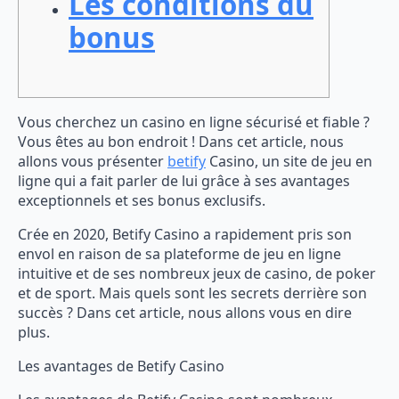
Les conditions du
bonus
Vous cherchez un casino en ligne sécurisé et fiable ?
Vous êtes au bon endroit ! Dans cet article, nous
allons vous présenter
betify
Casino, un site de jeu en
ligne qui a fait parler de lui grâce à ses avantages
exceptionnels et ses bonus exclusifs.
Crée en 2020, Betify Casino a rapidement pris son
envol en raison de sa plateforme de jeu en ligne
intuitive et de ses nombreux jeux de casino, de poker
et de sport. Mais quels sont les secrets derrière son
succès ? Dans cet article, nous allons vous en dire
plus.
Les avantages de Betify Casino