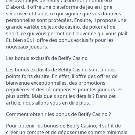
Les avantages de Betify Casino sont nombreux.
D’abord, il offre une plateforme de jeu en ligne
sécurisée et fiable, ce qui signifie que vos données
personnelles sont protégées. Ensuite, il propose une
grande variété de jeux de casino, de poker et de
sport, ce qui vous permet de trouver ce qui vous plaît.
Et, bien sûr, il offre des bonus exclusifs pour les
nouveaux joueurs.
Les bonus exclusifs de Betify Casino
Les bonus exclusifs de Betify Casino sont un des
points forts du site. En effet, il offre des offres de
bienvenue exceptionnelles, des promotions
régulières et des récompenses pour les joueurs les
plus actifs. Mais quels sont les détails ? Dans cet
article, nous allons vous en dire plus.
Comment obtenir les bonus de Betify Casino ?
Pour obtenir les bonus de Betify Casino, il suffit de
créer un compte et de déposer une somme minimale.