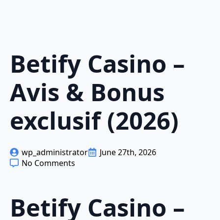
Betify Casino –
Avis & Bonus
exclusif (2026)
wp_administrator
June 27th, 2026
No Comments
Betify Casino –