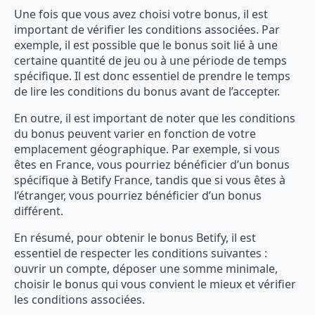
Une fois que vous avez choisi votre bonus, il est
important de vérifier les conditions associées. Par
exemple, il est possible que le bonus soit lié à une
certaine quantité de jeu ou à une période de temps
spécifique. Il est donc essentiel de prendre le temps
de lire les conditions du bonus avant de l’accepter.
En outre, il est important de noter que les conditions
du bonus peuvent varier en fonction de votre
emplacement géographique. Par exemple, si vous
êtes en France, vous pourriez bénéficier d’un bonus
spécifique à Betify France, tandis que si vous êtes à
l’étranger, vous pourriez bénéficier d’un bonus
différent.
En résumé, pour obtenir le bonus Betify, il est
essentiel de respecter les conditions suivantes :
ouvrir un compte, déposer une somme minimale,
choisir le bonus qui vous convient le mieux et vérifier
les conditions associées.