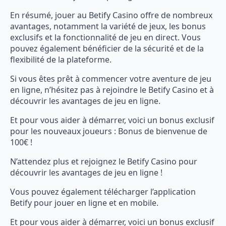
En résumé, jouer au Betify Casino offre de nombreux
avantages, notamment la variété de jeux, les bonus
exclusifs et la fonctionnalité de jeu en direct. Vous
pouvez également bénéficier de la sécurité et de la
flexibilité de la plateforme.
Si vous êtes prêt à commencer votre aventure de jeu
en ligne, n’hésitez pas à rejoindre le Betify Casino et à
découvrir les avantages de jeu en ligne.
Et pour vous aider à démarrer, voici un bonus exclusif
pour les nouveaux joueurs : Bonus de bienvenue de
100€ !
N’attendez plus et rejoignez le Betify Casino pour
découvrir les avantages de jeu en ligne !
Vous pouvez également télécharger l’application
Betify pour jouer en ligne et en mobile.
Et pour vous aider à démarrer, voici un bonus exclusif