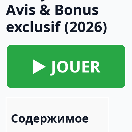
Avis & Bonus
exclusif (2026)
▶️ JOUER
Содержимое