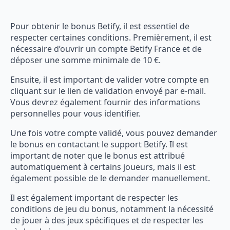
Pour obtenir le bonus Betify, il est essentiel de
respecter certaines conditions. Premièrement, il est
nécessaire d’ouvrir un compte Betify France et de
déposer une somme minimale de 10 €.
Ensuite, il est important de valider votre compte en
cliquant sur le lien de validation envoyé par e-mail.
Vous devrez également fournir des informations
personnelles pour vous identifier.
Une fois votre compte validé, vous pouvez demander
le bonus en contactant le support Betify. Il est
important de noter que le bonus est attribué
automatiquement à certains joueurs, mais il est
également possible de le demander manuellement.
Il est également important de respecter les
conditions de jeu du bonus, notamment la nécessité
de jouer à des jeux spécifiques et de respecter les