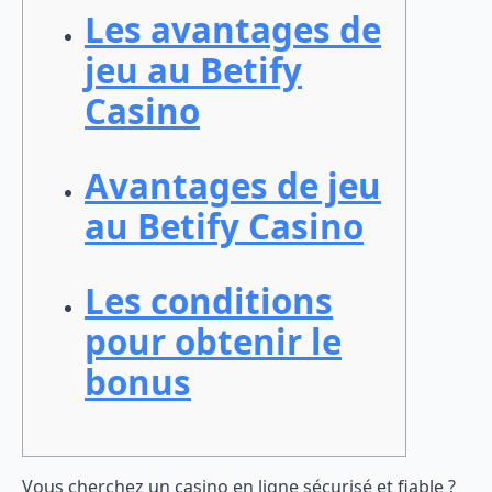
Les avantages de
jeu au Betify
Casino
Avantages de jeu
au Betify Casino
Les conditions
pour obtenir le
bonus
Vous cherchez un casino en ligne sécurisé et fiable ?