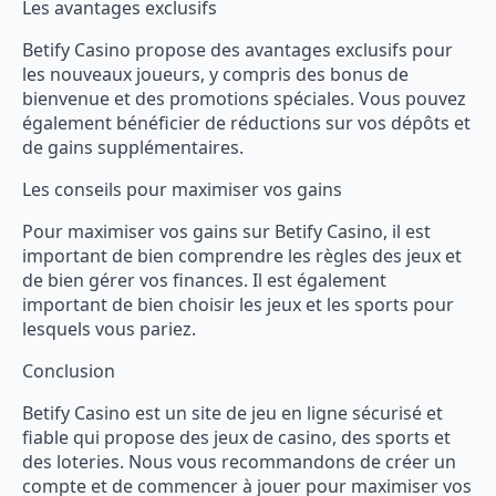
Les avantages exclusifs
Betify Casino propose des avantages exclusifs pour
les nouveaux joueurs, y compris des bonus de
bienvenue et des promotions spéciales. Vous pouvez
également bénéficier de réductions sur vos dépôts et
de gains supplémentaires.
Les conseils pour maximiser vos gains
Pour maximiser vos gains sur Betify Casino, il est
important de bien comprendre les règles des jeux et
de bien gérer vos finances. Il est également
important de bien choisir les jeux et les sports pour
lesquels vous pariez.
Conclusion
Betify Casino est un site de jeu en ligne sécurisé et
fiable qui propose des jeux de casino, des sports et
des loteries. Nous vous recommandons de créer un
compte et de commencer à jouer pour maximiser vos