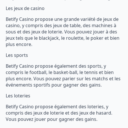
Les jeux de casino
Betify Casino propose une grande variété de jeux de
casino, y compris des jeux de table, des machines à
sous et des jeux de loterie. Vous pouvez jouer à des
jeux tels que le blackjack, le roulette, le poker et bien
plus encore.
Les sports
Betify Casino propose également des sports, y
compris le football, le basket-ball, le tennis et bien
plus encore. Vous pouvez parier sur les matchs et les
événements sportifs pour gagner des gains.
Les loteries
Betify Casino propose également des loteries, y
compris des jeux de loterie et des jeux de hasard.
Vous pouvez jouer pour gagner des gains.