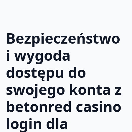
Bezpieczeństwo
i wygoda
dostępu do
swojego konta z
betonred casino
login dla