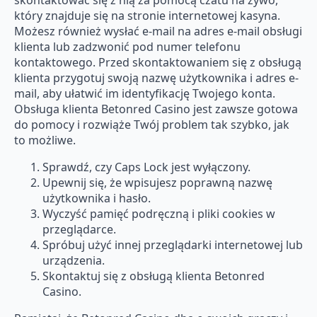
skontaktować się z nią za pomocą czatu na żywo,
który znajduje się na stronie internetowej kasyna.
Możesz również wysłać e-mail na adres e-mail obsługi
klienta lub zadzwonić pod numer telefonu
kontaktowego. Przed skontaktowaniem się z obsługą
klienta przygotuj swoją nazwę użytkownika i adres e-
mail, aby ułatwić im identyfikację Twojego konta.
Obsługa klienta Betonred Casino jest zawsze gotowa
do pomocy i rozwiąże Twój problem tak szybko, jak
to możliwe.
Sprawdź, czy Caps Lock jest wyłączony.
Upewnij się, że wpisujesz poprawną nazwę
użytkownika i hasło.
Wyczyść pamięć podręczną i pliki cookies w
przeglądarce.
Spróbuj użyć innej przeglądarki internetowej lub
urządzenia.
Skontaktuj się z obsługą klienta Betonred
Casino.