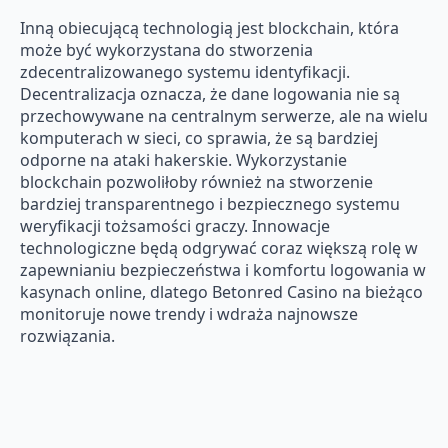
Inną obiecującą technologią jest blockchain, która
może być wykorzystana do stworzenia
zdecentralizowanego systemu identyfikacji.
Decentralizacja oznacza, że dane logowania nie są
przechowywane na centralnym serwerze, ale na wielu
komputerach w sieci, co sprawia, że są bardziej
odporne na ataki hakerskie. Wykorzystanie
blockchain pozwoliłoby również na stworzenie
bardziej transparentnego i bezpiecznego systemu
weryfikacji tożsamości graczy. Innowacje
technologiczne będą odgrywać coraz większą rolę w
zapewnianiu bezpieczeństwa i komfortu logowania w
kasynach online, dlatego Betonred Casino na bieżąco
monitoruje nowe trendy i wdraża najnowsze
rozwiązania.