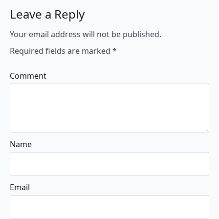
Leave a Reply
Your email address will not be published.
Required fields are marked
*
Comment
Name
Email