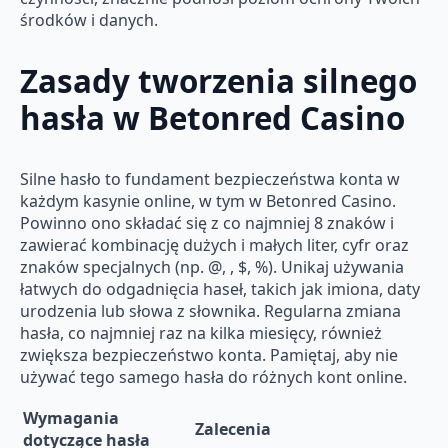
środków i danych.
Zasady tworzenia silnego
hasła w Betonred Casino
Silne hasło to fundament bezpieczeństwa konta w
każdym kasynie online, w tym w Betonred Casino.
Powinno ono składać się z co najmniej 8 znaków i
zawierać kombinację dużych i małych liter, cyfr oraz
znaków specjalnych (np. @, , $, %). Unikaj używania
łatwych do odgadnięcia haseł, takich jak imiona, daty
urodzenia lub słowa z słownika. Regularna zmiana
hasła, co najmniej raz na kilka miesięcy, również
zwiększa bezpieczeństwo konta. Pamiętaj, aby nie
używać tego samego hasła do różnych kont online.
Wymagania
Zalecenia
dotyczące hasła