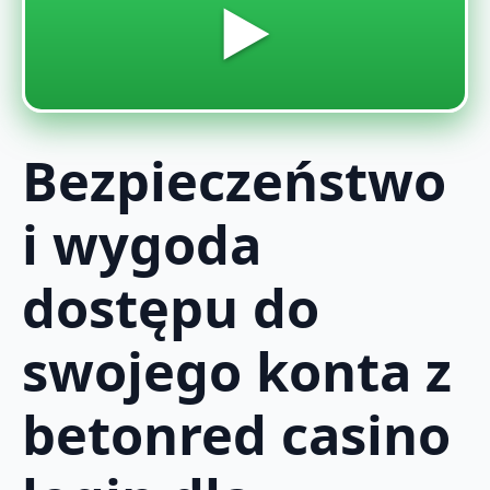
▶️
Bezpieczeństwo
i wygoda
dostępu do
swojego konta z
betonred casino