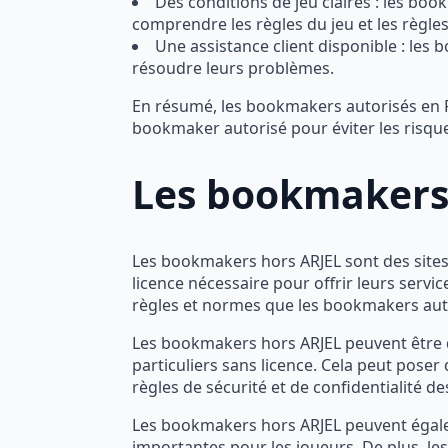
Des conditions de jeu claires : les boo
comprendre les règles du jeu et les règles
Une assistance client disponible : les 
résoudre leurs problèmes.
En résumé, les bookmakers autorisés en Fr
bookmaker autorisé pour éviter les risqu
Les bookmakers 
Les bookmakers hors ARJEL sont des sites 
licence nécessaire pour offrir leurs serv
règles et normes que les bookmakers autor
Les bookmakers hors ARJEL peuvent être de
particuliers sans licence. Cela peut pose
règles de sécurité et de confidentialité 
Les bookmakers hors ARJEL peuvent égalem
importantes pour les joueurs. De plus, l