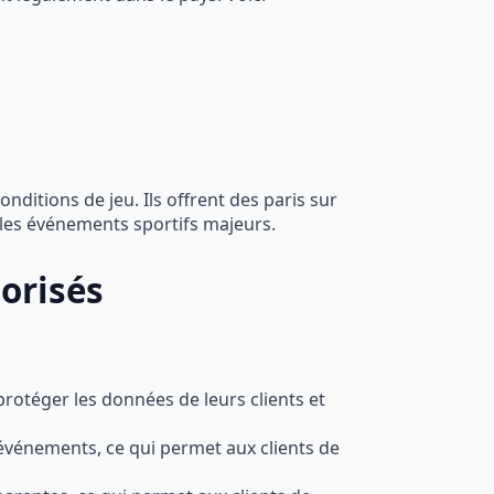
nditions de jeu. Ils offrent des paris sur
ur les événements sportifs majeurs.
orisés
rotéger les données de leurs clients et
 événements, ce qui permet aux clients de