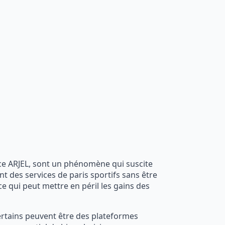
ce ARJEL, sont un phénomène qui suscite
t des services de paris sportifs sans être
e qui peut mettre en péril les gains des
ertains peuvent être des plateformes