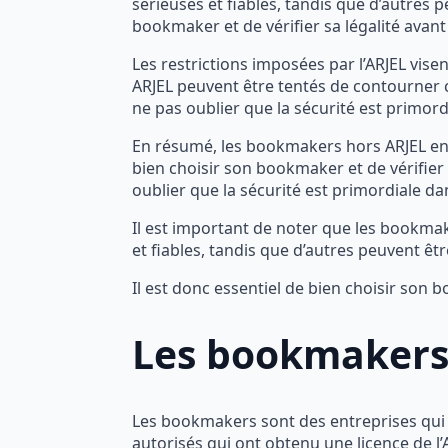
sérieuses et fiables, tandis que d’autres p
bookmaker et de vérifier sa légalité avan
Les restrictions imposées par l’ARJEL vise
ARJEL peuvent être tentés de contourner ces
ne pas oublier que la sécurité est primord
En résumé, les bookmakers hors ARJEL en 
bien choisir son bookmaker et de vérifier 
oublier que la sécurité est primordiale da
Il est important de noter que les bookmak
et fiables, tandis que d’autres peuvent êtr
Il est donc essentiel de bien choisir son 
Les bookmakers 
Les bookmakers sont des entreprises qui p
autorisés qui ont obtenu une licence de l’