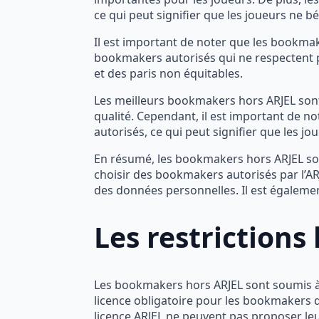
ce qui peut signifier que les joueurs ne b
Il est important de noter que les bookmake
bookmakers autorisés qui ne respectent pa
et des paris non équitables.
Les meilleurs bookmakers hors ARJEL sont 
qualité. Cependant, il est important de
autorisés, ce qui peut signifier que les j
En résumé, les bookmakers hors ARJEL sont
choisir des bookmakers autorisés par l’A
des données personnelles. Il est également
Les restriction
Les bookmakers hors ARJEL sont soumis à d
licence obligatoire pour les bookmakers q
licence ARJEL ne peuvent pas proposer leu