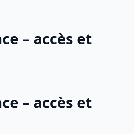
ce – accès et
ce – accès et