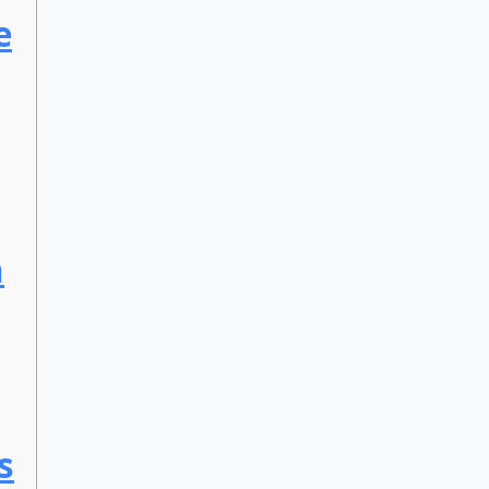
e
n
s