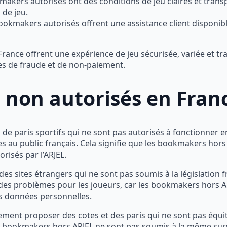
kmakers autorisés ont des conditions de jeu claires et trans
 de jeu.
bookmakers autorisés offrent une assistance client disponible
ance offrent une expérience de jeu sécurisée, variée et tra
es de fraude et de non-paiement.
non autorisés en Fran
de paris sportifs qui ne sont pas autorisés à fonctionner e
ices au public français. Cela signifie que les bookmakers h
isés par l’ARJEL.
s sites étrangers qui ne sont pas soumis à la législation fr
r des problèmes pour les joueurs, car les bookmakers hors A
des données personnelles.
ent proposer des cotes et des paris qui ne sont pas équit
es bookmakers hors ARJEL ne sont pas soumis à la même sur