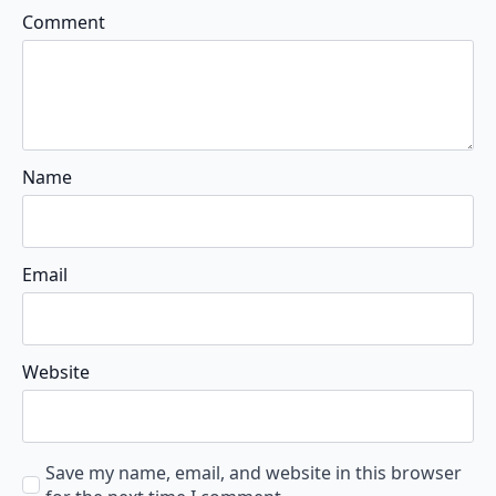
Comment
Name
Email
Website
Save my name, email, and website in this browser