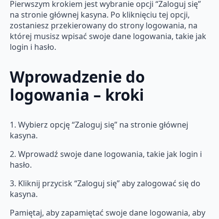
Pierwszym krokiem jest wybranie opcji “Zaloguj się”
na stronie głównej kasyna. Po kliknięciu tej opcji,
zostaniesz przekierowany do strony logowania, na
której musisz wpisać swoje dane logowania, takie jak
login i hasło.
Wprowadzenie do
logowania – kroki
1. Wybierz opcję “Zaloguj się” na stronie głównej
kasyna.
2. Wprowadź swoje dane logowania, takie jak login i
hasło.
3. Kliknij przycisk “Zaloguj się” aby zalogować się do
kasyna.
Pamiętaj, aby zapamiętać swoje dane logowania, aby