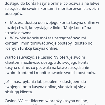
dostępu do konta kasyna online, co pozwala na łatwe
zarządzanie swoimi kontami i monitorowanie swoich
postępów.
Możesz dostęp do swojego konta kasyna online w
każdej chwili, korzystając z linku “Moje konto” na
stronie głównej.
W swoim koncie możesz zarządzać swoimi
kontami, monitorować swoje postępy i dostęp do
różnych funkcji kasyna online.
Warto zauważyć, że Casino NV oferuje swoim
klientom możliwość dostępu do swojego konta
kasyna online, co pozwala na łatwe zarządzanie
swoimi kontami i monitorowanie swoich postępów.
Jeśli masz pytania lub problem z dostępem do
swojego konta kasyna online, skontaktuj się z
obsługą klienta.
Casino NV jest liderem w branży kasyna online,