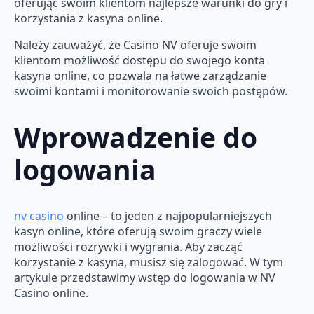
oferując swoim klientom najlepsze warunki do gry i
korzystania z kasyna online.
Należy zauważyć, że Casino NV oferuje swoim
klientom możliwość dostępu do swojego konta
kasyna online, co pozwala na łatwe zarządzanie
swoimi kontami i monitorowanie swoich postępów.
Wprowadzenie do
logowania
nv casino
online – to jeden z najpopularniejszych
kasyn online, które oferują swoim graczy wiele
możliwości rozrywki i wygrania. Aby zacząć
korzystanie z kasyna, musisz się zalogować. W tym
artykule przedstawimy wstęp do logowania w NV
Casino online.