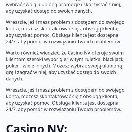
wybrać swoją ulubioną promocję i skorzystać z niej,
aby uzyskać dostęp do swoich danych.
Wreszcie, jeśli masz problem z dostępem do swojego
konta, możesz skontaktować się z obsługą klienta,
aby uzyskać pomoc. Obsługa klienta jest dostępna
24/7, aby pomóc w rozwiązaniu Twoich problemów.
Warto również wiedzieć, że Casino NV oferuje swoim
klientom szeroki wybór gier, w tym ruletka, blackjack,
poker i wiele innych. Możesz wybrać swoją ulubioną
grę i zagrać w niej, aby uzyskać dostęp do swoich
danych.
Wreszcie, jeśli masz problem z dostępem do swojego
konta, możesz skontaktować się z obsługą klienta,
aby uzyskać pomoc. Obsługa klienta jest dostępna
24/7, aby pomóc w rozwiązaniu Twoich problemów.
Casino NV: