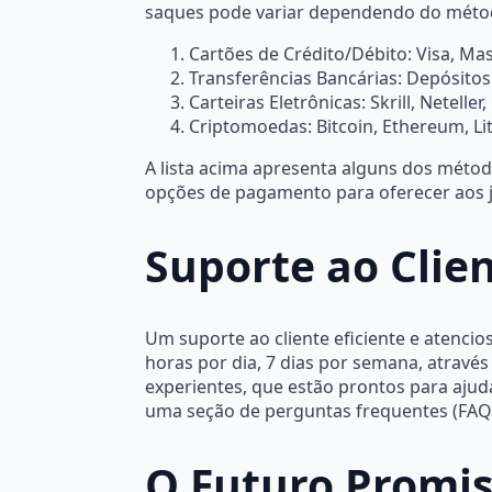
saques pode variar dependendo do méto
Cartões de Crédito/Débito: Visa, Ma
Transferências Bancárias: Depósitos
Carteiras Eletrônicas: Skrill, Neteller
Criptomoedas: Bitcoin, Ethereum, Lit
A lista acima apresenta alguns dos méto
opções de pagamento para oferecer aos jo
Suporte ao Clien
Um suporte ao cliente eficiente e atenci
horas por dia, 7 dias por semana, através 
experientes, que estão prontos para aju
uma seção de perguntas frequentes (FAQ
O Futuro Promis