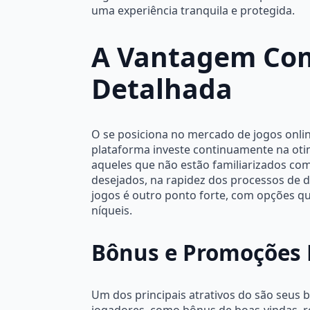
uma experiência tranquila e protegida.
A Vantagem Comp
Detalhada
O
se posiciona no mercado de jogos onli
plataforma investe continuamente na otim
aqueles que não estão familiarizados com 
desejados, na rapidez dos processos de de
jogos é outro ponto forte, com opções q
níqueis.
Bônus e Promoções 
Um dos principais atrativos do
são seus 
jogadores, como bônus de boas-vindas, r