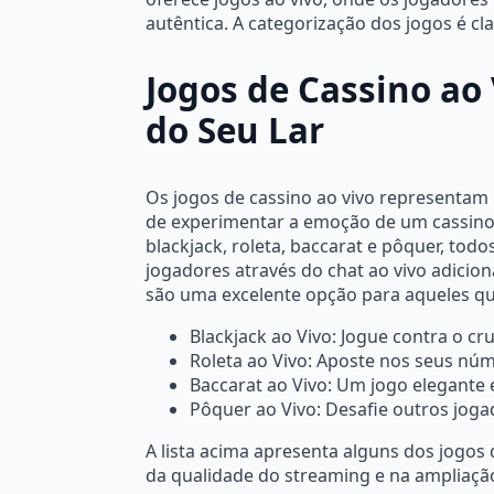
autêntica. A categorização dos jogos é clar
Jogos de Cassino ao
do Seu Lar
Os jogos de cassino ao vivo representam 
de experimentar a emoção de um cassino 
blackjack, roleta, baccarat e pôquer, tod
jogadores através do chat ao vivo adicion
são uma excelente opção para aqueles qu
Blackjack ao Vivo: Jogue contra o cr
Roleta ao Vivo: Aposte nos seus núme
Baccarat ao Vivo: Um jogo elegante 
Pôquer ao Vivo: Desafie outros jog
A lista acima apresenta alguns dos jogos
da qualidade do streaming e na ampliaçã