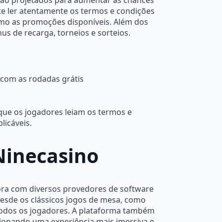
e ler atentamente os termos e condições
imo as promoções disponíveis. Além dos
 de recarga, torneios e sorteios.
 com as rodadas grátis
que os jogadores leiam os termos e
licáveis.
Ninecasino
ora com diversos provedores de software
Desde os clássicos jogos de mesa, como
 todos os jogadores. A plataforma também
cionando uma experiência mais imersiva e