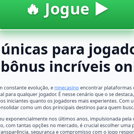
🔥 Jogue ▶️
 únicas para joga
 bônus incríveis on
m constante evolução, e
ninecasino
encontrar plataformas 
l para qualquer jogador. É nesse cenário que o
se destaca
 iniciantes quanto os jogadores mais experientes. Com uma
onsolidar como um dos principais destinos para quem busc
eu exponencialmente nos últimos anos, impulsionada pela c
to, com tantas opções no mercado, é crucial escolher uma 
 transparência, segurança e compromisso com o jogo respo