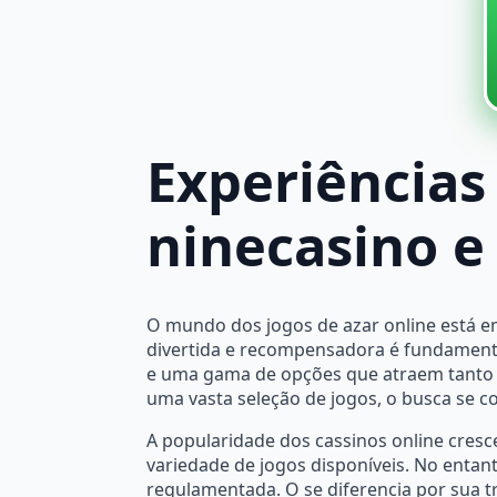
Experiências
ninecasino e
O mundo dos jogos de azar online está e
divertida e recompensadora é fundamenta
e uma gama de opções que atraem tanto os
uma vasta seleção de jogos, o
busca se c
A popularidade dos cassinos online cresc
variedade de jogos disponíveis. No entan
regulamentada. O
se diferencia por sua