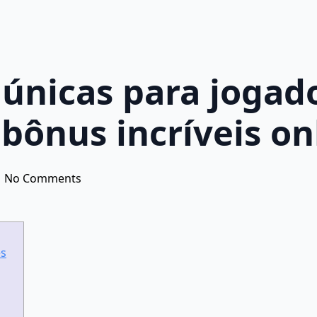
 únicas para joga
 bônus incríveis on
No Comments
es