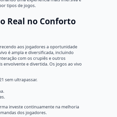
por tipos de jogos.
o Real no Conforto
ferecendo aos jogadores a oportunidade
vivo é ampla e diversificada, incluindo
interação com os crupiês e outros
 envolvente e divertida. Os jogos ao vivo
21 sem ultrapassar.
na.
es.
forma investe continuamente na melhoria
demandas dos jogadores.