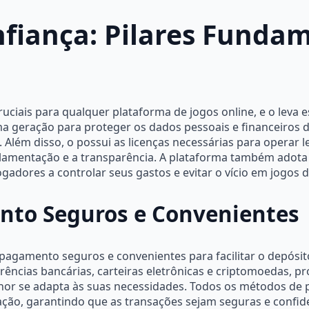
fiança: Pilares Fundam
ruciais para qualquer plataforma de jogos online, e o
leva 
tima geração para proteger os dados pessoais e financeiros
. Além disso, o
possui as licenças necessárias para operar
entação e a transparência. A plataforma também adota po
adores a controlar seus gastos e evitar o vício em jogos d
to Seguros e Convenientes
agamento seguros e convenientes para facilitar o depósit
ferências bancárias, carteiras eletrônicas e criptomoedas, 
elhor se adapta às suas necessidades. Todos os métodos d
ração, garantindo que as transações sejam seguras e conf