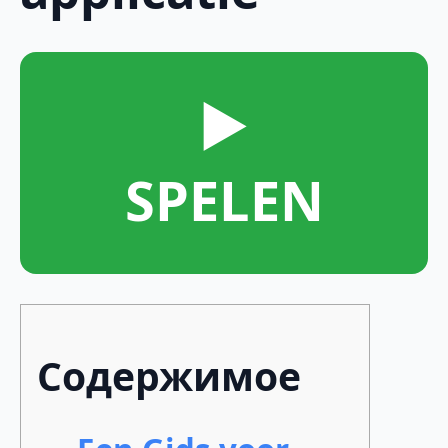
▶️
SPELEN
Содержимое