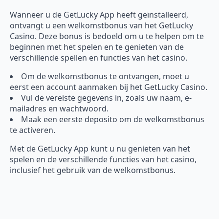
Wanneer u de GetLucky App heeft geïnstalleerd,
ontvangt u een welkomstbonus van het GetLucky
Casino. Deze bonus is bedoeld om u te helpen om te
beginnen met het spelen en te genieten van de
verschillende spellen en functies van het casino.
Om de welkomstbonus te ontvangen, moet u
eerst een account aanmaken bij het GetLucky Casino.
Vul de vereiste gegevens in, zoals uw naam, e-
mailadres en wachtwoord.
Maak een eerste deposito om de welkomstbonus
te activeren.
Met de GetLucky App kunt u nu genieten van het
spelen en de verschillende functies van het casino,
inclusief het gebruik van de welkomstbonus.