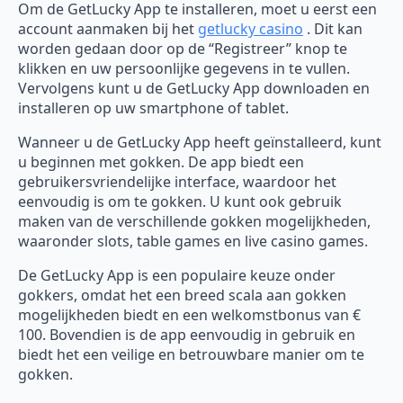
Om de GetLucky App te installeren, moet u eerst een
account aanmaken bij het
getlucky casino
. Dit kan
worden gedaan door op de “Registreer” knop te
klikken en uw persoonlijke gegevens in te vullen.
Vervolgens kunt u de GetLucky App downloaden en
installeren op uw smartphone of tablet.
Wanneer u de GetLucky App heeft geïnstalleerd, kunt
u beginnen met gokken. De app biedt een
gebruikersvriendelijke interface, waardoor het
eenvoudig is om te gokken. U kunt ook gebruik
maken van de verschillende gokken mogelijkheden,
waaronder slots, table games en live casino games.
De GetLucky App is een populaire keuze onder
gokkers, omdat het een breed scala aan gokken
mogelijkheden biedt en een welkomstbonus van €
100. Bovendien is de app eenvoudig in gebruik en
biedt het een veilige en betrouwbare manier om te
gokken.