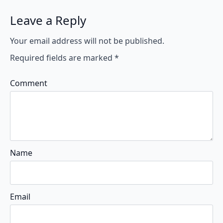
Leave a Reply
Your email address will not be published.
Required fields are marked
*
Comment
Name
Email