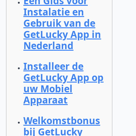
Een Gids voor
Instalatie en
Gebruik van de
GetLucky App in
Nederland
Installeer de
GetLucky App op
uw Mobiel
Apparaat
Welkomstbonus
bij GetLucky