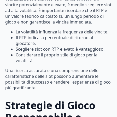
vincite potenzialmente elevate, è meglio scegliere slot
ad alta volatilità. È importante ricordare che il RTP è
un valore teorico calcolato su un lungo periodo di
gioco e non garantisce la vincita immediata.
La volatilità influenza la frequenza delle vincite.
Il RTP indica la percentuale di ritorno al
giocatore.
Scegliere slot con RTP elevato è vantaggioso.
Considerare il proprio stile di gioco per la
volatilità.
Una ricerca accurata e una comprensione delle
caratteristiche delle slot possono aumentare le
possibilità di successo e rendere l'esperienza di gioco
più gratificante.
Strategie di Gioco