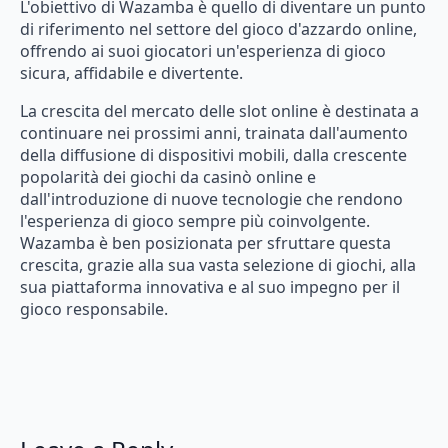
L'obiettivo di Wazamba è quello di diventare un punto
di riferimento nel settore del gioco d'azzardo online,
offrendo ai suoi giocatori un'esperienza di gioco
sicura, affidabile e divertente.
La crescita del mercato delle slot online è destinata a
continuare nei prossimi anni, trainata dall'aumento
della diffusione di dispositivi mobili, dalla crescente
popolarità dei giochi da casinò online e
dall'introduzione di nuove tecnologie che rendono
l'esperienza di gioco sempre più coinvolgente.
Wazamba è ben posizionata per sfruttare questa
crescita, grazie alla sua vasta selezione di giochi, alla
sua piattaforma innovativa e al suo impegno per il
gioco responsabile.