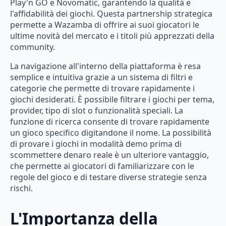
Play'n GO e Novomatic, garantendo la qualità e
l'affidabilità dei giochi. Questa partnership strategica
permette a Wazamba di offrire ai suoi giocatori le
ultime novità del mercato e i titoli più apprezzati della
community.
La navigazione all'interno della piattaforma è resa
semplice e intuitiva grazie a un sistema di filtri e
categorie che permette di trovare rapidamente i
giochi desiderati. È possibile filtrare i giochi per tema,
provider, tipo di slot o funzionalità speciali. La
funzione di ricerca consente di trovare rapidamente
un gioco specifico digitandone il nome. La possibilità
di provare i giochi in modalità demo prima di
scommettere denaro reale è un ulteriore vantaggio,
che permette ai giocatori di familiarizzare con le
regole del gioco e di testare diverse strategie senza
rischi.
L'Importanza della