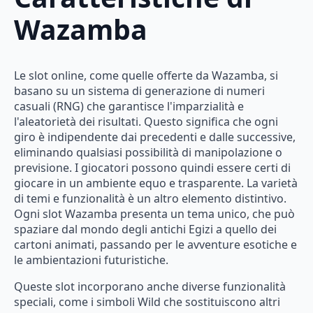
Wazamba
Le slot online, come quelle offerte da Wazamba, si
basano su un sistema di generazione di numeri
casuali (RNG) che garantisce l'imparzialità e
l'aleatorietà dei risultati. Questo significa che ogni
giro è indipendente dai precedenti e dalle successive,
eliminando qualsiasi possibilità di manipolazione o
previsione. I giocatori possono quindi essere certi di
giocare in un ambiente equo e trasparente. La varietà
di temi e funzionalità è un altro elemento distintivo.
Ogni slot Wazamba presenta un tema unico, che può
spaziare dal mondo degli antichi Egizi a quello dei
cartoni animati, passando per le avventure esotiche e
le ambientazioni futuristiche.
Queste slot incorporano anche diverse funzionalità
speciali, come i simboli Wild che sostituiscono altri