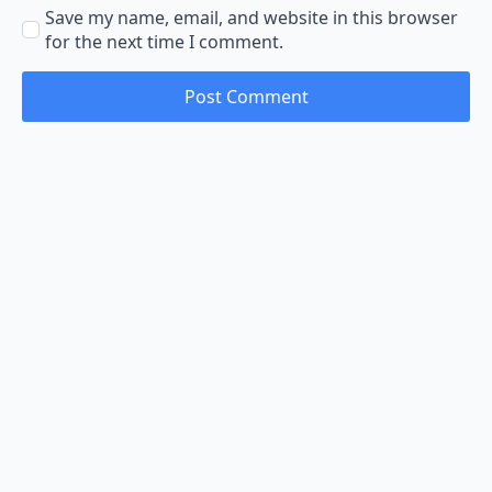
Save my name, email, and website in this browser
for the next time I comment.