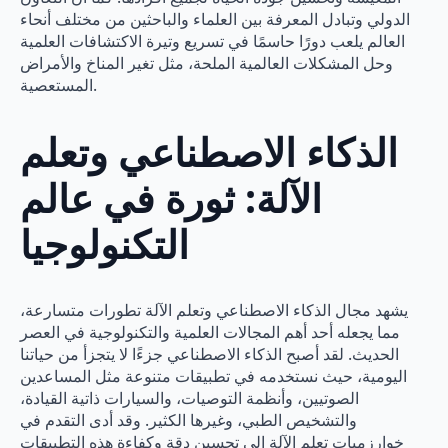
الدولي وتبادل المعرفة بين العلماء والباحثين من مختلف أنحاء
العالم يلعب دورًا حاسمًا في تسريع وتيرة الاكتشافات العلمية
وحل المشكلات العالمية الملحة، مثل تغير المناخ والأمراض
المستعصية.
الذكاء الاصطناعي وتعلم
الآلة: ثورة في عالم
التكنولوجيا
يشهد مجال الذكاء الاصطناعي وتعلم الآلة تطورات متسارعة،
مما يجعله أحد أهم المجالات العلمية والتكنولوجية في العصر
الحديث. لقد أصبح الذكاء الاصطناعي جزءًا لا يتجزأ من حياتنا
اليومية، حيث نستخدمه في تطبيقات متنوعة مثل المساعدين
الصوتيين، وأنظمة التوصيات، والسيارات ذاتية القيادة،
والتشخيص الطبي، وغيرها الكثير. وقد أدى التقدم في
خوارزميات تعلم الآلة إلى تحسين دقة وكفاءة هذه التطبيقات