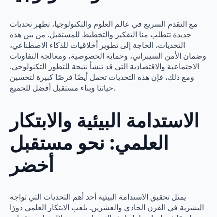
مع التقدم السريع في عالم العلوم والتكنولوجيا، تظهر تحديات
جديدة تتطلب منا التفكير والتخطيط للمستقبل. من بين هذه
التحديات، الحاجة إلى تطوير أخلاقيات للذكاء الاصطناعي،
وضمان الأمن السيبراني، وحماية الخصوصية، ومعالجة التفاوتات
الاجتماعية والاقتصادية التي قد تنشأ نتيجة للتطور التكنولوجي.
ومع ذلك، فإن هذه التحديات تحمل أيضًا فرصًا كبيرة لتحسين
حياتنا وبناء مستقبل أفضل للجميع.
الاستدامة البيئية والابتكار
العلمي: نحو مستقبل
أخضر
يمثل تحقيق الاستدامة البيئية أحد أهم التحديات التي تواجه
البشرية في القرن الحادي والعشرين. يلعب الابتكار العلمي دورًا