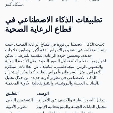
بشكل كبير.
تطبيقات الذكاء الاصطناعي في
قطاع الرعاية الصحية
يُحدث الذكاء الاصطناعي ثورة في قطاع الرعاية الصحية، حيث
يتم استخدامه في تشخيص الأمراض بدقة أكبر، وتطوير علاجات
جديدة، وتحسين جودة الرعاية المقدمة للمرضى. يمكن
لخوارزميات تعلم الآلة تحليل الصور الطبية، مثل الأشعة السينية
والتصوير بالرنين المغناطيسي، للكشف عن العلامات المبكرة
للأمراض، مثل السرطان وأمراض القلب. كما يمكن استخدام
الذكاء الاصطناعي في تطوير أدوية جديدة من خلال تحليل
البيانات الجينية والبروتينية، والتنبؤ بفعالية الأدوية المحتملة.
الوصف
التطبيق
تحليل الصور الطبية والكشف عن الأمراض.
التشخيص الطبي
تحليل البيانات الجينية والتنبؤ بفعالية الأدوية.
تطوير الأدوية
مساعدة الجراحين في إجراء العمليات
الروبوتات