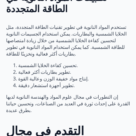
الطاقة المتجددة
تستخدم المواد النانوية في تطوير تقنيات الطاقة المتجددة، مثل
الخلايا الشمسية والبطاريات. يمكن استخدام الجسيمات النانوية
لتحسين كفاءة الخلايا الشمسية من خلال زيادة امتصاصها
للطاقة الشمسية. كما يمكن استخدام المواد النانوية في تطوير
بطاريات أكثر فعالية وتخزينًا للطاقة.
تحسين كفاءة الخلايا الشمسية.
تطوير بطاريات أكثر فعالية.
إنتاج مواد خفيفة الوزن وعالية القوة.
تطوير أجهزة استشعار دقيقة.
إن التطورات في مجال علوم المواد والهندسة النانوية لديها
القدرة على إحداث ثورة في العديد من الصناعات، وتحسين حياتنا
بطرق عديدة.
التقدم في مجال