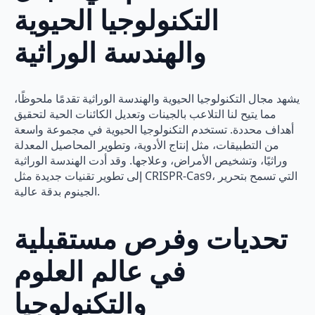
التكنولوجيا الحيوية
والهندسة الوراثية
يشهد مجال التكنولوجيا الحيوية والهندسة الوراثية تقدمًا ملحوظًا،
مما يتيح لنا التلاعب بالجينات وتعديل الكائنات الحية لتحقيق
أهداف محددة. تستخدم التكنولوجيا الحيوية في مجموعة واسعة
من التطبيقات، مثل إنتاج الأدوية، وتطوير المحاصيل المعدلة
وراثيًا، وتشخيص الأمراض، وعلاجها. وقد أدت الهندسة الوراثية
إلى تطوير تقنيات جديدة مثل CRISPR-Cas9، التي تسمح بتحرير
الجينوم بدقة عالية.
تحديات وفرص مستقبلية
في عالم العلوم
والتكنولوجيا