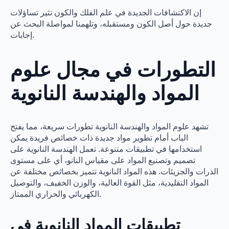
إن الاكتشافات الجديدة في علم الفلك والكون تثير تساؤلات
جديدة حول أصل الكون ومستقبله، وتلهمنا لمواصلة البحث عن
إجابات.
التطورات في مجال علوم
المواد والهندسة النانوية
تشهد علوم المواد والهندسة النانوية تطورات سريعة، مما يفتح
الباب أمام تطوير مواد جديدة ذات خصائص فريدة يمكن
استخدامها في تطبيقات متنوعة. تعمل الهندسة النانوية على
تصميم وتصنيع المواد على مقياس النانو، أي على مستوى
الذرات والجزيئات. هذه المواد النانوية تتميز بخصائص مختلفة عن
المواد التقليدية، مثل القوة العالية، والوزن الخفيف، والتوصيل
الكهربائي والحراري الممتاز.
تطبيقات المواد النانوية في