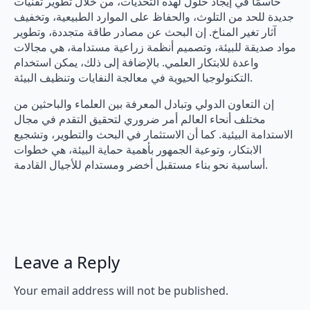
حاسمًا في إيجاد حلول لهذه التحديات، من خلال تطوير تقنيات
جديدة للحد من التلوث، والحفاظ على الموارد الطبيعية، وتخفيف
آثار تغير المناخ. إن البحث عن مصادر طاقة متجددة، وتطوير
مواد صديقة للبيئة، وتصميم أنظمة زراعية مستدامة، هي مجالات
واعدة للابتكار العلمي. بالإضافة إلى ذلك، يمكن استخدام
التكنولوجيا الحيوية في معالجة النفايات وتنظيف البيئة.
إن التعاون الدولي وتبادل المعرفة بين العلماء والباحثين من
مختلف أنحاء العالم أمر ضروري لتحقيق التقدم في مجال
الاستدامة البيئية. كما أن الاستثمار في البحث والتطوير، وتشجيع
الابتكار، وتوعية الجمهور بأهمية حماية البيئة، هي خطوات
أساسية نحو بناء مستقبل أخضر ومستدام للأجيال القادمة.
Leave a Reply
Your email address will not be published.