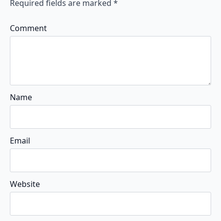
Required fields are marked
*
Comment
Name
Email
Website