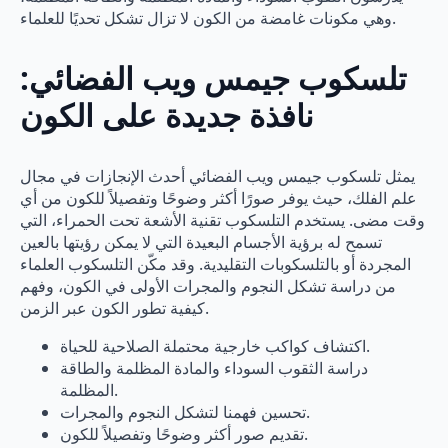
وهي مكونات غامضة من الكون لا تزال تشكل تحديًا للعلماء.
تلسكوب جيمس ويب الفضائي:
نافذة جديدة على الكون
يمثل تلسكوب جيمس ويب الفضائي أحدث الإنجازات في مجال
علم الفلك، حيث يوفر صورًا أكثر وضوحًا وتفصيلاً للكون من أي
وقت مضى. يستخدم التلسكوب تقنية الأشعة تحت الحمراء، التي
تسمح له برؤية الأجسام البعيدة التي لا يمكن رؤيتها بالعين
المجردة أو بالتلسكوبات التقليدية. وقد مكّن التلسكوب العلماء
من دراسة تشكل النجوم والمجرات الأولى في الكون، وفهم
كيفية تطور الكون عبر الزمن.
اكتشاف كواكب خارجية محتملة الصلاحية للحياة.
دراسة الثقوب السوداء والمادة المظلمة والطاقة
المظلمة.
تحسين فهمنا لتشكل النجوم والمجرات.
تقديم صور أكثر وضوحًا وتفصيلاً للكون.