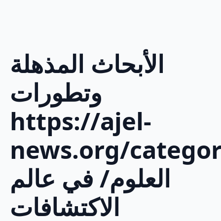
الأبحاث المذهلة
وتطورات
https://ajel-
news.org/categor
العلوم/ في عالم
الاكتشافات