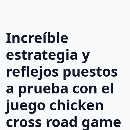
Increíble
estrategia y
reflejos puestos
a prueba con el
juego chicken
cross road game