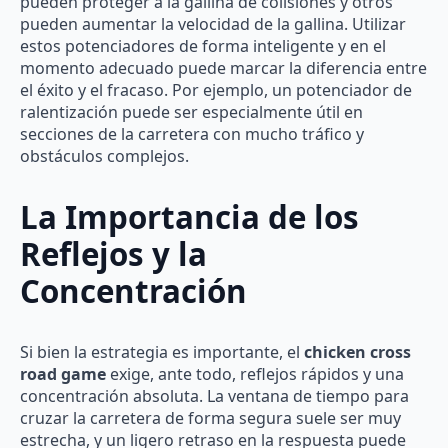
pueden proteger a la gallina de colisiones y otros
pueden aumentar la velocidad de la gallina. Utilizar
estos potenciadores de forma inteligente y en el
momento adecuado puede marcar la diferencia entre
el éxito y el fracaso. Por ejemplo, un potenciador de
ralentización puede ser especialmente útil en
secciones de la carretera con mucho tráfico y
obstáculos complejos.
La Importancia de los
Reflejos y la
Concentración
Si bien la estrategia es importante, el
chicken cross
road game
exige, ante todo, reflejos rápidos y una
concentración absoluta. La ventana de tiempo para
cruzar la carretera de forma segura suele ser muy
estrecha, y un ligero retraso en la respuesta puede