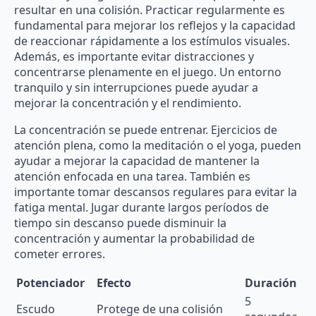
resultar en una colisión. Practicar regularmente es
fundamental para mejorar los reflejos y la capacidad
de reaccionar rápidamente a los estímulos visuales.
Además, es importante evitar distracciones y
concentrarse plenamente en el juego. Un entorno
tranquilo y sin interrupciones puede ayudar a
mejorar la concentración y el rendimiento.
La concentración se puede entrenar. Ejercicios de
atención plena, como la meditación o el yoga, pueden
ayudar a mejorar la capacidad de mantener la
atención enfocada en una tarea. También es
importante tomar descansos regulares para evitar la
fatiga mental. Jugar durante largos períodos de
tiempo sin descanso puede disminuir la
concentración y aumentar la probabilidad de
cometer errores.
Potenciador
Efecto
Duración
5
Escudo
Protege de una colisión