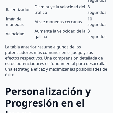
segundos
Disminuye la velocidad del
8
Ralentizador
tráfico
segundos
Imán de
10
Atrae monedas cercanas
monedas
segundos
Aumenta la velocidad de la
3
Velocidad
gallina
segundos
La tabla anterior resume algunos de los
potenciadores más comunes en el juego y sus
efectos respectivos. Una comprensión detallada de
estos potenciadores es fundamental para desarrollar
una estrategia eficaz y maximizar las posibilidades de
éxito.
Personalización y
Progresión en el