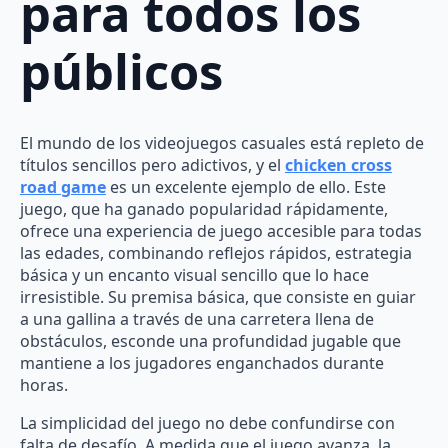
para todos los
públicos
El mundo de los videojuegos casuales está repleto de
títulos sencillos pero adictivos, y el
chicken cross
road game
es un excelente ejemplo de ello. Este
juego, que ha ganado popularidad rápidamente,
ofrece una experiencia de juego accesible para todas
las edades, combinando reflejos rápidos, estrategia
básica y un encanto visual sencillo que lo hace
irresistible. Su premisa básica, que consiste en guiar
a una gallina a través de una carretera llena de
obstáculos, esconde una profundidad jugable que
mantiene a los jugadores enganchados durante
horas.
La simplicidad del juego no debe confundirse con
falta de desafío. A medida que el juego avanza, la