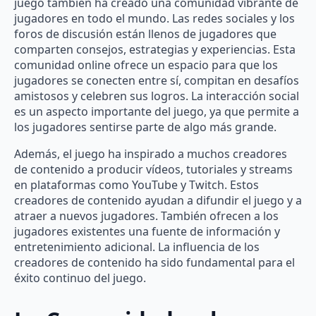
juego también ha creado una comunidad vibrante de
jugadores en todo el mundo. Las redes sociales y los
foros de discusión están llenos de jugadores que
comparten consejos, estrategias y experiencias. Esta
comunidad online ofrece un espacio para que los
jugadores se conecten entre sí, compitan en desafíos
amistosos y celebren sus logros. La interacción social
es un aspecto importante del juego, ya que permite a
los jugadores sentirse parte de algo más grande.
Además, el juego ha inspirado a muchos creadores
de contenido a producir vídeos, tutoriales y streams
en plataformas como YouTube y Twitch. Estos
creadores de contenido ayudan a difundir el juego y a
atraer a nuevos jugadores. También ofrecen a los
jugadores existentes una fuente de información y
entretenimiento adicional. La influencia de los
creadores de contenido ha sido fundamental para el
éxito continuo del juego.