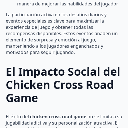
manera de mejorar las habilidades del jugador.
La participación activa en los desafíos diarios y
eventos especiales es clave para maximizar la
experiencia de juego y obtener todas las
recompensas disponibles. Estos eventos añaden un
elemento de sorpresa y emoción al juego,
manteniendo a los jugadores enganchados y
motivados para seguir jugando.
El Impacto Social del
Chicken Cross Road
Game
El éxito del
chicken cross road game
no se limita a su
jugabilidad adictiva y su personalización atractiva. El