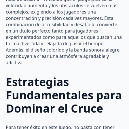
velocidad aumenta y los obstáculos se vuelven más
complejos, exigiendo a los jugadores una
concentración y precisión cada vez mayores. Esta
combinación de accesibilidad y desafío lo convierte
en un título perfecto tanto para jugadores
experimentados como para aquellos que buscan una
forma divertida y relajada de pasar el tiempo.
Además, el diseño colorido y la banda sonora alegre
contribuyen a crear una atmósfera agradable y
adictiva.
Estrategias
Fundamentales para
Dominar el Cruce
Para tener éxito en este juego, no basta con tener