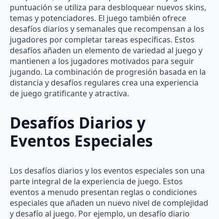
puntuación se utiliza para desbloquear nuevos skins,
temas y potenciadores. El juego también ofrece
desafíos diarios y semanales que recompensan a los
jugadores por completar tareas específicas. Estos
desafíos añaden un elemento de variedad al juego y
mantienen a los jugadores motivados para seguir
jugando. La combinación de progresión basada en la
distancia y desafíos regulares crea una experiencia
de juego gratificante y atractiva.
Desafíos Diarios y
Eventos Especiales
Los desafíos diarios y los eventos especiales son una
parte integral de la experiencia de juego. Estos
eventos a menudo presentan reglas o condiciones
especiales que añaden un nuevo nivel de complejidad
y desafío al juego. Por ejemplo, un desafío diario