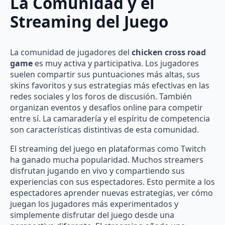
La Comunidad y el
Streaming del Juego
La comunidad de jugadores del
chicken cross road
game
es muy activa y participativa. Los jugadores
suelen compartir sus puntuaciones más altas, sus
skins favoritos y sus estrategias más efectivas en las
redes sociales y los foros de discusión. También
organizan eventos y desafíos online para competir
entre sí. La camaradería y el espíritu de competencia
son características distintivas de esta comunidad.
El streaming del juego en plataformas como Twitch
ha ganado mucha popularidad. Muchos streamers
disfrutan jugando en vivo y compartiendo sus
experiencias con sus espectadores. Esto permite a los
espectadores aprender nuevas estrategias, ver cómo
juegan los jugadores más experimentados y
simplemente disfrutar del juego desde una