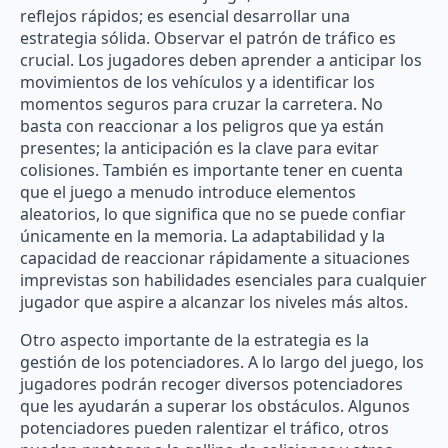
reflejos rápidos; es esencial desarrollar una
estrategia sólida. Observar el patrón de tráfico es
crucial. Los jugadores deben aprender a anticipar los
movimientos de los vehículos y a identificar los
momentos seguros para cruzar la carretera. No
basta con reaccionar a los peligros que ya están
presentes; la anticipación es la clave para evitar
colisiones. También es importante tener en cuenta
que el juego a menudo introduce elementos
aleatorios, lo que significa que no se puede confiar
únicamente en la memoria. La adaptabilidad y la
capacidad de reaccionar rápidamente a situaciones
imprevistas son habilidades esenciales para cualquier
jugador que aspire a alcanzar los niveles más altos.
Otro aspecto importante de la estrategia es la
gestión de los potenciadores. A lo largo del juego, los
jugadores podrán recoger diversos potenciadores
que les ayudarán a superar los obstáculos. Algunos
potenciadores pueden ralentizar el tráfico, otros