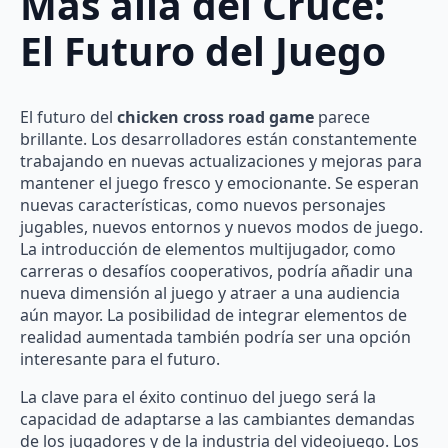
Más allá del Cruce:
El Futuro del Juego
El futuro del
chicken cross road game
parece
brillante. Los desarrolladores están constantemente
trabajando en nuevas actualizaciones y mejoras para
mantener el juego fresco y emocionante. Se esperan
nuevas características, como nuevos personajes
jugables, nuevos entornos y nuevos modos de juego.
La introducción de elementos multijugador, como
carreras o desafíos cooperativos, podría añadir una
nueva dimensión al juego y atraer a una audiencia
aún mayor. La posibilidad de integrar elementos de
realidad aumentada también podría ser una opción
interesante para el futuro.
La clave para el éxito continuo del juego será la
capacidad de adaptarse a las cambiantes demandas
de los jugadores y de la industria del videojuego. Los