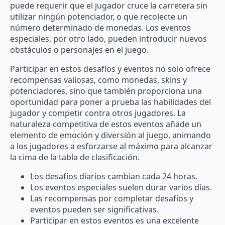
puede requerir que el jugador cruce la carretera sin
utilizar ningún potenciador, o que recolecte un
número determinado de monedas. Los eventos
especiales, por otro lado, pueden introducir nuevos
obstáculos o personajes en el juego.
Participar en estos desafíos y eventos no solo ofrece
recompensas valiosas, como monedas, skins y
potenciadores, sino que también proporciona una
oportunidad para poner a prueba las habilidades del
jugador y competir contra otros jugadores. La
naturaleza competitiva de estos eventos añade un
elemento de emoción y diversión al juego, animando
a los jugadores a esforzarse al máximo para alcanzar
la cima de la tabla de clasificación.
Los desafíos diarios cambian cada 24 horas.
Los eventos especiales suelen durar varios días.
Las recompensas por completar desafíos y
eventos pueden ser significativas.
Participar en estos eventos es una excelente