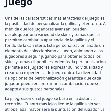
Juego
Una de las características más atractivas del juego es
la posibilidad de personalizar la gallina y el entorno. A
medida que los jugadores avanzan, pueden
desbloquear una variedad de skins y temas que les
permiten cambiar la apariencia de la gallina y el
fondo de la carretera. Esta personalización añade un
elemento de coleccionismo al juego, animando a los
jugadores a seguir jugando para obtener todos los
skins y temas disponibles. Además, la personalización
permite a los jugadores expresar su individualidad y
crear una experiencia de juego única. La diversidad
de opciones de personalización garantiza que cada
jugador pueda encontrar una combinación que se
adapte a sus gustos personales.
La progresión en el juego se basa en la distancia
recorrida. Cuanto más lejos llegue la gallina sin ser
atropellada, mayor será la puntuación del jugador. La