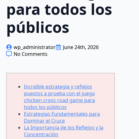
para todos los
públicos
wp_administrator
June 24th, 2026
No Comments
Increíble estrategia y reflejos
puestos a prueba con el juego
chicken cross road game para
todos los públicos
Estrategias Fundamentales para
Dominar el Cruce
La Importancia de los Reflejos y la
Concentración