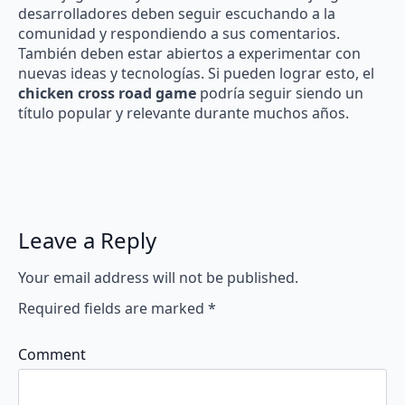
desarrolladores deben seguir escuchando a la
comunidad y respondiendo a sus comentarios.
También deben estar abiertos a experimentar con
nuevas ideas y tecnologías. Si pueden lograr esto, el
chicken cross road game
podría seguir siendo un
título popular y relevante durante muchos años.
Leave a Reply
Your email address will not be published.
Required fields are marked
*
Comment