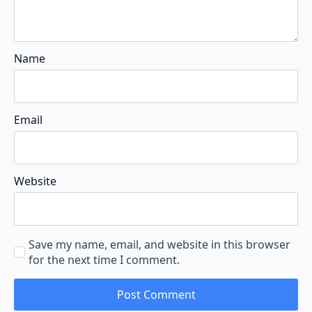
Name
Email
Website
Save my name, email, and website in this browser
for the next time I comment.