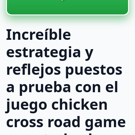
Increíble
estrategia y
reflejos puestos
a prueba con el
juego chicken
cross road game