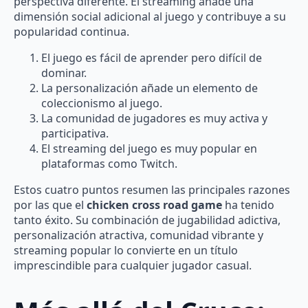
perspectiva diferente. El streaming añade una
dimensión social adicional al juego y contribuye a su
popularidad continua.
El juego es fácil de aprender pero difícil de
dominar.
La personalización añade un elemento de
coleccionismo al juego.
La comunidad de jugadores es muy activa y
participativa.
El streaming del juego es muy popular en
plataformas como Twitch.
Estos cuatro puntos resumen las principales razones
por las que el
chicken cross road game
ha tenido
tanto éxito. Su combinación de jugabilidad adictiva,
personalización atractiva, comunidad vibrante y
streaming popular lo convierte en un título
imprescindible para cualquier jugador casual.