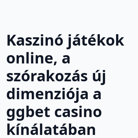
Kaszinó játékok
online, a
szórakozás új
dimenziója a
ggbet casino
kínálatában