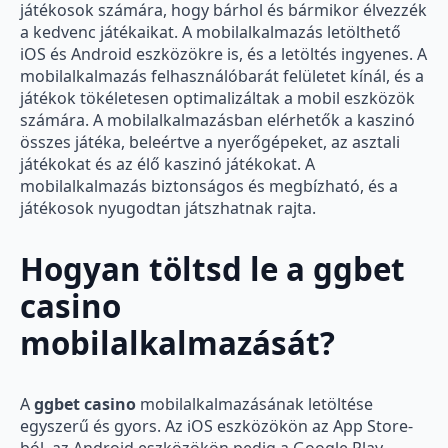
játékosok számára, hogy bárhol és bármikor élvezzék
a kedvenc játékaikat. A mobilalkalmazás letölthető
iOS és Android eszközökre is, és a letöltés ingyenes. A
mobilalkalmazás felhasználóbarát felületet kínál, és a
játékok tökéletesen optimalizáltak a mobil eszközök
számára. A mobilalkalmazásban elérhetők a kaszinó
összes játéka, beleértve a nyerőgépeket, az asztali
játékokat és az élő kaszinó játékokat. A
mobilalkalmazás biztonságos és megbízható, és a
játékosok nyugodtan játszhatnak rajta.
Hogyan töltsd le a ggbet
casino
mobilalkalmazását?
A
ggbet casino
mobilalkalmazásának letöltése
egyszerű és gyors. Az iOS eszközökön az App Store-
ból, az Android eszközökön pedig a Google Play