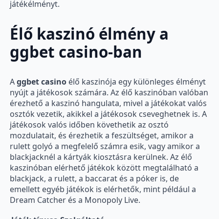
játékélményt.
Élő kaszinó élmény a
ggbet casino-ban
A
ggbet casino
élő kaszinója egy különleges élményt
nyújt a játékosok számára. Az élő kaszinóban valóban
érezhető a kaszinó hangulata, mivel a játékokat valós
osztók vezetik, akikkel a játékosok cseveghetnek is. A
játékosok valós időben követhetik az osztó
mozdulatait, és érezhetik a feszültséget, amikor a
rulett golyó a megfelelő számra esik, vagy amikor a
blackjacknél a kártyák kiosztásra kerülnek. Az élő
kaszinóban elérhető játékok között megtalálható a
blackjack, a rulett, a baccarat és a póker is, de
emellett egyéb játékok is elérhetők, mint például a
Dream Catcher és a Monopoly Live.