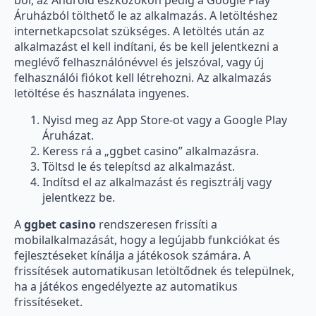
Áruházból tölthető le az alkalmazás. A letöltéshez
internetkapcsolat szükséges. A letöltés után az
alkalmazást el kell indítani, és be kell jelentkezni a
meglévő felhasználónévvel és jelszóval, vagy új
felhasználói fiókot kell létrehozni. Az alkalmazás
letöltése és használata ingyenes.
Nyisd meg az App Store-ot vagy a Google Play
Áruházat.
Keress rá a „ggbet casino” alkalmazásra.
Töltsd le és telepítsd az alkalmazást.
Indítsd el az alkalmazást és regisztrálj vagy
jelentkezz be.
A
ggbet casino
rendszeresen frissíti a
mobilalkalmazását, hogy a legújabb funkciókat és
fejlesztéseket kínálja a játékosok számára. A
frissítések automatikusan letöltődnek és települnek,
ha a játékos engedélyezte az automatikus
frissítéseket.