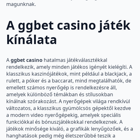
magunknak.
A ggbet casino játék
kínálata
A
ggbet casino
hatalmas játékválasztékkal
rendelkezik, amely minden játékos igényét kielégíti. A
klasszikus kaszinójátékok, mint például a blackjack, a
rulett, a póker és a baccarat, mind megtalálhatók, de
emellett számos nyerőgép is rendelkezésre áll,
amelyek különböző témákban és stílusokban
kínálnak szórakozást. A nyerőgépek világa rendkívül
változatos, a klasszikus gyümölcsös gépektől kezdve
a modern video nyerőgépekig, amelyek speciális
funkciókkal és bónuszjátékokkal rendelkeznek. A
játékok minősége kiváló, a grafikák lenyűgözőek, és a
hanghatások pedig még életszerűbbé teszik a