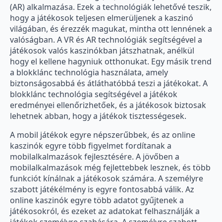
(AR) alkalmazása. Ezek a technológiák lehetővé teszik,
hogy a játékosok teljesen elmerüljenek a kaszinó
világában, és érezzék magukat, mintha ott lennének a
valóságban. A VR és AR technológiák segítségével a
játékosok valós kaszinókban játszhatnak, anélkül
hogy el kellene hagyniuk otthonukat. Egy másik trend
a blokklánc technológia használata, amely
biztonságosabbá és átláthatóbbá teszi a játékokat. A
blokklánc technológia segítségével a játékok
eredményei ellenőrizhetőek, és a játékosok biztosak
lehetnek abban, hogy a játékok tisztességesek.
A mobil játékok egyre népszerűbbek, és az online
kaszinók egyre több figyelmet fordítanak a
mobilalkalmazások fejlesztésére. A jövőben a
mobilalkalmazások még fejlettebbek lesznek, és több
funkciót kínálnak a játékosok számára. A személyre
szabott játékélmény is egyre fontosabbá válik. Az
online kaszinók egyre több adatot gyűjtenek a
játékosokról, és ezeket az adatokat felhasználják a
játékok személyre szabására. A személyre szabott