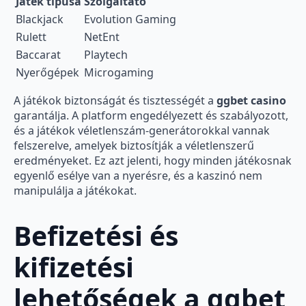
Játék típusa
Szolgáltató
Blackjack
Evolution Gaming
Rulett
NetEnt
Baccarat
Playtech
Nyerőgépek
Microgaming
A játékok biztonságát és tisztességét a
ggbet casino
garantálja. A platform engedélyezett és szabályozott,
és a játékok véletlenszám-generátorokkal vannak
felszerelve, amelyek biztosítják a véletlenszerű
eredményeket. Ez azt jelenti, hogy minden játékosnak
egyenlő esélye van a nyerésre, és a kaszinó nem
manipulálja a játékokat.
Befizetési és
kifizetési
lehetőségek a ggbet