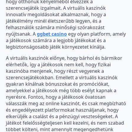
hogy otthonuk kényelméből élvezzék a
szerencsejáték izgalmait. A virtuális kaszinók
innovatív megoldásokat alkalmaznak, hogy a
játékélmény minél életszerűbb legyen, és a
felhasználók számára minőségi szórakozást
nyújtsanak. A
ggbet casino
egy olyan platform, amely
a játékosok számára a legjobb játékokat és a
legbiztonságosabb játék környezetet kínálja.
A virtuális kaszinók előnye, hogy bárhol és bármikor
elérhetők, így a játékosok nem kell, hogy fizikai
kaszinóba menjenek, hogy részt vegyenek a
szerencsejátékokban. Emellett a virtuális kaszinók
gyakran kínálnak bónuszokat és promóciókat,
amelyekkel a játékosok még több esélyt kapnak a
nyerésre. Fontos, hogy a játékosok óvatosan
válasszák meg az online kaszinót, és csak megbízható
és engedélyezett platformokat használjanak, hogy
elkerüljék a csalást és a pénzügyi veszteségeket. A
játékot felelősségteljesen kell kezelni, és nem szabad
többet költeni, mint amennyit megengedhetünk