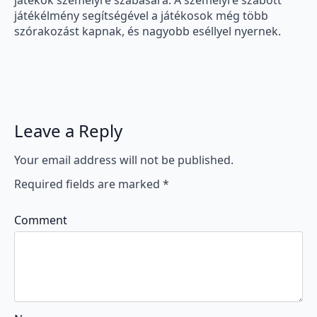
játékélmény segítségével a játékosok még több
szórakozást kapnak, és nagyobb eséllyel nyernek.
Leave a Reply
Your email address will not be published.
Required fields are marked
*
Comment