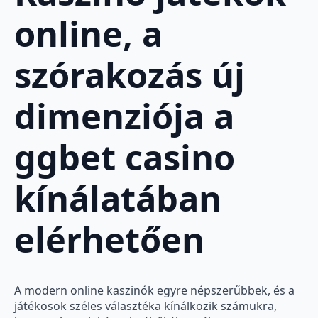
online, a
szórakozás új
dimenziója a
ggbet casino
kínálatában
elérhetően
A modern online kaszinók egyre népszerűbbek, és a
játékosok széles választéka kínálkozik számukra,