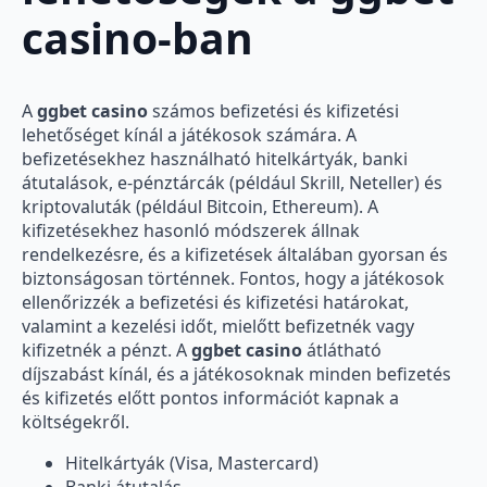
casino-ban
A
ggbet casino
számos befizetési és kifizetési
lehetőséget kínál a játékosok számára. A
befizetésekhez használható hitelkártyák, banki
átutalások, e-pénztárcák (például Skrill, Neteller) és
kriptovaluták (például Bitcoin, Ethereum). A
kifizetésekhez hasonló módszerek állnak
rendelkezésre, és a kifizetések általában gyorsan és
biztonságosan történnek. Fontos, hogy a játékosok
ellenőrizzék a befizetési és kifizetési határokat,
valamint a kezelési időt, mielőtt befizetnék vagy
kifizetnék a pénzt. A
ggbet casino
átlátható
díjszabást kínál, és a játékosoknak minden befizetés
és kifizetés előtt pontos információt kapnak a
költségekről.
Hitelkártyák (Visa, Mastercard)
Banki átutalás