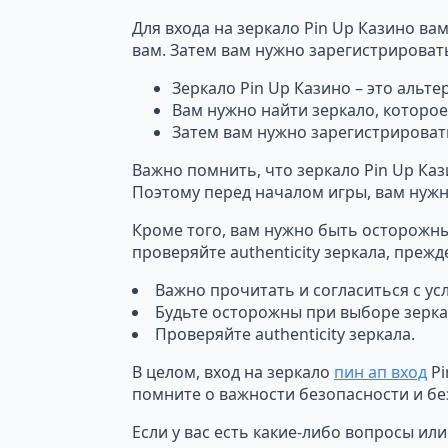
Для входа на зеркало Pin Up Казино ва
вам. Затем вам нужно зарегистрировать
Зеркало Pin Up Казино – это альте
Вам нужно найти зеркало, которое
Затем вам нужно зарегистрировать
Важно помнить, что зеркало Pin Up Ка
Поэтому перед началом игры, вам нужн
Кроме того, вам нужно быть осторожны
проверяйте authenticity зеркала, прежд
Важно прочитать и согласиться с у
Будьте осторожны при выборе зерка
Проверяйте authenticity зеркала.
В целом, вход на зеркало
пин ап вход
Pi
помните о важности безопасности и бе
Если у вас есть какие-либо вопросы ил