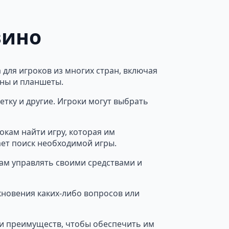
зино
для игроков из многих стран, включая
оны и планшеты.
етку и другие. Игроки могут выбрать
окам найти игру, которая им
ает поиск необходимой игры.
кам управлять своими средствами и
кновения каких-либо вопросов или
й и преимуществ, чтобы обеспечить им