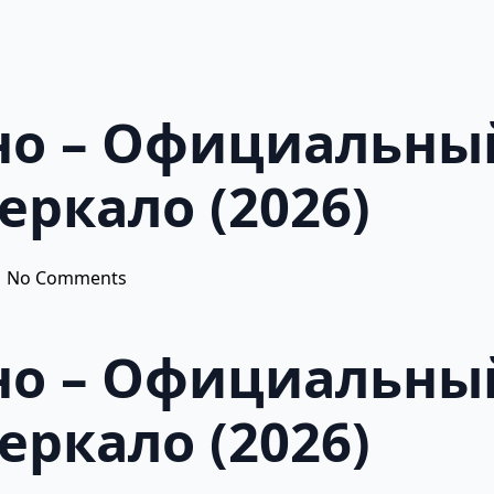
но – Официальны
еркало (2026)
No Comments
но – Официальны
еркало (2026)