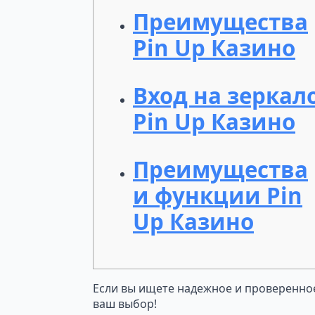
Преимущества
Pin Up Казино
Вход на зеркал
Pin Up Казино
Преимущества
и функции Pin
Up Казино
Если вы ищете надежное и проверенное
ваш выбор!