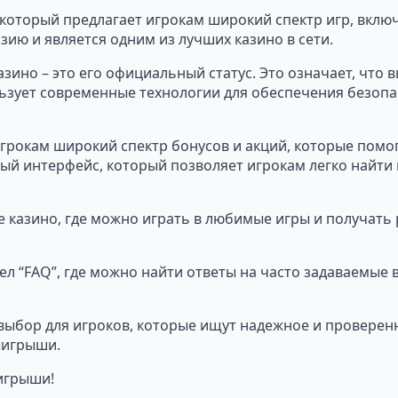
 который предлагает игрокам широкий спектр игр, включ
ию и является одним из лучших казино в сети.
зино – это его официальный статус. Это означает, что
ьзует современные технологии для обеспечения безопа
игрокам широкий спектр бонусов и акций, которые помог
ый интерфейс, который позволяет игрокам легко найти 
 казино, где можно играть в любимые игры и получать 
здел “FAQ”, где можно найти ответы на часто задаваемы
 выбор для игроков, которые ищут надежное и проверенн
ыигрыши.
игрыши!