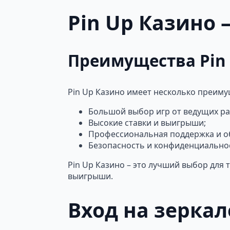
Pin Up Казино
Преимущества Pin
Pin Up Казино имеет несколько преимущ
Большой выбор игр от ведущих ра
Высокие ставки и выигрыши;
Профессиональная поддержка и о
Безопасность и конфиденциально
Pin Up Казино – это лучший выбор для 
выигрыши.
Вход на зеркал