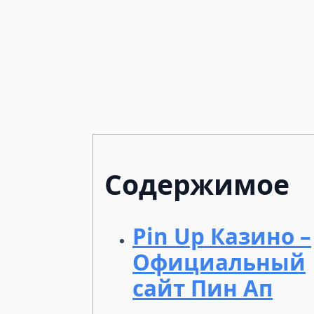
Содержимое
Pin Up Казино –
Официальный
сайт Пин Ап