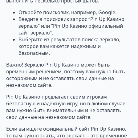
выполнить несколько простых шагов:
Откройте поисковик, например, Google.
Введите в поисковик запрос “Pin Up Казино
зеркало” или “Pin Up Казино официальный
сайт зеркало”.
Выберите из результатов поиска зеркало,
которое вам кажется надежным и
безопасным.
Важно! Зеркало Pin Up Казино может быть
временным решением, поэтому вам нужно быть
осторожным и не оставлять свои данные на
незнакомом сайте.
Pin Up Казино предлагает своим игрокам
безопасную и надежную игру, но в любом случае,
вам нужно быть внимательным и не оставлять
свои данные на незнакомом сайте.
Если вы ищете официальный сайт Pin Up Казино,
то вам нужно знать, что зеркало – это временное