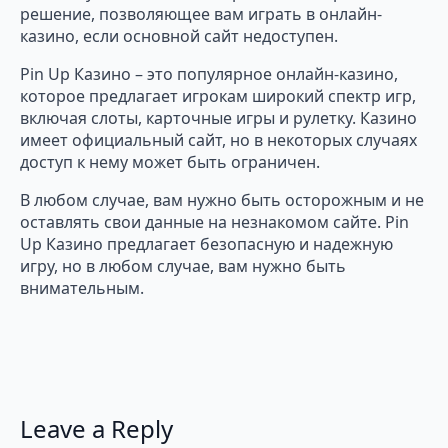
решение, позволяющее вам играть в онлайн-
казино, если основной сайт недоступен.
Pin Up Казино – это популярное онлайн-казино,
которое предлагает игрокам широкий спектр игр,
включая слоты, карточные игры и рулетку. Казино
имеет официальный сайт, но в некоторых случаях
доступ к нему может быть ограничен.
В любом случае, вам нужно быть осторожным и не
оставлять свои данные на незнакомом сайте. Pin
Up Казино предлагает безопасную и надежную
игру, но в любом случае, вам нужно быть
внимательным.
Leave a Reply