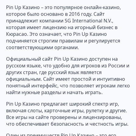
Pin Up Казино – это популярное онлайн-казино,
которое было основано в 2016 году. Сайт
принадлежит компании SG International N.V.,
которая имеет лицензию на игорный бизнес в
Кюрасао. Это означает, что Pin Up Казино
подчиняется строгим правилам и регулируется
соответствующими органами.
Официальный сайт Pin Up Казино доступен на
русском языке, что удобно для игроков из России и
других стран, где русский язык является
официальным. Сайт имеет простой и интуитивно
понятный интерфейс, что позволяет игрокам легко
найти нужные разделы и начать играть.
Pin Up Казино предлагает широкий спектр игр,
включая слоты, карточные игры, рулетку и другие.
Все игры на сайте проверены и лицензированы,
что обеспечивает безопасность и честность игры.
Один из преимуществ Pin Up Казино – это его