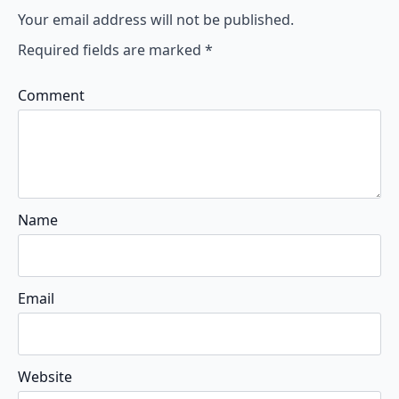
Your email address will not be published.
Required fields are marked
*
Comment
Name
Email
Website