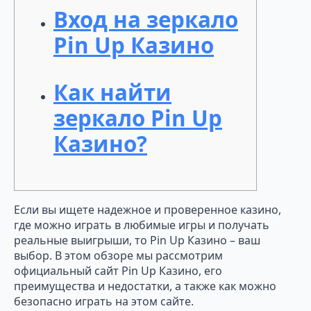
Вход на зеркало
Pin Up Казино
Как найти
зеркало Pin Up
Казино?
Если вы ищете надежное и проверенное казино,
где можно играть в любимые игры и получать
реальные выигрыши, то Pin Up Казино – ваш
выбор. В этом обзоре мы рассмотрим
официальный сайт Pin Up Казино, его
преимущества и недостатки, а также как можно
безопасно играть на этом сайте.