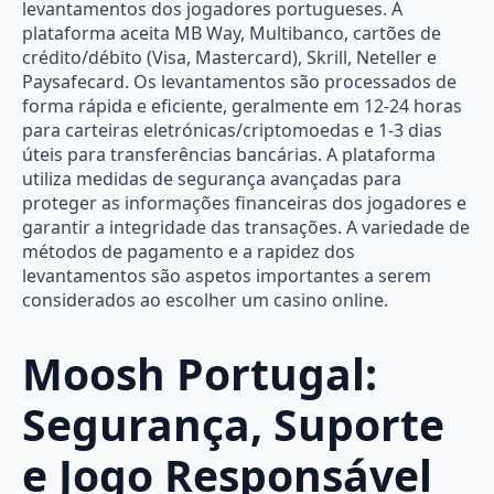
levantamentos dos jogadores portugueses. A
plataforma aceita MB Way, Multibanco, cartões de
crédito/débito (Visa, Mastercard), Skrill, Neteller e
Paysafecard. Os levantamentos são processados de
forma rápida e eficiente, geralmente em 12-24 horas
para carteiras eletrónicas/criptomoedas e 1-3 dias
úteis para transferências bancárias. A plataforma
utiliza medidas de segurança avançadas para
proteger as informações financeiras dos jogadores e
garantir a integridade das transações. A variedade de
métodos de pagamento e a rapidez dos
levantamentos são aspetos importantes a serem
considerados ao escolher um casino online.
Moosh Portugal:
Segurança, Suporte
e Jogo Responsável