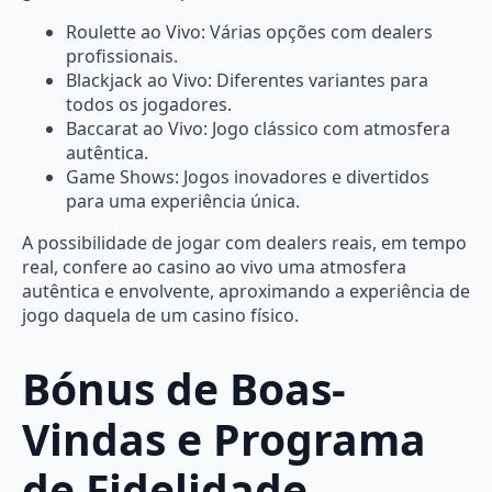
Roulette ao Vivo: Várias opções com dealers
profissionais.
Blackjack ao Vivo: Diferentes variantes para
todos os jogadores.
Baccarat ao Vivo: Jogo clássico com atmosfera
autêntica.
Game Shows: Jogos inovadores e divertidos
para uma experiência única.
A possibilidade de jogar com dealers reais, em tempo
real, confere ao casino ao vivo uma atmosfera
autêntica e envolvente, aproximando a experiência de
jogo daquela de um casino físico.
Bónus de Boas-
Vindas e Programa
de Fidelidade