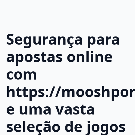
Segurança para
apostas online
com
https://mooshpor
e uma vasta
seleção de jogos