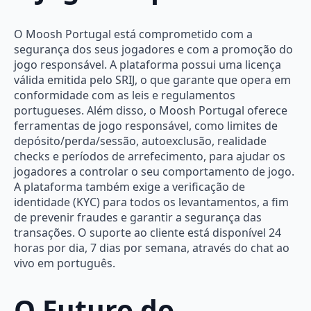
O Moosh Portugal está comprometido com a
segurança dos seus jogadores e com a promoção do
jogo responsável. A plataforma possui uma licença
válida emitida pelo SRIJ, o que garante que opera em
conformidade com as leis e regulamentos
portugueses. Além disso, o Moosh Portugal oferece
ferramentas de jogo responsável, como limites de
depósito/perda/sessão, autoexclusão, realidade
checks e períodos de arrefecimento, para ajudar os
jogadores a controlar o seu comportamento de jogo.
A plataforma também exige a verificação de
identidade (KYC) para todos os levantamentos, a fim
de prevenir fraudes e garantir a segurança das
transações. O suporte ao cliente está disponível 24
horas por dia, 7 dias por semana, através do chat ao
vivo em português.
O Futuro do