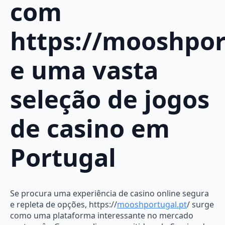
com
https://mooshpor
e uma vasta
seleção de jogos
de casino em
Portugal
Se procura uma experiência de casino online segura
e repleta de opções, https://
mooshportugal.pt
/ surge
como uma plataforma interessante no mercado