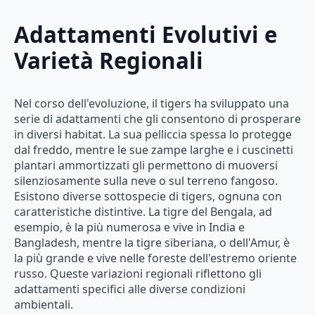
Adattamenti Evolutivi e
Varietà Regionali
Nel corso dell'evoluzione, il tigers ha sviluppato una
serie di adattamenti che gli consentono di prosperare
in diversi habitat. La sua pelliccia spessa lo protegge
dal freddo, mentre le sue zampe larghe e i cuscinetti
plantari ammortizzati gli permettono di muoversi
silenziosamente sulla neve o sul terreno fangoso.
Esistono diverse sottospecie di tigers, ognuna con
caratteristiche distintive. La tigre del Bengala, ad
esempio, è la più numerosa e vive in India e
Bangladesh, mentre la tigre siberiana, o dell'Amur, è
la più grande e vive nelle foreste dell'estremo oriente
russo. Queste variazioni regionali riflettono gli
adattamenti specifici alle diverse condizioni
ambientali.