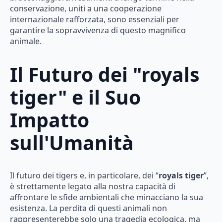
conservazione, uniti a una cooperazione
internazionale rafforzata, sono essenziali per
garantire la sopravvivenza di questo magnifico
animale.
Il Futuro dei "royals
tiger" e il Suo
Impatto
sull'Umanità
Il futuro dei tigers e, in particolare, dei “
royals tiger
”,
è strettamente legato alla nostra capacità di
affrontare le sfide ambientali che minacciano la sua
esistenza. La perdita di questi animali non
rappresenterebbe solo una tragedia ecologica, ma