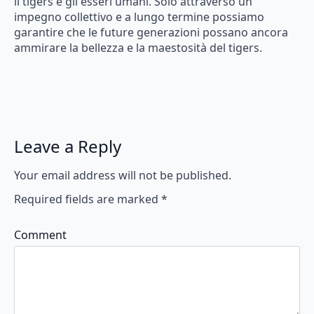
il tigers e gli esseri umani. Solo attraverso un
impegno collettivo e a lungo termine possiamo
garantire che le future generazioni possano ancora
ammirare la bellezza e la maestosità del tigers.
Leave a Reply
Your email address will not be published.
Required fields are marked
*
Comment