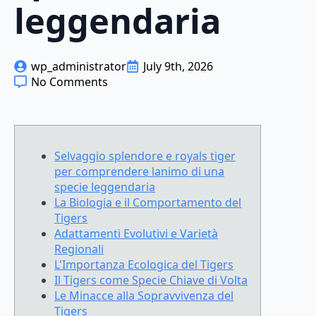
leggendaria
wp_administrator
July 9th, 2026
No Comments
Selvaggio splendore e royals tiger
per comprendere lanimo di una
specie leggendaria
La Biologia e il Comportamento del
Tigers
Adattamenti Evolutivi e Varietà
Regionali
L'Importanza Ecologica del Tigers
Il Tigers come Specie Chiave di Volta
Le Minacce alla Sopravvivenza del
Tigers