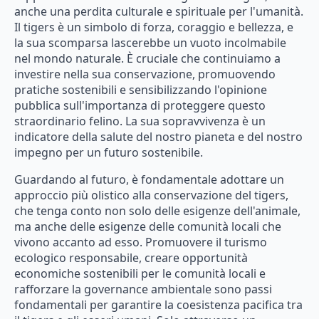
anche una perdita culturale e spirituale per l'umanità.
Il tigers è un simbolo di forza, coraggio e bellezza, e
la sua scomparsa lascerebbe un vuoto incolmabile
nel mondo naturale. È cruciale che continuiamo a
investire nella sua conservazione, promuovendo
pratiche sostenibili e sensibilizzando l'opinione
pubblica sull'importanza di proteggere questo
straordinario felino. La sua sopravvivenza è un
indicatore della salute del nostro pianeta e del nostro
impegno per un futuro sostenibile.
Guardando al futuro, è fondamentale adottare un
approccio più olistico alla conservazione del tigers,
che tenga conto non solo delle esigenze dell'animale,
ma anche delle esigenze delle comunità locali che
vivono accanto ad esso. Promuovere il turismo
ecologico responsabile, creare opportunità
economiche sostenibili per le comunità locali e
rafforzare la governance ambientale sono passi
fondamentali per garantire la coesistenza pacifica tra