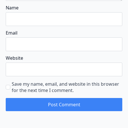
Name
Email
Website
Save my name, email, and website in this browser
for the next time I comment.