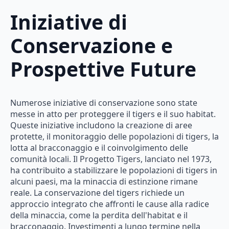
Iniziative di
Conservazione e
Prospettive Future
Numerose iniziative di conservazione sono state
messe in atto per proteggere il tigers e il suo habitat.
Queste iniziative includono la creazione di aree
protette, il monitoraggio delle popolazioni di tigers, la
lotta al bracconaggio e il coinvolgimento delle
comunità locali. Il Progetto Tigers, lanciato nel 1973,
ha contribuito a stabilizzare le popolazioni di tigers in
alcuni paesi, ma la minaccia di estinzione rimane
reale. La conservazione del tigers richiede un
approccio integrato che affronti le cause alla radice
della minaccia, come la perdita dell'habitat e il
bracconaggio. Investimenti a lungo termine nella