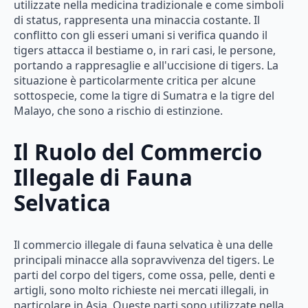
utilizzate nella medicina tradizionale e come simboli
di status, rappresenta una minaccia costante. Il
conflitto con gli esseri umani si verifica quando il
tigers attacca il bestiame o, in rari casi, le persone,
portando a rappresaglie e all'uccisione di tigers. La
situazione è particolarmente critica per alcune
sottospecie, come la tigre di Sumatra e la tigre del
Malayo, che sono a rischio di estinzione.
Il Ruolo del Commercio
Illegale di Fauna
Selvatica
Il commercio illegale di fauna selvatica è una delle
principali minacce alla sopravvivenza del tigers. Le
parti del corpo del tigers, come ossa, pelle, denti e
artigli, sono molto richieste nei mercati illegali, in
particolare in Asia. Queste parti sono utilizzate nella