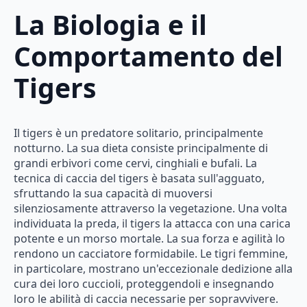
La Biologia e il
Comportamento del
Tigers
Il tigers è un predatore solitario, principalmente
notturno. La sua dieta consiste principalmente di
grandi erbivori come cervi, cinghiali e bufali. La
tecnica di caccia del tigers è basata sull'agguato,
sfruttando la sua capacità di muoversi
silenziosamente attraverso la vegetazione. Una volta
individuata la preda, il tigers la attacca con una carica
potente e un morso mortale. La sua forza e agilità lo
rendono un cacciatore formidabile. Le tigri femmine,
in particolare, mostrano un'eccezionale dedizione alla
cura dei loro cuccioli, proteggendoli e insegnando
loro le abilità di caccia necessarie per sopravvivere.