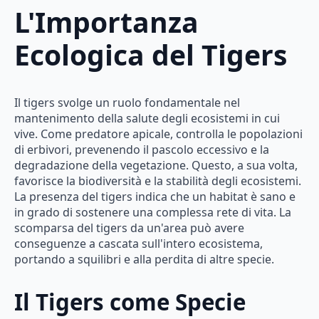
L'Importanza
Ecologica del Tigers
Il tigers svolge un ruolo fondamentale nel
mantenimento della salute degli ecosistemi in cui
vive. Come predatore apicale, controlla le popolazioni
di erbivori, prevenendo il pascolo eccessivo e la
degradazione della vegetazione. Questo, a sua volta,
favorisce la biodiversità e la stabilità degli ecosistemi.
La presenza del tigers indica che un habitat è sano e
in grado di sostenere una complessa rete di vita. La
scomparsa del tigers da un'area può avere
conseguenze a cascata sull'intero ecosistema,
portando a squilibri e alla perdita di altre specie.
Il Tigers come Specie