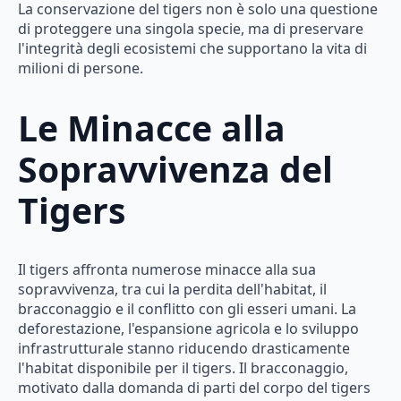
La conservazione del tigers non è solo una questione
di proteggere una singola specie, ma di preservare
l'integrità degli ecosistemi che supportano la vita di
milioni di persone.
Le Minacce alla
Sopravvivenza del
Tigers
Il tigers affronta numerose minacce alla sua
sopravvivenza, tra cui la perdita dell'habitat, il
bracconaggio e il conflitto con gli esseri umani. La
deforestazione, l'espansione agricola e lo sviluppo
infrastrutturale stanno riducendo drasticamente
l'habitat disponibile per il tigers. Il bracconaggio,
motivato dalla domanda di parti del corpo del tigers