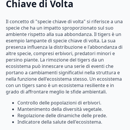
Chiave di Volta
Il concetto di "specie chiave di volta" si riferisce a una
specie che ha un impatto sproporzionato sul suo
ambiente rispetto alla sua abbondanza. Il tigers è un
esempio lampante di specie chiave di volta. La sua
presenza influenza la distribuzione e l'abbondanza di
altre specie, compresi erbivori, predatori minori e
persino piante. La rimozione del tigers da un
ecosistema può innescare una serie di eventi che
portano a cambiamenti significativi nella struttura e
nella funzione dell'ecosistema stesso. Un ecosistema
con un tigers sano è un ecosistema resiliente e in
grado di affrontare meglio le sfide ambientali.
Controllo delle popolazioni di erbivori.
Mantenimento della diversità vegetale.
Regolazione delle dinamiche delle prede.
Indicatore della salute dell'ecosistema.