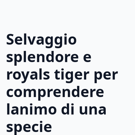
Selvaggio
splendore e
royals tiger per
comprendere
lanimo di una
specie