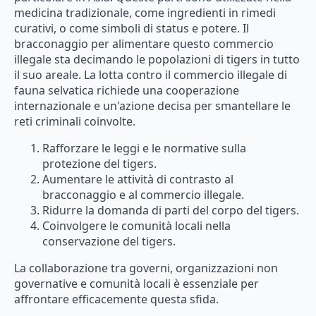
medicina tradizionale, come ingredienti in rimedi
curativi, o come simboli di status e potere. Il
bracconaggio per alimentare questo commercio
illegale sta decimando le popolazioni di tigers in tutto
il suo areale. La lotta contro il commercio illegale di
fauna selvatica richiede una cooperazione
internazionale e un'azione decisa per smantellare le
reti criminali coinvolte.
Rafforzare le leggi e le normative sulla
protezione del tigers.
Aumentare le attività di contrasto al
bracconaggio e al commercio illegale.
Ridurre la domanda di parti del corpo del tigers.
Coinvolgere le comunità locali nella
conservazione del tigers.
La collaborazione tra governi, organizzazioni non
governative e comunità locali è essenziale per
affrontare efficacemente questa sfida.