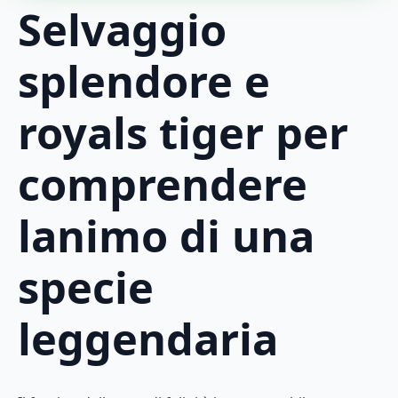
Selvaggio
splendore e
royals tiger per
comprendere
lanimo di una
specie
leggendaria