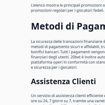
L'elenco mostra le principali promozioni o
promozioni regolari per i giocatori fedeli.
Metodi di Pagam
La sicurezza delle transazioni finanziari
metodi di pagamento sicuri e affidabili, tra
bonifici bancari. Tutti i pagamenti vengon
finanziari degli utenti. 20bet è inoltre au
piattaforma operi in conformità con standa
e sicurezza per i giocatori.
Assistenza Clienti
Un servizio di assistenza clienti efficient
ore su 24, 7 giorni su 7, tramite una variet