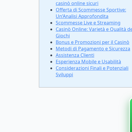
casinò online sicuri
Offerta di Scommesse Sportive:
Un’Analisi Approfondita
Scommesse Live e Streaming
Casinò Online: Varietà e Qualità de
Giochi
Bonus e Promozioni per il Casinò
Metodi di Pagamento e Sicurezza
Assistenza Clienti
Esperienza Mobile e Usabilità
Considerazioni Finali e Potenziali
Sviluppi