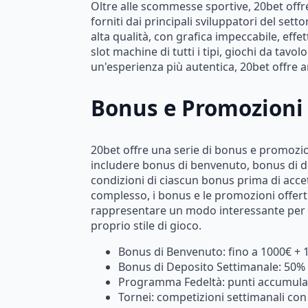
Oltre alle scommesse sportive, 20bet offr
forniti dai principali sviluppatori del set
alta qualità, con grafica impeccabile, eff
slot machine di tutti i tipi, giochi da tav
un'esperienza più autentica, 20bet offre a
Bonus e Promozioni 
20bet offre una serie di bonus e promozion
includere bonus di benvenuto, bonus di de
condizioni di ciascun bonus prima di accett
complesso, i bonus e le promozioni offert
rappresentare un modo interessante per aum
proprio stile di gioco.
Bonus di Benvenuto: fino a 1000€ + 12
Bonus di Deposito Settimanale: 50% 
Programma Fedeltà: punti accumula
Tornei: competizioni settimanali co