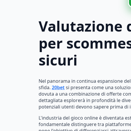
Valutazione 
per scommess
sicuri
Nel panorama in continua espansione dell
sfida.
20bet
si presenta come una soluzion
dovuta a una combinazione di offerte comp
dettagliata esplorerà in profondità le dive
potenziali utenti devono sapere prima di i
L'industria del gioco online è diventata
fondamentale distinguere tra piattaforme 
pone l'obiettivo di differenziarsi attrav