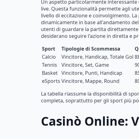
Un aspetto particolarmente interessante 
live. Questa funzionalità permette agli ut
livello di eccitazione e coinvolgimento. 
dinamicamente in base all'andamento della 
utenti di guardare la partita direttamen
desiderano seguire l'azione in diretta e 
Sport
Tipologie di Scommessa
Q
Calcio
Vincitore, Handicap, Totale Gol
8
Tennis
Vincitore, Set, Game
9
Basket
Vincitore, Punti, Handicap
8
eSports
Vincitore, Mappe, Round
8
La tabella riassume la disponibilità di spo
completa, soprattutto per gli sport più pop
Casinò Online: V