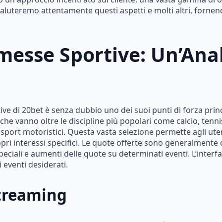
Valuteremo attentamente questi aspetti e molti altri, fornend
messe Sportive: Un’Anal
ve di 20bet è senza dubbio uno dei suoi punti di forza princ
che vanno oltre le discipline più popolari come calcio, tenni
 sport motoristici. Questa vasta selezione permette agli ute
 interessi specifici. Le quote offerte sono generalmente co
ciali e aumenti delle quote su determinati eventi. L’interfac
i eventi desiderati.
treaming