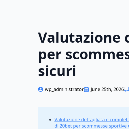
Valutazione 
per scommess
sicuri
wp_administrator
June 25th, 2026
Valutazione dettagliata e complet
di 20bet per scommesse sportive 