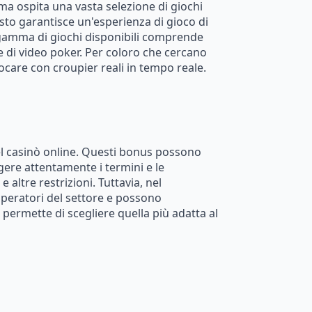
ma ospita una vasta selezione di giochi
uesto garantisce un'esperienza di gioco di
a gamma di giochi disponibili comprende
one di video poker. Per coloro che cercano
ocare con croupier reali in tempo reale.
nel casinò online. Questi bonus possono
gere attentamente i termini e le
altre restrizioni. Tuttavia, nel
operatori del settore e possono
permette di scegliere quella più adatta al