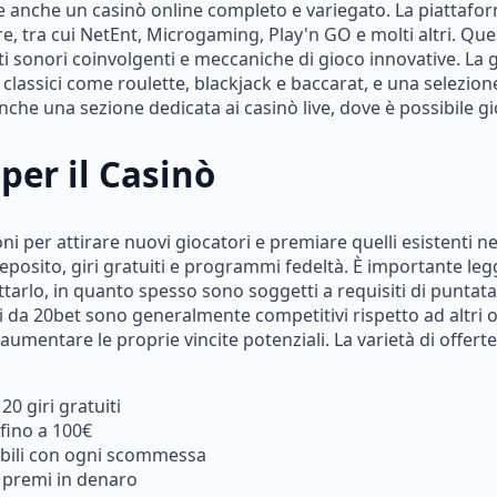
e anche un casinò online completo e variegato. La piattafor
tore, tra cui NetEnt, Microgaming, Play'n GO e molti altri. Q
etti sonori coinvolgenti e meccaniche di gioco innovative. L
olo classici come roulette, blackjack e baccarat, e una selezi
nche una sezione dedicata ai casinò live, dove è possibile gi
per il Casinò
i per attirare nuovi giocatori e premiare quelli esistenti 
posito, giri gratuiti e programmi fedeltà. È importante leg
arlo, in quanto spesso sono soggetti a requisiti di puntata e 
i da 20bet sono generalmente competitivi rispetto ad altri 
entare le proprie vincite potenziali. La varietà di offerte 
0 giri gratuiti
fino a 100€
bili con ogni scommessa
n premi in denaro