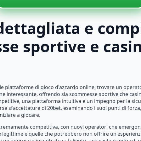
dettagliata e comp
e sportive e casin
e piattaforme di gioco d'azzardo online, trovare un operat
e interessante, offrendo sia scommesse sportive che casinò
etitive, una piattaforma intuitiva e un impegno per la sicu
rse sfaccettature di 20bet, esaminando i suoi punti di forza,
niziare a giocare.
 estremamente competitiva, con nuovi operatori che emergo
legittime e quelle che potrebbero non offrire un'esperienza
erso un approccio incentrato sul cliente, una vasta gamma di