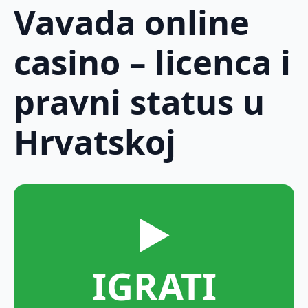
Vavada online
casino – licenca i
pravni status u
Hrvatskoj
▶️
IGRATI