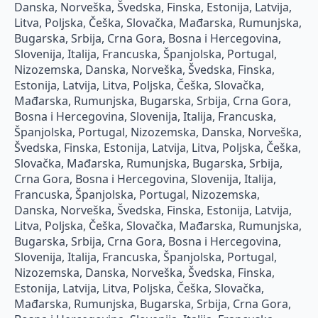
Danska, Norveška, Švedska, Finska, Estonija, Latvija,
Litva, Poljska, Češka, Slovačka, Mađarska, Rumunjska,
Bugarska, Srbija, Crna Gora, Bosna i Hercegovina,
Slovenija, Italija, Francuska, Španjolska, Portugal,
Nizozemska, Danska, Norveška, Švedska, Finska,
Estonija, Latvija, Litva, Poljska, Češka, Slovačka,
Mađarska, Rumunjska, Bugarska, Srbija, Crna Gora,
Bosna i Hercegovina, Slovenija, Italija, Francuska,
Španjolska, Portugal, Nizozemska, Danska, Norveška,
Švedska, Finska, Estonija, Latvija, Litva, Poljska, Češka,
Slovačka, Mađarska, Rumunjska, Bugarska, Srbija,
Crna Gora, Bosna i Hercegovina, Slovenija, Italija,
Francuska, Španjolska, Portugal, Nizozemska,
Danska, Norveška, Švedska, Finska, Estonija, Latvija,
Litva, Poljska, Češka, Slovačka, Mađarska, Rumunjska,
Bugarska, Srbija, Crna Gora, Bosna i Hercegovina,
Slovenija, Italija, Francuska, Španjolska, Portugal,
Nizozemska, Danska, Norveška, Švedska, Finska,
Estonija, Latvija, Litva, Poljska, Češka, Slovačka,
Mađarska, Rumunjska, Bugarska, Srbija, Crna Gora,