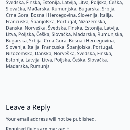
Švedska, Finska, Estonija, Latvija, Litva, Poljska, Češka,
Slovačka, Mađarska, Rumunjska, Bugarska, Srbija,
Crna Gora, Bosna i Hercegovina, Slovenija, Italija,
Francuska, Španjolska, Portugal, Nizozemska,
Danska, Norveška, Švedska, Finska, Estonija, Latvija,
Litva, Poljska, Češka, Slovačka, Mađarska, Rumunjska,
Bugarska, Srbija, Crna Gora, Bosna i Hercegovina,
Slovenija, Italija, Francuska, Španjolska, Portugal,
Nizozemska, Danska, Norveška, Švedska, Finska,
Estonija, Latvija, Litva, Poljska, Češka, Slovačka,
Mađarska, Rumunjs
Leave a Reply
Your email address will not be published.
Required fields are marked
*