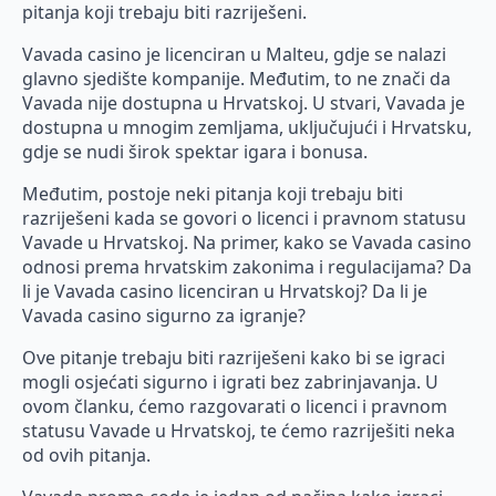
pitanja koji trebaju biti razriješeni.
Vavada casino je licenciran u Malteu, gdje se nalazi
glavno sjedište kompanije. Međutim, to ne znači da
Vavada nije dostupna u Hrvatskoj. U stvari, Vavada je
dostupna u mnogim zemljama, uključujući i Hrvatsku,
gdje se nudi širok spektar igara i bonusa.
Međutim, postoje neki pitanja koji trebaju biti
razriješeni kada se govori o licenci i pravnom statusu
Vavade u Hrvatskoj. Na primer, kako se Vavada casino
odnosi prema hrvatskim zakonima i regulacijama? Da
li je Vavada casino licenciran u Hrvatskoj? Da li je
Vavada casino sigurno za igranje?
Ove pitanje trebaju biti razriješeni kako bi se igraci
mogli osjećati sigurno i igrati bez zabrinjavanja. U
ovom članku, ćemo razgovarati o licenci i pravnom
statusu Vavade u Hrvatskoj, te ćemo razriješiti neka
od ovih pitanja.